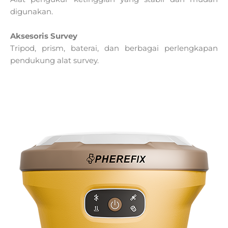
digunakan.
Aksesoris Survey
Tripod, prism, baterai, dan berbagai perlengkapan
pendukung alat survey.