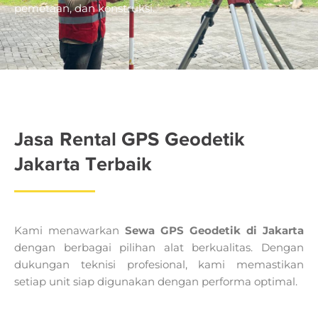
pemetaan, dan konstruksi.
Jasa Rental GPS Geodetik
Jakarta Terbaik
Kami menawarkan
Sewa GPS Geodetik di Jakarta
dengan berbagai pilihan alat berkualitas. Dengan
dukungan teknisi profesional, kami memastikan
setiap unit siap digunakan dengan performa optimal.