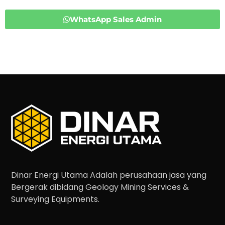
WhatsApp Sales Admin
Dinar Energi Utama Adalah perusahaan jasa yang
Bergerak dibidang Geology Mining Services &
Surveying Equipments.