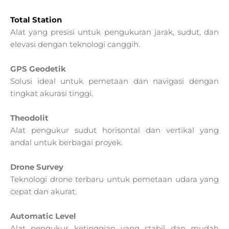
Total Station
Alat yang presisi untuk pengukuran jarak, sudut, dan
elevasi dengan teknologi canggih.
GPS Geodetik
Solusi ideal untuk pemetaan dan navigasi dengan
tingkat akurasi tinggi.
Theodolit
Alat pengukur sudut horisontal dan vertikal yang
andal untuk berbagai proyek.
Drone Survey
Teknologi drone terbaru untuk pemetaan udara yang
cepat dan akurat.
Automatic Level
Alat pengukur ketinggian yang stabil dan mudah