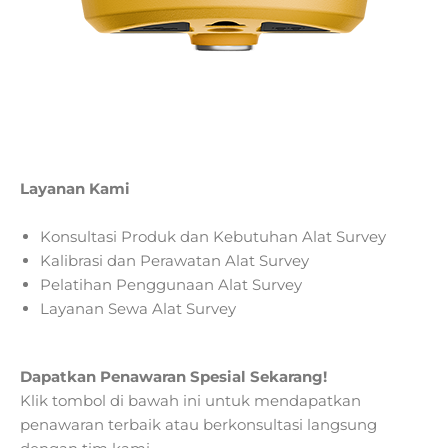
Layanan Kami
Konsultasi Produk dan Kebutuhan Alat Survey
Kalibrasi dan Perawatan Alat Survey
Pelatihan Penggunaan Alat Survey
Layanan Sewa Alat Survey
Dapatkan Penawaran Spesial Sekarang!
Klik tombol di bawah ini untuk mendapatkan
penawaran terbaik atau berkonsultasi langsung