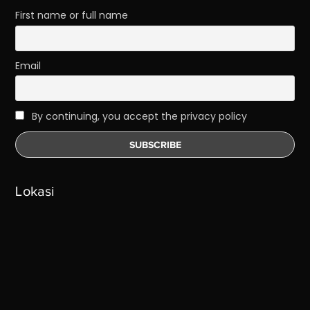
First name or full name
Email
By continuing, you accept the privacy policy
Lokasi