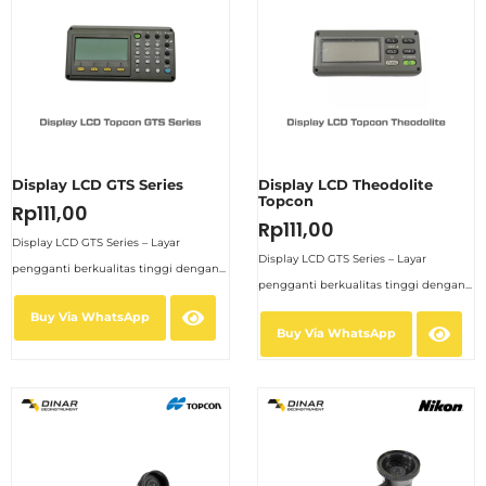
Display LCD GTS Series
Display LCD Theodolite
Topcon
Rp
111,00
Rp
111,00
Display LCD GTS Series – Layar
Display LCD GTS Series – Layar
pengganti berkualitas tinggi dengan...
pengganti berkualitas tinggi dengan...
Buy Via WhatsApp
Buy Via WhatsApp