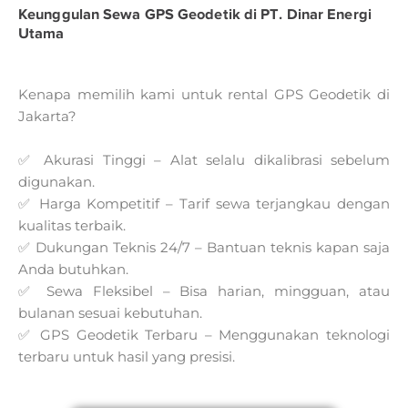
Keunggulan Sewa GPS Geodetik di PT. Dinar Energi
Utama
Kenapa memilih kami untuk rental GPS Geodetik di
Jakarta?
✅ Akurasi Tinggi – Alat selalu dikalibrasi sebelum
digunakan.
✅ Harga Kompetitif – Tarif sewa terjangkau dengan
kualitas terbaik.
✅ Dukungan Teknis 24/7 – Bantuan teknis kapan saja
Anda butuhkan.
✅ Sewa Fleksibel – Bisa harian, mingguan, atau
bulanan sesuai kebutuhan.
✅ GPS Geodetik Terbaru – Menggunakan teknologi
terbaru untuk hasil yang presisi.