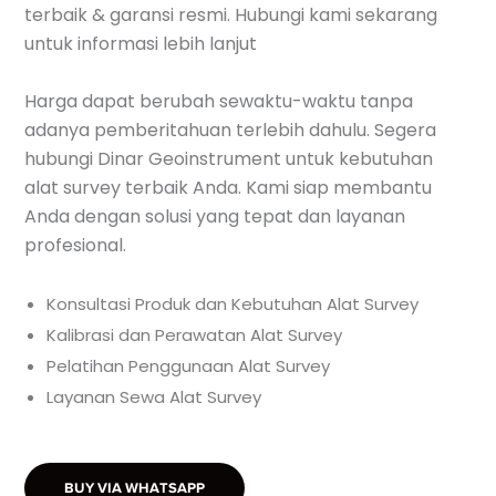
terbaik & garansi resmi. Hubungi kami sekarang
untuk informasi lebih lanjut
Harga dapat berubah sewaktu-waktu tanpa
adanya pemberitahuan terlebih dahulu. Segera
hubungi Dinar Geoinstrument untuk kebutuhan
alat survey terbaik Anda. Kami siap membantu
Anda dengan solusi yang tepat dan layanan
profesional.
Konsultasi Produk dan Kebutuhan Alat Survey
Kalibrasi dan Perawatan Alat Survey
Pelatihan Penggunaan Alat Survey
Layanan Sewa Alat Survey
BUY VIA WHATSAPP