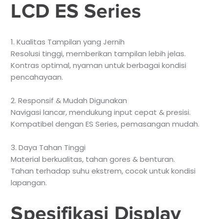
LCD ES Series
1. Kualitas Tampilan yang Jernih
Resolusi tinggi, memberikan tampilan lebih jelas.
Kontras optimal, nyaman untuk berbagai kondisi
pencahayaan.
2. Responsif & Mudah Digunakan
Navigasi lancar, mendukung input cepat & presisi.
Kompatibel dengan ES Series, pemasangan mudah.
3. Daya Tahan Tinggi
Material berkualitas, tahan gores & benturan.
Tahan terhadap suhu ekstrem, cocok untuk kondisi
lapangan.
Spesifikasi Display