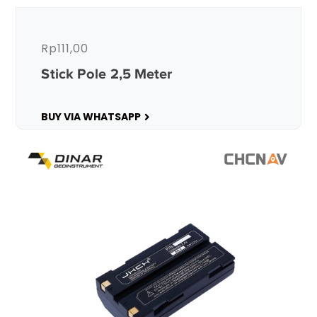
Rp
111,00
Stick Pole 2,5 Meter
BUY VIA WHATSAPP