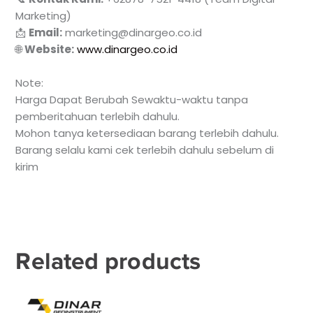
Marketing)
📩
Email:
marketing@dinargeo.co.id
🌐
Website:
www.dinargeo.co.id
Note:
Harga Dapat Berubah Sewaktu-waktu tanpa
pemberitahuan terlebih dahulu.
Mohon tanya ketersediaan barang terlebih dahulu.
Barang selalu kami cek terlebih dahulu sebelum di
kirim
Related products