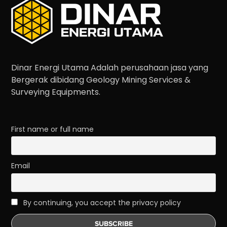
Dinar Energi Utama Adalah perusahaan jasa yang
Bergerak dibidang Geology Mining Services &
Surveying Equipments.
First name or full name
Email
By continuing, you accept the privacy policy