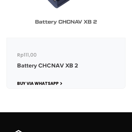
Rp
111,00
Battery CHCNAV XB 2
BUY VIA WHATSAPP