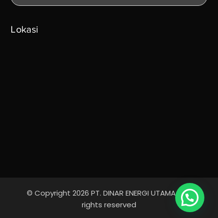
Lokasi
© Copyright 2026 PT. DINAR ENERGI UTAMA - All
rights reserved