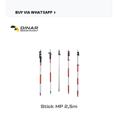
BUY VIA WHATSAPP