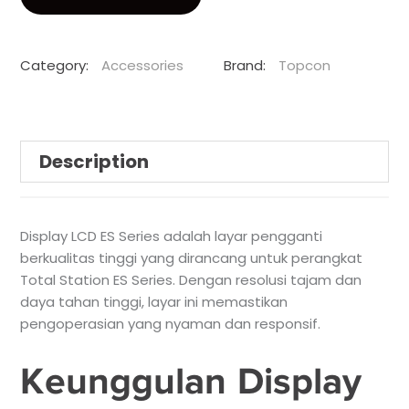
Category:
Accessories
Brand:
Topcon
Description
Display LCD ES Series adalah layar pengganti
berkualitas tinggi yang dirancang untuk perangkat
Total Station ES Series. Dengan resolusi tajam dan
daya tahan tinggi, layar ini memastikan
pengoperasian yang nyaman dan responsif.
Keunggulan Display