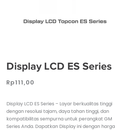
Display LCD ES Series
Rp
111,00
Display LCD ES Series – Layar berkualitas tinggi
dengan resolusi tajam, daya tahan tinggi, dan
kompatibilitas sempurna untuk perangkat GM
Series Anda. Dapatkan Display ini dengan harga