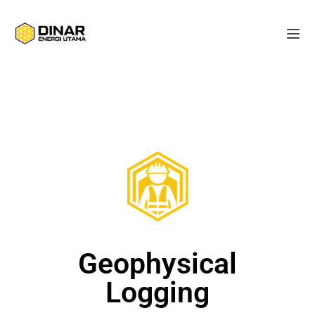
Geophysical
Logging