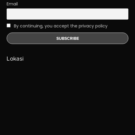
Email
By continuing, you accept the privacy policy
Lokasi