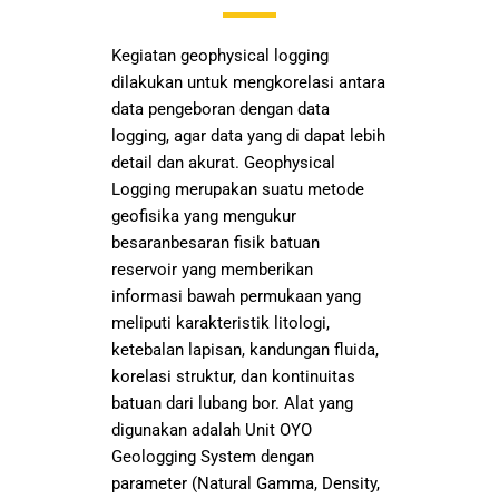
Kegiatan geophysical logging
dilakukan untuk mengkorelasi antara
data pengeboran dengan data
logging, agar data yang di dapat lebih
detail dan akurat. Geophysical
Logging merupakan suatu metode
geofisika yang mengukur
besaranbesaran fisik batuan
reservoir yang memberikan
informasi bawah permukaan yang
meliputi karakteristik litologi,
ketebalan lapisan, kandungan fluida,
korelasi struktur, dan kontinuitas
batuan dari lubang bor. Alat yang
digunakan adalah Unit OYO
Geologging System dengan
parameter (Natural Gamma, Density,