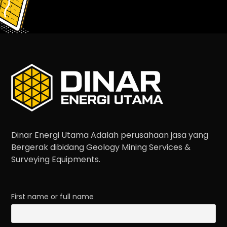
Dinar Energi Utama Adalah perusahaan jasa yang
Bergerak dibidang Geology Mining Services &
Surveying Equipments.
First name or full name