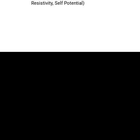
Resistivity, Self Potential)