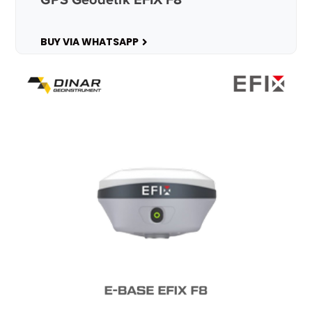
BUY VIA WHATSAPP