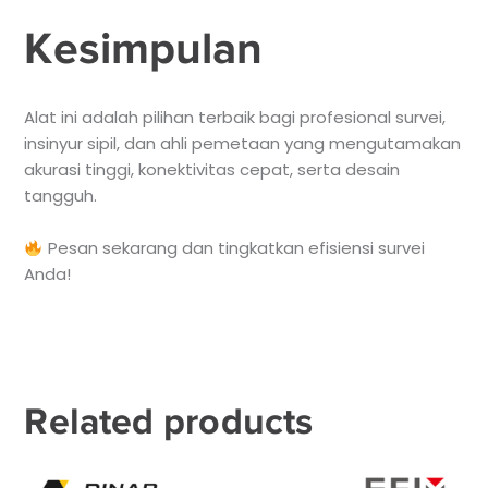
Kesimpulan
Alat ini adalah pilihan terbaik bagi profesional survei,
insinyur sipil, dan ahli pemetaan yang mengutamakan
akurasi tinggi, konektivitas cepat, serta desain
tangguh.
Pesan sekarang dan tingkatkan efisiensi survei
Anda!
Related products