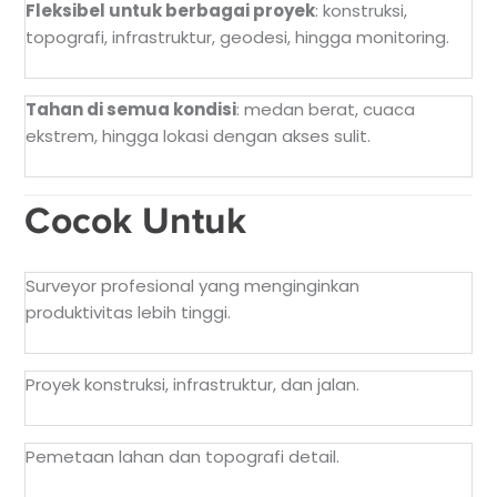
Fleksibel untuk berbagai proyek
: konstruksi,
topografi, infrastruktur, geodesi, hingga monitoring.
Tahan di semua kondisi
: medan berat, cuaca
ekstrem, hingga lokasi dengan akses sulit.
Cocok Untuk
Surveyor profesional yang menginginkan
produktivitas lebih tinggi.
Proyek konstruksi, infrastruktur, dan jalan.
Pemetaan lahan dan topografi detail.