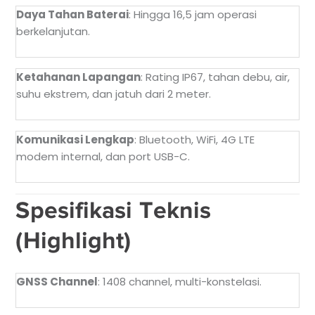
Daya Tahan Baterai
: Hingga 16,5 jam operasi
berkelanjutan.
Ketahanan Lapangan
: Rating IP67, tahan debu, air,
suhu ekstrem, dan jatuh dari 2 meter.
Komunikasi Lengkap
: Bluetooth, WiFi, 4G LTE
modem internal, dan port USB-C.
Spesifikasi Teknis
(Highlight)
GNSS Channel
: 1408 channel, multi-konstelasi.