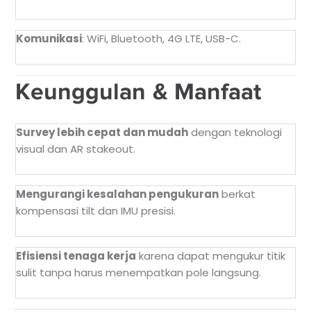
Komunikasi
: WiFi, Bluetooth, 4G LTE, USB-C.
Keunggulan & Manfaat
Survey lebih cepat dan mudah
dengan teknologi
visual dan AR stakeout.
Mengurangi kesalahan pengukuran
berkat
kompensasi tilt dan IMU presisi.
Efisiensi tenaga kerja
karena dapat mengukur titik
sulit tanpa harus menempatkan pole langsung.