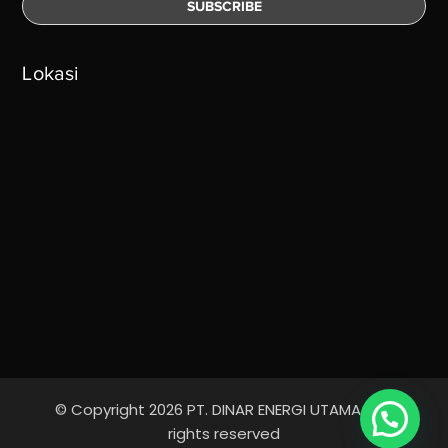
Lokasi
© Copyright 2026 PT. DINAR ENERGI UTAMA - All
rights reserved