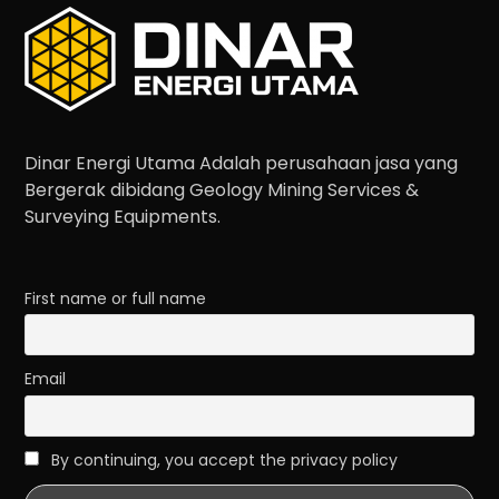
Dinar Energi Utama Adalah perusahaan jasa yang
Bergerak dibidang Geology Mining Services &
Surveying Equipments.
First name or full name
Email
By continuing, you accept the privacy policy