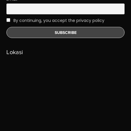
By continuing, you accept the privacy policy
Lokasi