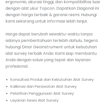
ergonomis, akurasi tinggi, dan kompatibilitas luas
dengan alat ukur Topcon. Dapatkan Diagonal ini
dengan harga terbaik & garansi resmi. Hubungi
kami sekarang untuk informasi lebih lanjut.
Harga dapat berubah sewaktu-waktu tanpa
adanya pemberitahuan terlebih dahulu. Segera
hubungi Dinar Geoinstrument untuk kebutuhan
alat survey terbaik Anda. Kami siap membantu
Anda dengan solusi yang tepat dan layanan
profesional.
Konsultasi Produk dan Kebutuhan Alat Survey
Kalibrasi dan Perawatan Alat Survey
Pelatihan Penggunaan Alat Survey
Layanan Sewa Alat Survey