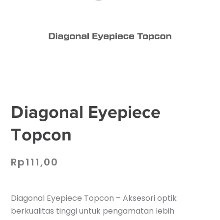
Diagonal Eyepiece
Topcon
Rp
111,00
Diagonal Eyepiece Topcon – Aksesori optik
berkualitas tinggi untuk pengamatan lebih