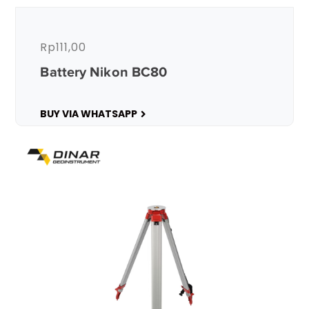
Rp
111,00
Battery Nikon BC80
BUY VIA WHATSAPP