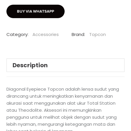
BUY VIA WHATSAPP
Category:
Accessories
Brand:
Topcon
Description
Diagonal Eyepiece Topcon adalah lensa sudut yang
dirancang untuk meningkatkan kenyamanan dan
akurasi saat menggunakan alat ukur Total Station
atau Theodolite. Aksesori ini memungkinkan
pengguna untuk melihat objek dengan sudut yang
lebih nyaman, mengurangi ketegangan mata dan