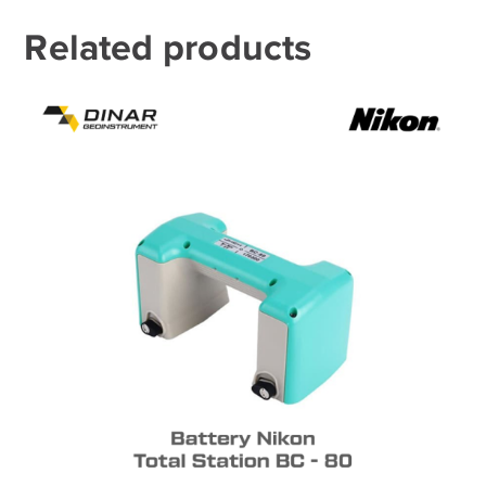
Related products