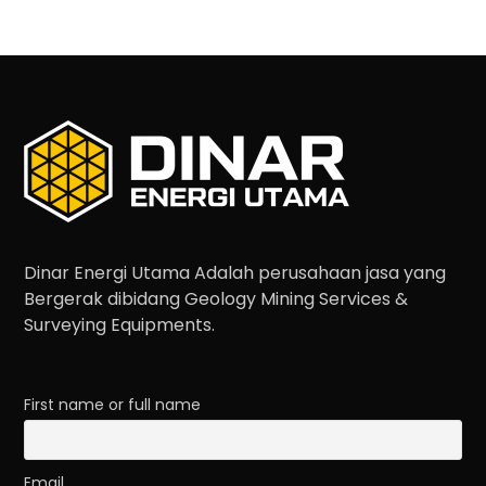
Dinar Energi Utama Adalah perusahaan jasa yang
Bergerak dibidang Geology Mining Services &
Surveying Equipments.
First name or full name
Email