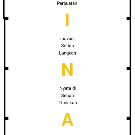
Perbuatan
I
Inovasi
Setiap
Langkah
N
Nyata di
Setiap
Tindakan
A