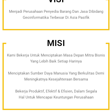
Menjadi Perusahaan Penyedia Barang Dan Jasa Dibidang
Geoinformatika Terbesar Di Asia Pasifik
MISI
Kami Bekerja Untuk Menciptakan Masa Depan Mitra Bisnis
Yang Lebih Baik Setiap Harinya
Menciptakan Sumber Daya Manusia Yang Berkulitas Demi
Meningkatnya Kesejahteraan Bersama
Bekerja Produktif, Efektif & Efisien, Dalam Segala
Hal Untuk Mencapai Keuntungan Perusahaan