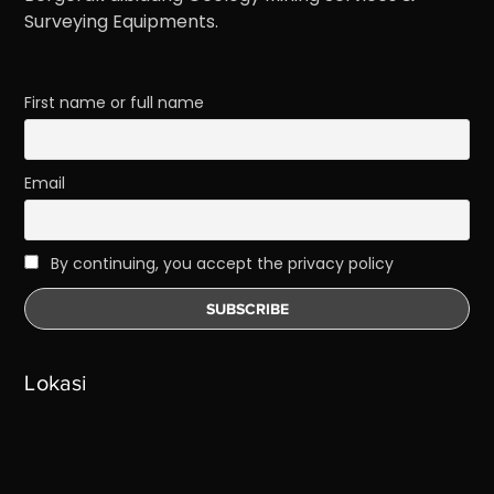
Surveying Equipments.
First name or full name
Email
By continuing, you accept the privacy policy
Lokasi