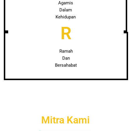
Agamis
Dalam
Kehidupan
R
Ramah
Dan
Bersahabat
Mitra Kami