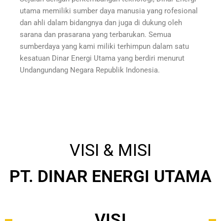
utama memiliki sumber daya manusia yang rofesional
dan ahli dalam bidangnya dan juga di dukung oleh
sarana dan prasarana yang terbarukan. Semua
sumberdaya yang kami miliki terhimpun dalam satu
kesatuan Dinar Energi Utama yang berdiri menurut
Undangundang Negara Republik Indonesia.
VISI & MISI
PT. DINAR ENERGI UTAMA
VISI