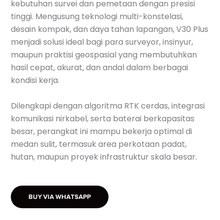
kebutuhan survei dan pemetaan dengan presisi
tinggi. Mengusung teknologi multi-konstelasi,
desain kompak, dan daya tahan lapangan, V30 Plus
menjadi solusi ideal bagi para surveyor, insinyur,
maupun praktisi geospasial yang membutuhkan
hasil cepat, akurat, dan andal dalam berbagai
kondisi kerja.
Dilengkapi dengan algoritma RTK cerdas, integrasi
komunikasi nirkabel, serta baterai berkapasitas
besar, perangkat ini mampu bekerja optimal di
medan sulit, termasuk area perkotaan padat,
hutan, maupun proyek infrastruktur skala besar.
BUY VIA WHATSAPP