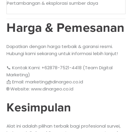
Pertambangan & eksplorasi sumber daya
Harga & Pemesanan
Dapatkan dengan harga terbaik & garansi resmi.
Hubungi kami sekarang untuk informasi lebih lanjut!
📞 Kontak Kami: +62878-7521-4418 (Team Digital
Marketing)
📩 Email: marketing@dinargeo.co.id
🌐 Website: www.dinargeo.co.id
Kesimpulan
Alat ini adalah pilihan terbaik bagi profesional survei,