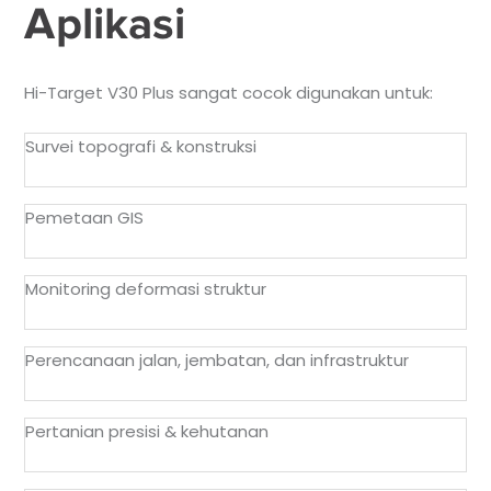
Aplikasi
Hi-Target V30 Plus sangat cocok digunakan untuk:
Survei topografi & konstruksi
Pemetaan GIS
Monitoring deformasi struktur
Perencanaan jalan, jembatan, dan infrastruktur
Pertanian presisi & kehutanan