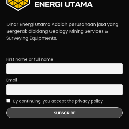
Dinar Energi Utama Adalah perusahaan jasa yang
Bergerak dibidang Geology Mining Services &
Surveying Equipments.
First name or full name
Email
By continuing, you accept the privacy policy