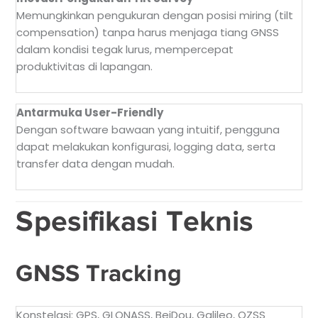
Memungkinkan pengukuran dengan posisi miring (tilt
compensation) tanpa harus menjaga tiang GNSS
dalam kondisi tegak lurus, mempercepat
produktivitas di lapangan.
Antarmuka User-Friendly
Dengan software bawaan yang intuitif, pengguna
dapat melakukan konfigurasi, logging data, serta
transfer data dengan mudah.
Spesifikasi Teknis
GNSS Tracking
Konstelasi: GPS, GLONASS, BeiDou, Galileo, QZSS