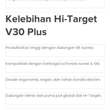
Kelebihan Hi-Target
V30 Plus
Produktivitas tinggi dengan dukungan tilt survey.
Kompatibel dengan berbagai software survei & GIS.
Desain ergonomis, ringan, dan tahan kondisi ekstrim.
Dukungan teknis dan purna jual global dari Hi-Target.