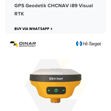
GPS Geodetik CHCNAV i89 Visual
RTK
BUY VIA WHATSAPP