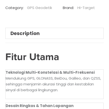
Category:
GPS Geodetik
Brand:
Hi-Target
Description
Fitur Utama
Teknologi Multi-Konstelasi & Multi-Frekuensi
Mendukung GPS, GLONASS, BeiDou, Galileo, dan QZSS,
sehingga menjamin akurasi tinggi dan kestabilan
sinyal di berbagai lingkungan.
Desain Ringkas & Tahan Lapangan