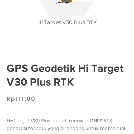
GPS Geodetik Hi Target
V30 Plus RTK
Rp
111,00
Hi-Target V30 Plus adalah receiver GNSS RTK
generasi terbaru yang dirancang untuk memenuhi