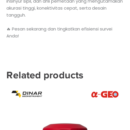
insinyur sipil, dan ahli pemetaan yang mengutamakan
akurasi tinggi, konektivitas cepat, serta desain
tangguh.
🔥 Pesan sekarang dan tingkatkan efisiensi survei
Anda!
Related products