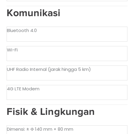
Komunikasi
Bluetooth 4.0
Wi-Fi
UHF Radio Internal (jarak hingga 5 km)
4G LTE Modem
Fisik & Lingkungan
Dimensi: ± Φ 140 mm × 80 mm