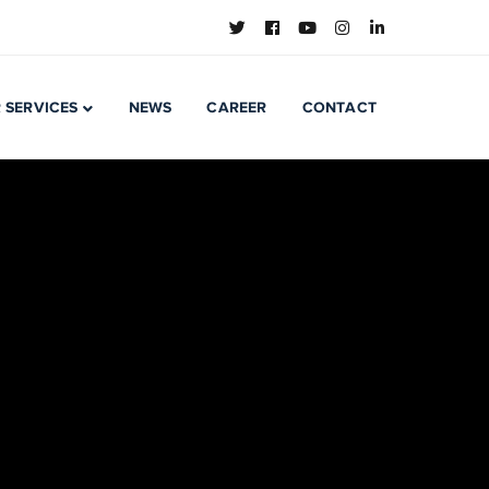
 SERVICES
NEWS
CAREER
CONTACT