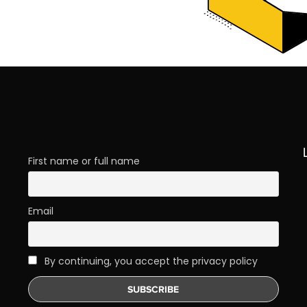
First name or full name
Email
By continuing, you accept the privacy policy