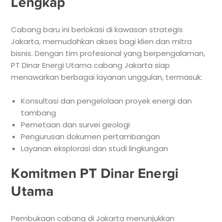
Lengkap
Cabang baru ini berlokasi di kawasan strategis
Jakarta, memudahkan akses bagi klien dan mitra
bisnis. Dengan tim profesional yang berpengalaman,
PT Dinar Energi Utama cabang Jakarta siap
menawarkan berbagai layanan unggulan, termasuk:
Konsultasi dan pengelolaan proyek energi dan
tambang
Pemetaan dan survei geologi
Pengurusan dokumen pertambangan
Layanan eksplorasi dan studi lingkungan
Komitmen PT Dinar Energi
Utama
Pembukaan cabang di Jakarta menunjukkan