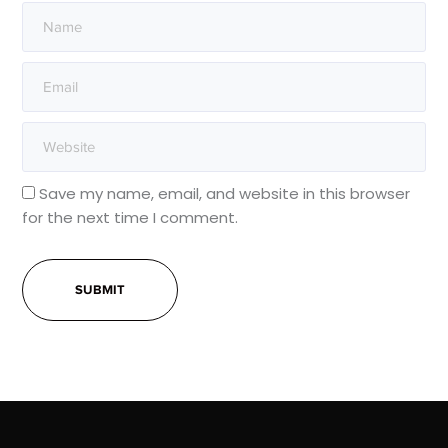
Save my name, email, and website in this browser
for the next time I comment.