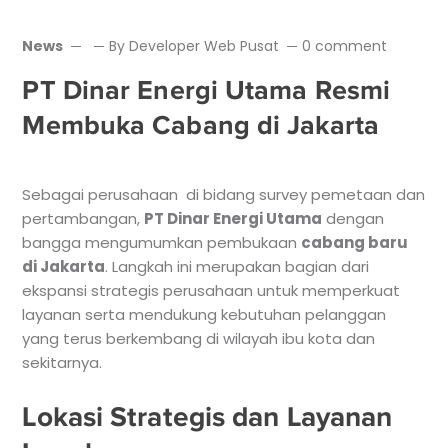
News
By
Developer Web Pusat
0 comment
PT Dinar Energi Utama Resmi
Membuka Cabang di Jakarta
Sebagai perusahaan di bidang survey pemetaan dan
pertambangan,
PT Dinar Energi Utama
dengan
bangga mengumumkan pembukaan
cabang baru
di Jakarta
. Langkah ini merupakan bagian dari
ekspansi strategis perusahaan untuk memperkuat
layanan serta mendukung kebutuhan pelanggan
yang terus berkembang di wilayah ibu kota dan
sekitarnya.
Lokasi Strategis dan Layanan