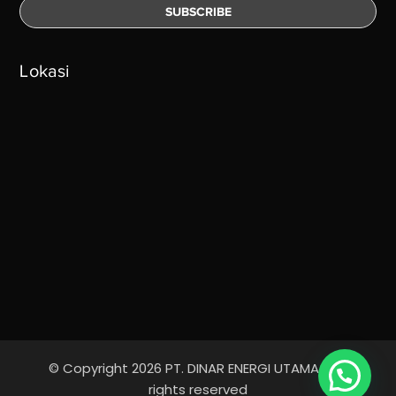
Lokasi
© Copyright 2026 PT. DINAR ENERGI UTAMA - All
rights reserved