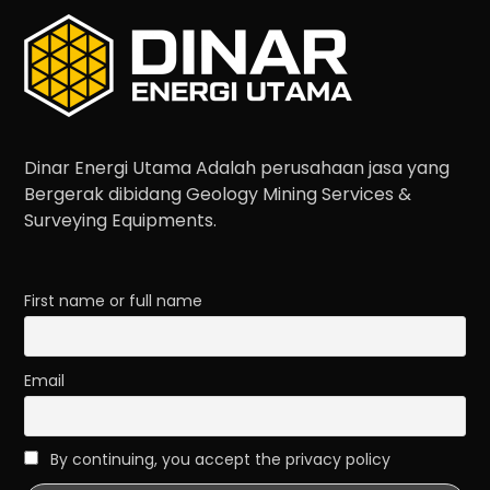
Dinar Energi Utama Adalah perusahaan jasa yang
Bergerak dibidang Geology Mining Services &
Surveying Equipments.
First name or full name
Email
By continuing, you accept the privacy policy