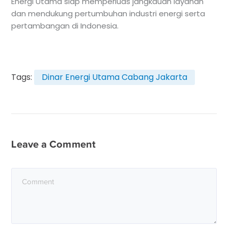
Energi Utama siap memperluas jangkauan layanan
dan mendukung pertumbuhan industri energi serta
pertambangan di Indonesia.
Tags:
Dinar Energi Utama Cabang Jakarta
Leave a Comment