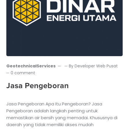
GeotechnicalServices
By
Developer Web Pusat
0 comment
Jasa Pengeboran
Jasa Pengeboran Apa Itu Pengeboran? Jasa
Pengeboran adalah langkah penting untuk
memastikan air bersih yang memadai. Khususnya di
daerah yang tidak memiliki akses mudah