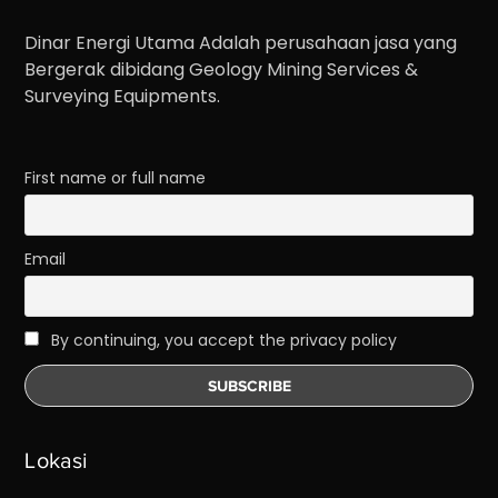
Dinar Energi Utama Adalah perusahaan jasa yang
Bergerak dibidang Geology Mining Services &
Surveying Equipments.
First name or full name
Email
By continuing, you accept the privacy policy
Lokasi