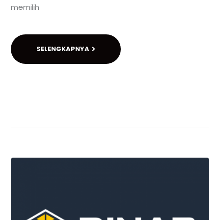
memilih
SELENGKAPNYA