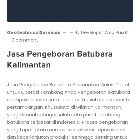
GeotechnicalServices
By
Developer Web Pusat
0 comment
Jasa Pengeboran Batubara
Kalimantan
Jasa Pengeboran Batubara Kalimantan: Solusi Tepat
untuk Operasi Tambang Anda Pengeboran batubara
merupakan salah satu tahapan krusial dalam industri
pertambangan. Khususnya di wilayah Kalimantan,
yang dikenal sebagai salah satu pusat tambang
batubara terbesar di Indonesia. Proses pengeboran
yang tepat akan memastikan efisiensi operasional
dan keberlanjutan produksi, sehingga penting untuk