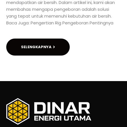
mendapatkan air bersih. Dalam artikel ini, kami akan
membahas mengapa pengeboran adalah solusi
yang tepat untuk memenuhi kebutuhan air bersih.
Baca Juga: Pengertian Rig Pengeboran Pentingnya
SELENGKAPNYA