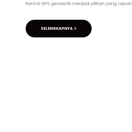
Rental GPS geodetik menjadi pilihan yang tepa
SELENGKAPNYA