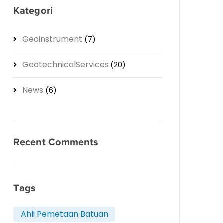
Kategori
Geoinstrument
(7)
GeotechnicalServices
(20)
News
(6)
Recent Comments
Tags
Ahli Pemetaan Batuan