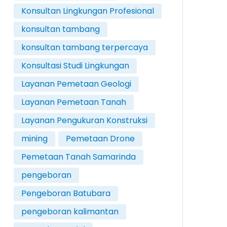
Konsultan Lingkungan Profesional
konsultan tambang
konsultan tambang terpercaya
Konsultasi Studi Lingkungan
Layanan Pemetaan Geologi
Layanan Pemetaan Tanah
Layanan Pengukuran Konstruksi
mining
Pemetaan Drone
Pemetaan Tanah Samarinda
pengeboran
Pengeboran Batubara
pengeboran kalimantan