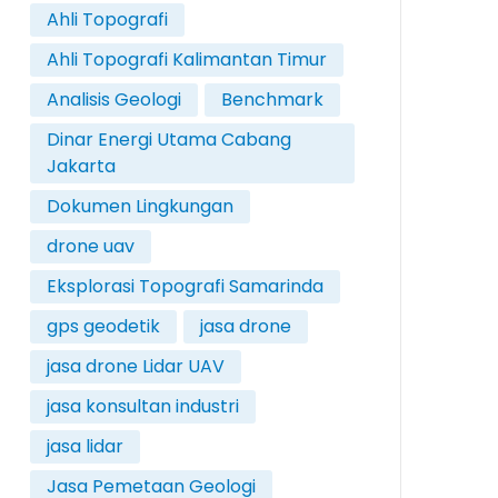
Ahli Topografi
Ahli Topografi Kalimantan Timur
Analisis Geologi
Benchmark
Dinar Energi Utama Cabang
Jakarta
Dokumen Lingkungan
drone uav
Eksplorasi Topografi Samarinda
gps geodetik
jasa drone
jasa drone Lidar UAV
jasa konsultan industri
jasa lidar
Jasa Pemetaan Geologi