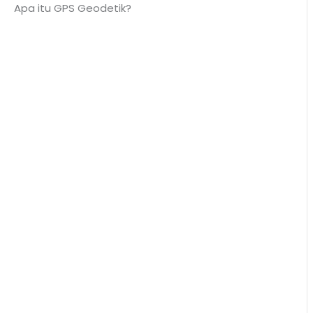
t! Apa itu GPS Geodetik?