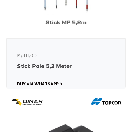
Rp
111,00
Stick Pole 5,2 Meter
BUY VIA WHATSAPP