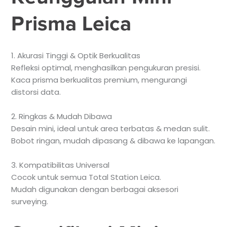
Prisma Leica
1. Akurasi Tinggi & Optik Berkualitas
Refleksi optimal, menghasilkan pengukuran presisi.
Kaca prisma berkualitas premium, mengurangi
distorsi data.
2. Ringkas & Mudah Dibawa
Desain mini, ideal untuk area terbatas & medan sulit.
Bobot ringan, mudah dipasang & dibawa ke lapangan.
3. Kompatibilitas Universal
Cocok untuk semua Total Station Leica.
Mudah digunakan dengan berbagai aksesori
surveying.