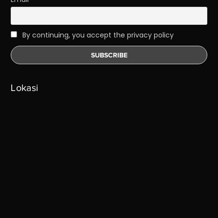
By continuing, you accept the privacy policy
Lokasi