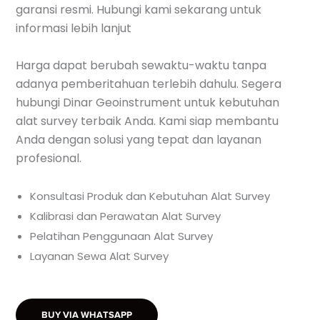
garansi resmi. Hubungi kami sekarang untuk
informasi lebih lanjut
Harga dapat berubah sewaktu-waktu tanpa
adanya pemberitahuan terlebih dahulu. Segera
hubungi Dinar Geoinstrument untuk kebutuhan
alat survey terbaik Anda. Kami siap membantu
Anda dengan solusi yang tepat dan layanan
profesional.
Konsultasi Produk dan Kebutuhan Alat Survey
Kalibrasi dan Perawatan Alat Survey
Pelatihan Penggunaan Alat Survey
Layanan Sewa Alat Survey
BUY VIA WHATSAPP