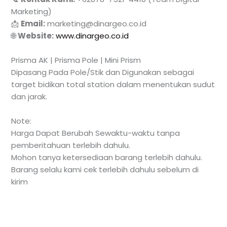
Marketing)
📩
Email:
marketing@dinargeo.co.id
🌐
Website:
www.dinargeo.co.id
Prisma AK | Prisma Pole | Mini Prism
Dipasang Pada Pole/Stik dan Digunakan sebagai
target bidikan total station dalam menentukan sudut
dan jarak.
Note:
Harga Dapat Berubah Sewaktu-waktu tanpa
pemberitahuan terlebih dahulu.
Mohon tanya ketersediaan barang terlebih dahulu.
Barang selalu kami cek terlebih dahulu sebelum di
kirim