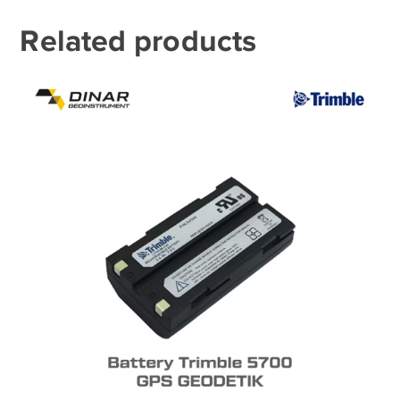
Related products