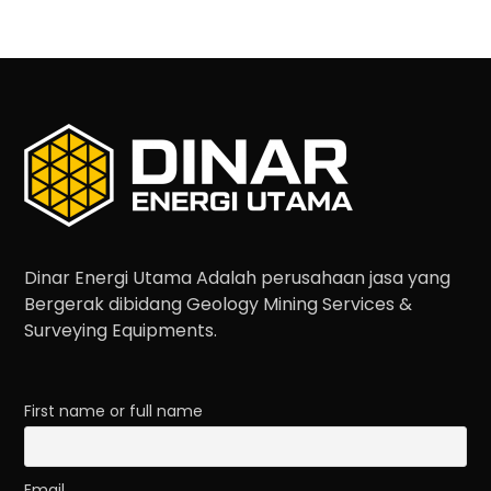
Dinar Energi Utama Adalah perusahaan jasa yang
Bergerak dibidang Geology Mining Services &
Surveying Equipments.
First name or full name
Email