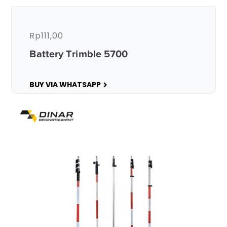
Rp
111,00
Battery Trimble 5700
BUY VIA WHATSAPP