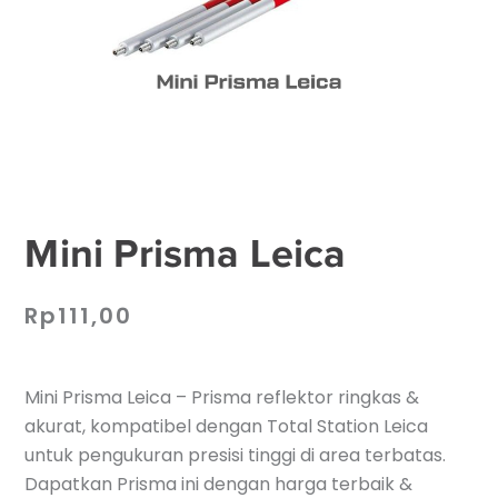
Mini Prisma Leica
Rp
111,00
Mini Prisma Leica – Prisma reflektor ringkas &
akurat, kompatibel dengan Total Station Leica
untuk pengukuran presisi tinggi di area terbatas.
Dapatkan Prisma ini dengan harga terbaik &