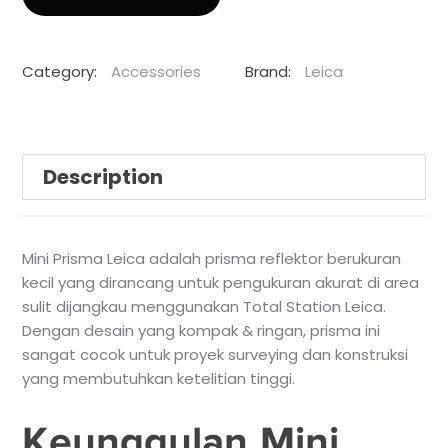
Category:
Accessories
Brand:
Leica
Description
Mini Prisma Leica adalah prisma reflektor berukuran
kecil yang dirancang untuk pengukuran akurat di area
sulit dijangkau menggunakan Total Station Leica.
Dengan desain yang kompak & ringan, prisma ini
sangat cocok untuk proyek surveying dan konstruksi
yang membutuhkan ketelitian tinggi.
Keunggulan Mini