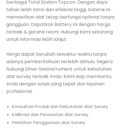
berbagai Total Station Topcon. Dengan daya
tahan lebih lama dan efisiensi tinggi, baterai ini
memastikan alat tetap berfungsi optimal tanpa
gangguan. Dapatkan Battery ini dengan harga
terbaik & garansi resmi. Hubungi kami sekarang
untuk informasi lebih lanjut
Harga dapat berubah sewaktu-waktu tanpa
adanya pemberitahuan terlebih dahulu. Segera
hubungi Dinar Geoinstrument untuk kebutuhan
alat survey terbaik Anda. Kami siap membantu
Anda dengan solusi yang tepat dan layanan
profesional.
Konsultasi Produk dan Kebutuhan Alat Survey
Kalibrasi dan Perawatan Alat Survey
Pelatihan Penggunaan Alat Survey