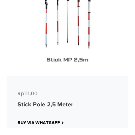
Rp
111,00
Stick Pole 2,5 Meter
BUY VIA WHATSAPP