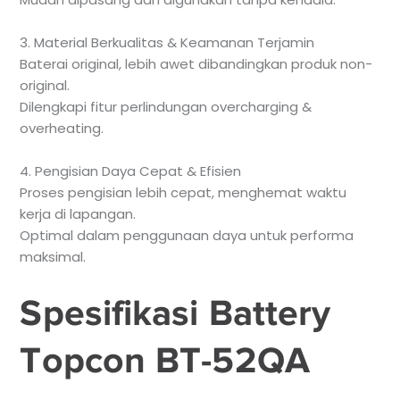
3. Material Berkualitas & Keamanan Terjamin
Baterai original, lebih awet dibandingkan produk non-
original.
Dilengkapi fitur perlindungan overcharging &
overheating.
4. Pengisian Daya Cepat & Efisien
Proses pengisian lebih cepat, menghemat waktu
kerja di lapangan.
Optimal dalam penggunaan daya untuk performa
maksimal.
Spesifikasi Battery
Topcon BT-52QA