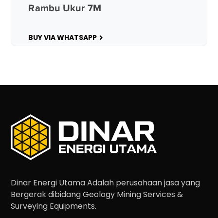
Rambu Ukur 7M
BUY VIA WHATSAPP
Dinar Energi Utama Adalah perusahaan jasa yang
Bergerak dibidang Geology Mining Services &
Surveying Equipments.