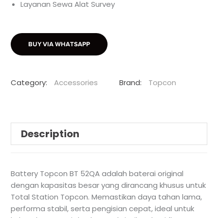
Layanan Sewa Alat Survey
BUY VIA WHATSAPP
Category:
Accessories
Brand:
Topcon
Description
Battery Topcon BT 52QA adalah baterai original
dengan kapasitas besar yang dirancang khusus untuk
Total Station Topcon. Memastikan daya tahan lama,
performa stabil, serta pengisian cepat, ideal untuk