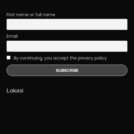
First name or full name
Email
By continuing, you accept the privacy policy
Lokasi