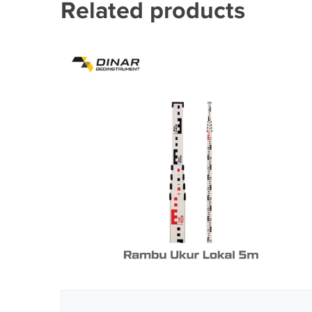
Related products