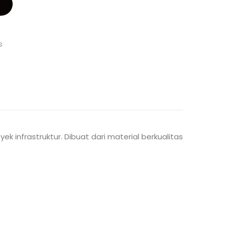
s
 infrastruktur. Dibuat dari material berkualitas