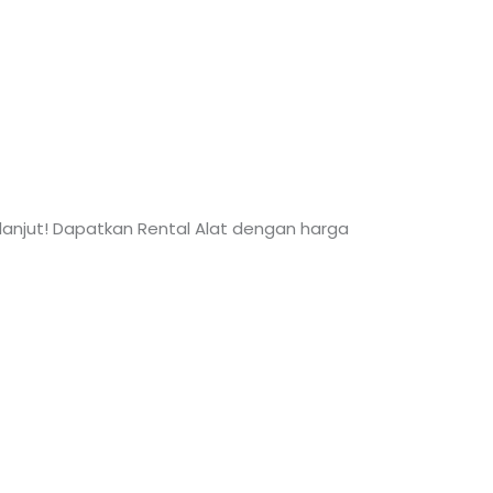
 lanjut! Dapatkan Rental Alat dengan harga