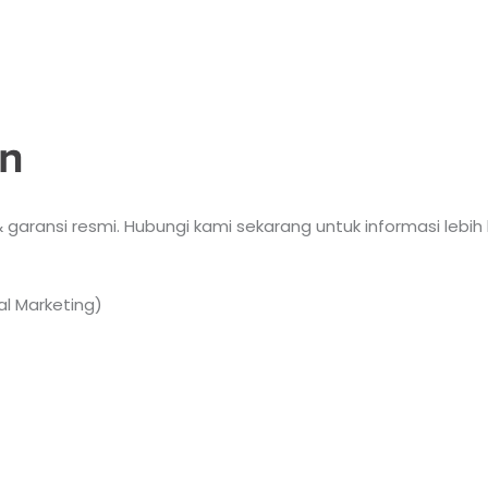
n
garansi resmi. Hubungi kami sekarang untuk informasi lebih
l Marketing)