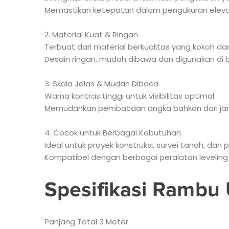
Memastikan ketepatan dalam pengukuran eleva
2. Material Kuat & Ringan
Terbuat dari material berkualitas yang kokoh da
Desain ringan, mudah dibawa dan digunakan di b
3. Skala Jelas & Mudah Dibaca
Warna kontras tinggi untuk visibilitas optimal.
Memudahkan pembacaan angka bahkan dari jara
4. Cocok untuk Berbagai Kebutuhan
Ideal untuk proyek konstruksi, survei tanah, dan
Kompatibel dengan berbagai peralatan leveling 
Spesifikasi Rambu
Panjang Total 3 Meter