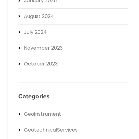
January 2025
August 2024
July 2024
November 2023
October 2023
Categories
Geoinstrument
GeotechnicalServices