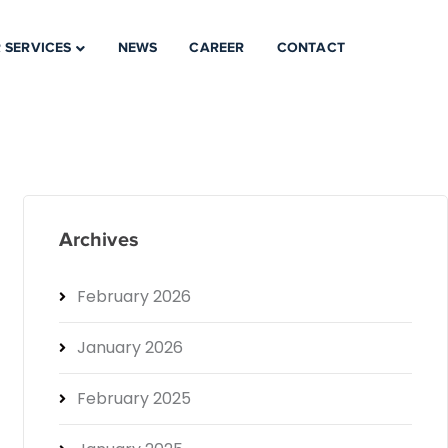
 SERVICES
NEWS
CAREER
CONTACT
Archives
February 2026
January 2026
February 2025