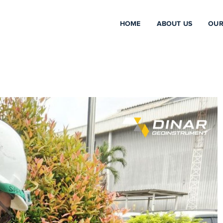
HOME
ABOUT US
OUR