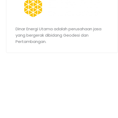
Dinar Energi Utama adalah perusahaan jasa
yang bergerak dibidang Geodesi dan
Pertambangan.