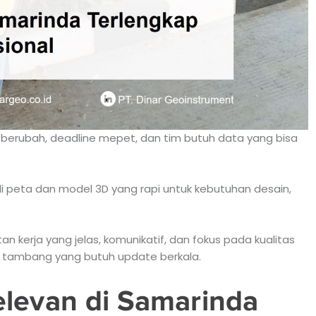
 berubah, deadline mepet, dan tim butuh data yang bisa
peta dan model 3D yang rapi untuk kebutuhan desain,
kerja yang jelas, komunikatif, dan fokus pada kualitas
s tambang yang butuh update berkala.
levan di Samarinda