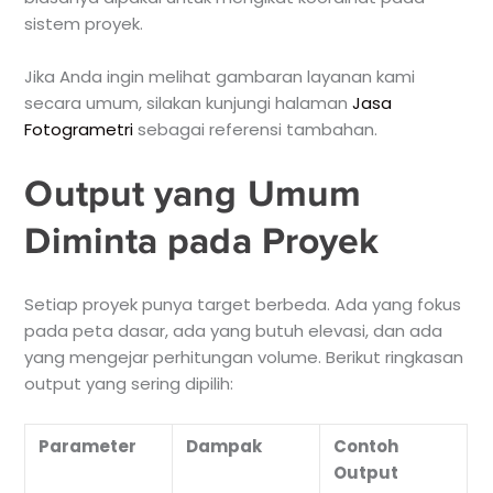
sistem proyek.
Jika Anda ingin melihat gambaran layanan kami
secara umum, silakan kunjungi halaman
Jasa
Fotogrametri
sebagai referensi tambahan.
Output yang Umum
Diminta pada Proyek
Setiap proyek punya target berbeda. Ada yang fokus
pada peta dasar, ada yang butuh elevasi, dan ada
yang mengejar perhitungan volume. Berikut ringkasan
output yang sering dipilih:
Parameter
Dampak
Contoh
Output