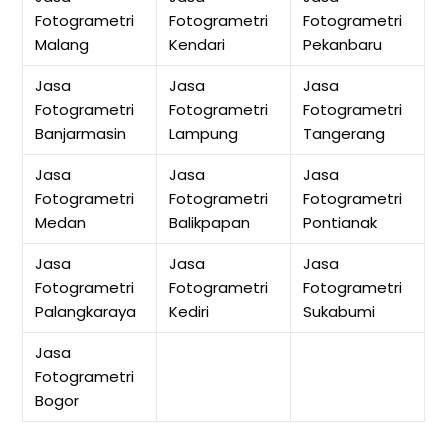
Fotogrametri
Fotogrametri
Fotogrametri
Malang
Kendari
Pekanbaru
Jasa
Jasa
Jasa
Fotogrametri
Fotogrametri
Fotogrametri
Banjarmasin
Lampung
Tangerang
Jasa
Jasa
Jasa
Fotogrametri
Fotogrametri
Fotogrametri
Medan
Balikpapan
Pontianak
Jasa
Jasa
Jasa
Fotogrametri
Fotogrametri
Fotogrametri
Palangkaraya
Kediri
Sukabumi
Jasa
Fotogrametri
Bogor