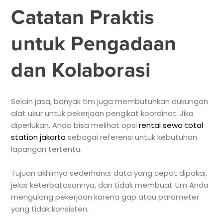
Catatan Praktis
untuk Pengadaan
dan Kolaborasi
Selain jasa, banyak tim juga membutuhkan dukungan
alat ukur untuk pekerjaan pengikat koordinat. Jika
diperlukan, Anda bisa melihat opsi
rental sewa total
station jakarta
sebagai referensi untuk kebutuhan
lapangan tertentu.
Tujuan akhirnya sederhana: data yang cepat dipakai,
jelas keterbatasannya, dan tidak membuat tim Anda
mengulang pekerjaan karena gap atau parameter
yang tidak konsisten.