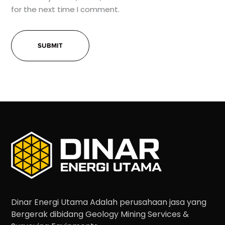
for the next time I comment.
Dinar Energi Utama Adalah perusahaan jasa yang
Bergerak dibidang Geology Mining Services &