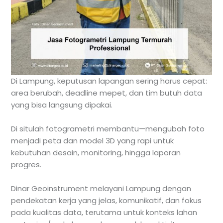
Di Lampung, keputusan lapangan sering harus cepat:
area berubah, deadline mepet, dan tim butuh data
yang bisa langsung dipakai.
Di situlah fotogrametri membantu—mengubah foto
menjadi peta dan model 3D yang rapi untuk
kebutuhan desain, monitoring, hingga laporan
progres.
Dinar Geoinstrument melayani Lampung dengan
pendekatan kerja yang jelas, komunikatif, dan fokus
pada kualitas data, terutama untuk konteks lahan