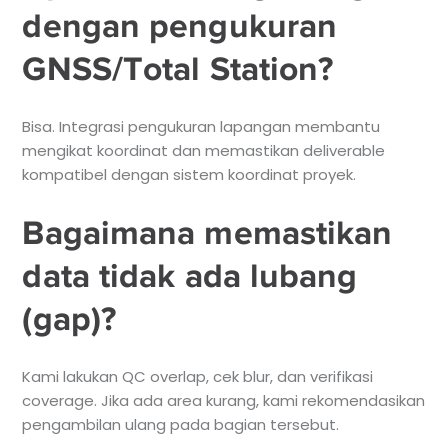
dengan pengukuran
GNSS/Total Station?
Bisa. Integrasi pengukuran lapangan membantu
mengikat koordinat dan memastikan deliverable
kompatibel dengan sistem koordinat proyek.
Bagaimana memastikan
data tidak ada lubang
(gap)?
Kami lakukan QC overlap, cek blur, dan verifikasi
coverage. Jika ada area kurang, kami rekomendasikan
pengambilan ulang pada bagian tersebut.