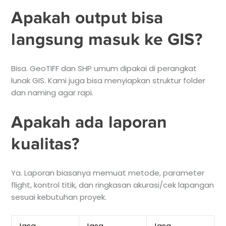
Apakah output bisa
langsung masuk ke GIS?
Bisa. GeoTIFF dan SHP umum dipakai di perangkat
lunak GIS. Kami juga bisa menyiapkan struktur folder
dan naming agar rapi.
Apakah ada laporan
kualitas?
Ya. Laporan biasanya memuat metode, parameter
flight, kontrol titik, dan ringkasan akurasi/cek lapangan
sesuai kebutuhan proyek.
Jasa
Jasa
Jasa