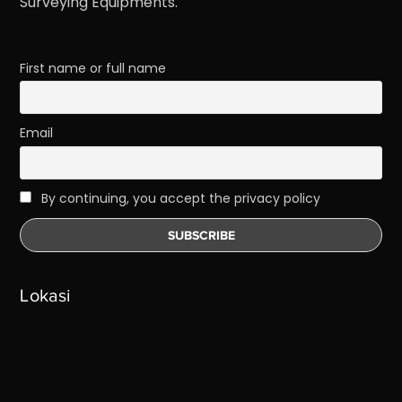
Surveying Equipments.
First name or full name
Email
By continuing, you accept the privacy policy
Lokasi