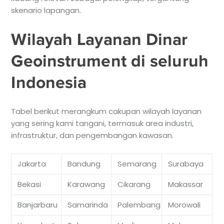
skenario lapangan.
Wilayah Layanan Dinar
Geoinstrument di seluruh
Indonesia
Tabel berikut merangkum cakupan wilayah layanan
yang sering kami tangani, termasuk area industri,
infrastruktur, dan pengembangan kawasan.
Jakarta
Bandung
Semarang
Surabaya
Bekasi
Karawang
Cikarang
Makassar
Banjarbaru
Samarinda
Palembang
Morowali