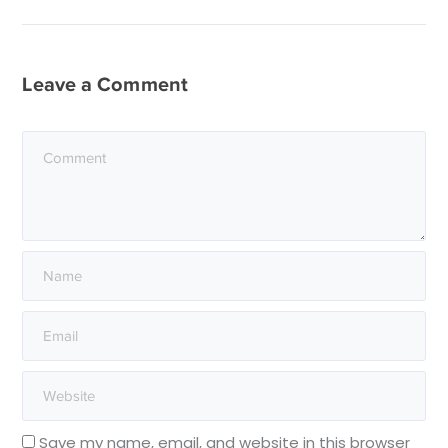
Leave a Comment
Save my name, email, and website in this browser