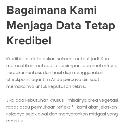
Bagaimana Kami
Menjaga Data Tetap
Kredibel
Kredibilitas data bukan sekadar output jadi. Kami
memastikan metadata tersimpan, parameter kerja
terdokumentasi, dan hasil diuji menggunakan
checkpoint agar tim Anda percaya diri saat
memakainya untuk keputusan teknis.
Jika ada kebutuhan khusus—misalnya area vegetasi
rapat atau permukaan reflektif—kami akan jelaskan
risikonya sejak awal dan menyarankan mitigasi yang
realistis.