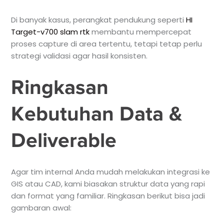
Di banyak kasus, perangkat pendukung seperti
HI
Target-v700 slam rtk
membantu mempercepat
proses capture di area tertentu, tetapi tetap perlu
strategi validasi agar hasil konsisten.
Ringkasan
Kebutuhan Data &
Deliverable
Agar tim internal Anda mudah melakukan integrasi ke
GIS atau CAD, kami biasakan struktur data yang rapi
dan format yang familiar. Ringkasan berikut bisa jadi
gambaran awal: