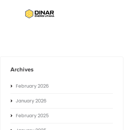
Archives
February 2026
January 2026
February 2025