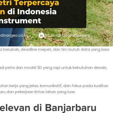
ea berubah, deadline mepet, dan tim butuh data yang bisa
i peta dan model 3D yang rapi untuk kebutuhan desain,
n kerja yang jelas, komunikatif, dan fokus pada kualitas
 dan pekerjaan lintas lahan yang luas.
elevan di Banjarbaru