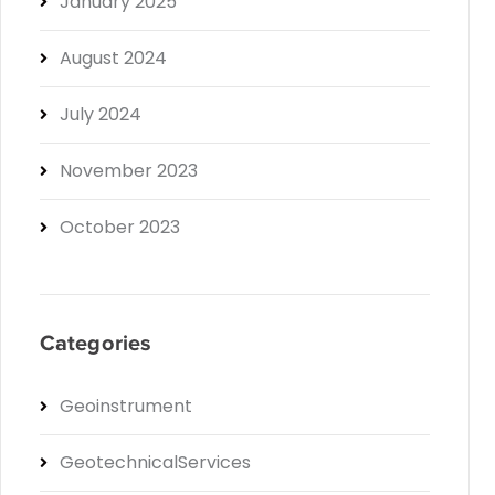
January 2025
August 2024
July 2024
November 2023
October 2023
Categories
Geoinstrument
GeotechnicalServices