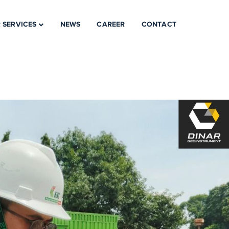
 SERVICES
NEWS
CAREER
CONTACT