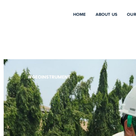
HOME
ABOUT US
OUR