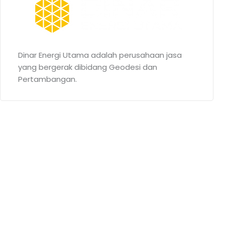
Dinar Energi Utama adalah perusahaan jasa
yang bergerak dibidang Geodesi dan
Pertambangan.