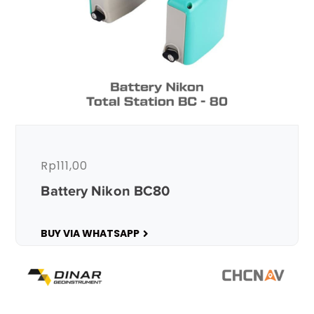
Rp
111,00
Battery Nikon BC80
BUY VIA WHATSAPP