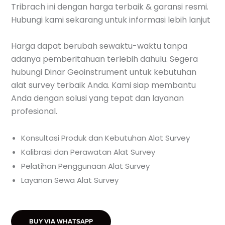
Tribrach ini dengan harga terbaik & garansi resmi.
Hubungi kami sekarang untuk informasi lebih lanjut
Harga dapat berubah sewaktu-waktu tanpa
adanya pemberitahuan terlebih dahulu. Segera
hubungi Dinar Geoinstrument untuk kebutuhan
alat survey terbaik Anda. Kami siap membantu
Anda dengan solusi yang tepat dan layanan
profesional.
Konsultasi Produk dan Kebutuhan Alat Survey
Kalibrasi dan Perawatan Alat Survey
Pelatihan Penggunaan Alat Survey
Layanan Sewa Alat Survey
BUY VIA WHATSAPP