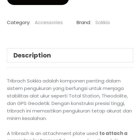
Category:
Accessories
Brand:
Sokkia
Description
Tribrach Sokkia adalah komponen penting dalam
sistem pengukuran yang berfungsi untuk menjaga
stabilitas alat ukur seperti Total Station, Theodolite,
dan GPS Geodetik. Dengan konstruksi presisi tinggi,
tribrach ini memastikan pengukuran tetap akurat dan
minim kesalahan.
A tribrach is an attachment plate used
to attach a