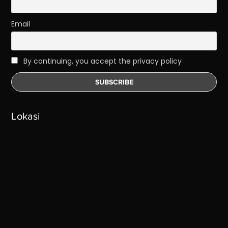
Email
By continuing, you accept the privacy policy
Lokasi