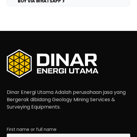
BUY VIA WHATSAPP
Dinar Energi Utama Adalah perusahaan jasa yang
Bergerak dibidang Geology Mining Services &
Surveying Equipments.
First name or full name