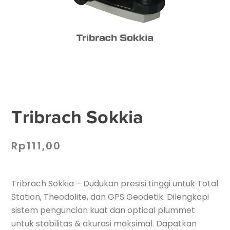
Tribrach Sokkia
Rp
111,00
Tribrach Sokkia – Dudukan presisi tinggi untuk Total
Station, Theodolite, dan GPS Geodetik. Dilengkapi
sistem penguncian kuat dan optical plummet
untuk stabilitas & akurasi maksimal. Dapatkan