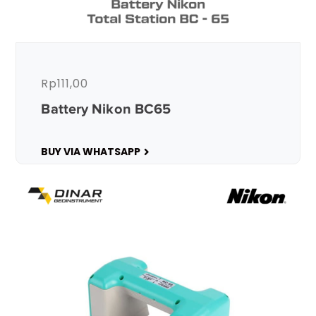
Rp
111,00
Battery Nikon BC65
BUY VIA WHATSAPP