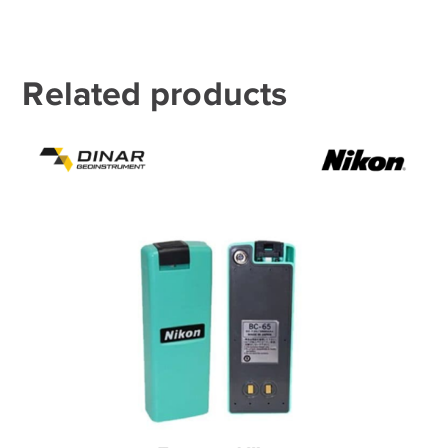
Related products