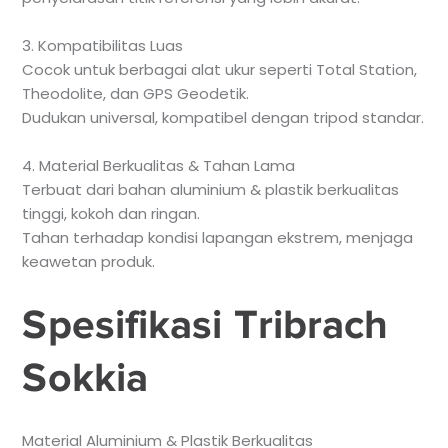
3. Kompatibilitas Luas
Cocok untuk berbagai alat ukur seperti Total Station,
Theodolite, dan GPS Geodetik.
Dudukan universal, kompatibel dengan tripod standar.
4. Material Berkualitas & Tahan Lama
Terbuat dari bahan aluminium & plastik berkualitas
tinggi, kokoh dan ringan.
Tahan terhadap kondisi lapangan ekstrem, menjaga
keawetan produk.
Spesifikasi Tribrach
Sokkia
Material Aluminium & Plastik Berkualitas