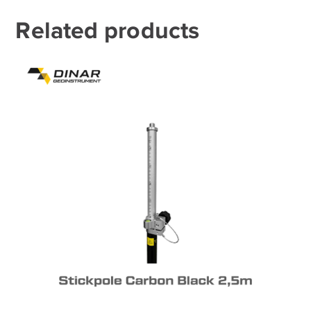
Related products