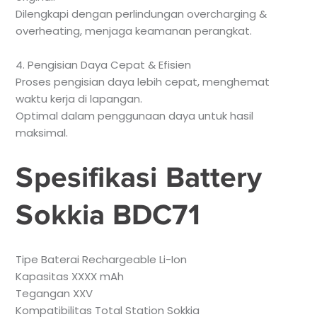
Dilengkapi dengan perlindungan overcharging &
overheating, menjaga keamanan perangkat.
4. Pengisian Daya Cepat & Efisien
Proses pengisian daya lebih cepat, menghemat
waktu kerja di lapangan.
Optimal dalam penggunaan daya untuk hasil
maksimal.
Spesifikasi Battery
Sokkia BDC71
Tipe Baterai Rechargeable Li-Ion
Kapasitas XXXX mAh
Tegangan XXV
Kompatibilitas Total Station Sokkia