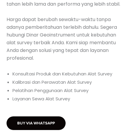
tahan lebih lama dan performa yang lebih stabil.
Harga dapat berubah sewaktu-waktu tanpa
adanya pemberitahuan terlebih dahulu. Segera
hubungi Dinar Geoinstrument untuk kebutuhan
alat survey terbaik Anda. Kami siap membantu
Anda dengan solusi yang tepat dan layanan
profesional.
Konsultasi Produk dan Kebutuhan Alat Survey
Kalibrasi dan Perawatan Alat Survey
Pelatihan Penggunaan Alat Survey
Layanan Sewa Alat Survey
BUY VIA WHATSAPP