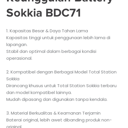
Sokkia BDC71
1. Kapasitas Besar & Daya Tahan Lama
Kapasitas tinggi untuk penggunaan lebih lama di
lapangan.
Stabil dan optimal dalam berbagai kondisi
operasional.
2. Kompatibel dengan Berbagai Model Total Station
Sokkia
Dirancang khusus untuk Total Station Sokkia terbaru
dan model kompatibel lainnya.
Mudah dipasang dan digunakan tanpa kendala.
3. Material Berkualitas & Keamanan Terjamin
Baterai original, lebih awet dibanding produk non-
original.