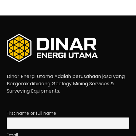
Dinar Energi Utama Adalah perusahaan jasa yang
Bergerak dibidang Geology Mining Services &
Surveying Equipments.
First name or full name
Email