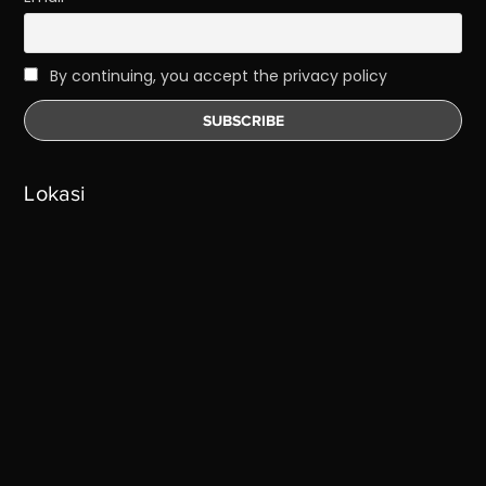
By continuing, you accept the privacy policy
Lokasi