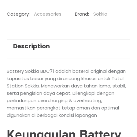
Category:
Accessories
Brand:
Sokkia
Description
Battery Sokkia BDC71 adalah baterai original dengan
kapasitas besar yang dirancang khusus untuk Total
Station Sokkia. Menawarkan daya tahan lama, stabil,
serta pengisian daya cepat. Dilengkapi dengan
perlindungan overcharging & overheating,
memastikan perangkat tetap aman dan optimal
digunakan di berbagai kondisi lapangan
Keunggulan Battery