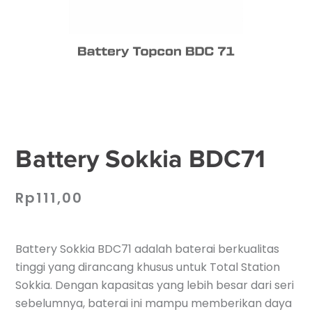
Battery Sokkia BDC71
Rp
111,00
Battery Sokkia BDC71 adalah baterai berkualitas
tinggi yang dirancang khusus untuk Total Station
Sokkia. Dengan kapasitas yang lebih besar dari seri
sebelumnya, baterai ini mampu memberikan daya