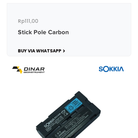
Rp
111,00
Stick Pole Carbon
BUY VIA WHATSAPP