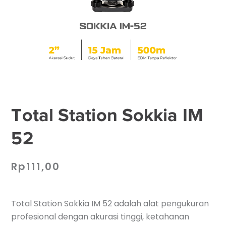
Total Station Sokkia IM
52
Rp
111,00
Total Station Sokkia IM 52 adalah alat pengukuran
profesional dengan akurasi tinggi, ketahanan