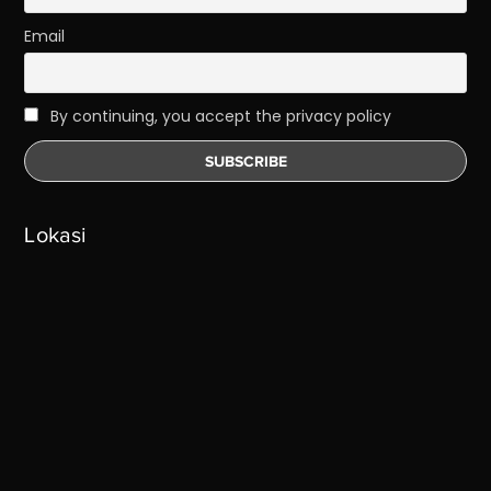
Email
By continuing, you accept the privacy policy
Lokasi