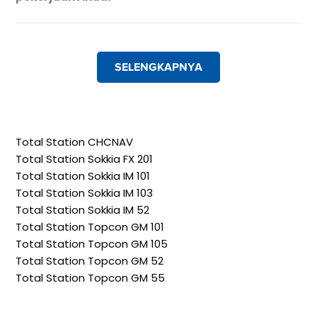
SELENGKAPNYA
Total Station CHCNAV
Total Station Sokkia FX 201
Total Station Sokkia IM 101
Total Station Sokkia IM 103
Total Station Sokkia IM 52
Total Station Topcon GM 101
Total Station Topcon GM 105
Total Station Topcon GM 52
Total Station Topcon GM 55