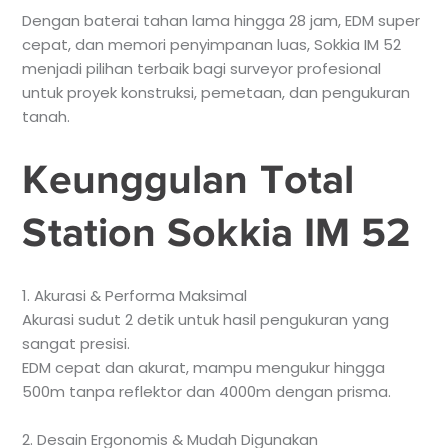
Dengan baterai tahan lama hingga 28 jam, EDM super
cepat, dan memori penyimpanan luas, Sokkia IM 52
menjadi pilihan terbaik bagi surveyor profesional
untuk proyek konstruksi, pemetaan, dan pengukuran
tanah.
Keunggulan Total
Station Sokkia IM 52
1. Akurasi & Performa Maksimal
Akurasi sudut 2 detik untuk hasil pengukuran yang
sangat presisi.
EDM cepat dan akurat, mampu mengukur hingga
500m tanpa reflektor dan 4000m dengan prisma.
2. Desain Ergonomis & Mudah Digunakan