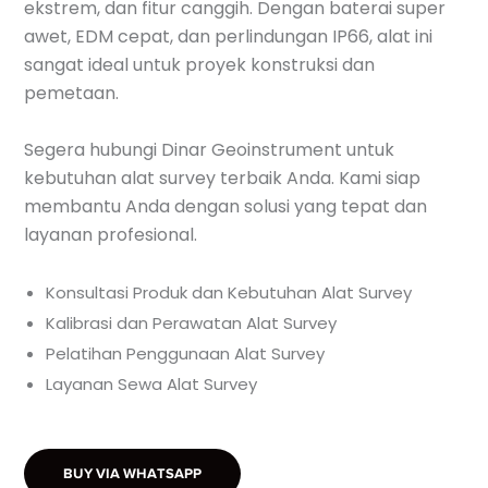
ekstrem, dan fitur canggih. Dengan baterai super
awet, EDM cepat, dan perlindungan IP66, alat ini
sangat ideal untuk proyek konstruksi dan
pemetaan.
Segera hubungi Dinar Geoinstrument untuk
kebutuhan alat survey terbaik Anda. Kami siap
membantu Anda dengan solusi yang tepat dan
layanan profesional.
Konsultasi Produk dan Kebutuhan Alat Survey
Kalibrasi dan Perawatan Alat Survey
Pelatihan Penggunaan Alat Survey
Layanan Sewa Alat Survey
BUY VIA WHATSAPP