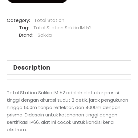
Category:
Total Station
Tag:
Total Station Sokkia IM 52
Brand:
Sokkia
Description
Total Station Sokkia IM 52 adalah alat ukur presisi
tinggi dengan akurasi sudut 2 detik, jarak pengukuran
hingga 500m tanpa reflektor, dan 4000m dengan
prisma. Didesain untuk ketahanan tinggi dengan
sertifikasi IP66, alat ini cocok untuk kondisi kerja
ekstrem.