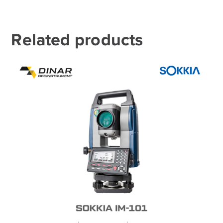
Related products