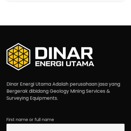
Dinar Energi Utama Adalah perusahaan jasa yang
Bergerak dibidang Geology Mining Services &
Surveying Equipments.
First name or full name