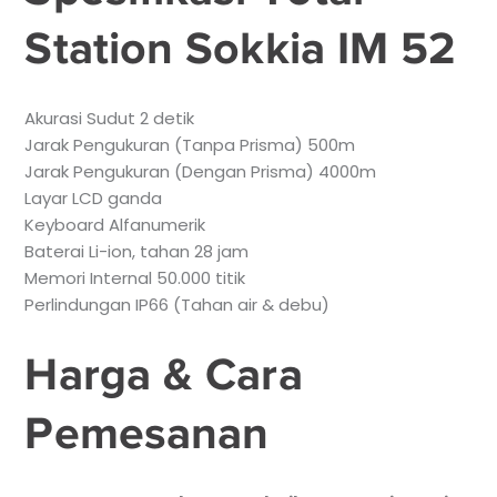
Station Sokkia IM 52
Akurasi Sudut 2 detik
Jarak Pengukuran (Tanpa Prisma) 500m
Jarak Pengukuran (Dengan Prisma) 4000m
Layar LCD ganda
Keyboard Alfanumerik
Baterai Li-ion, tahan 28 jam
Memori Internal 50.000 titik
Perlindungan IP66 (Tahan air & debu)
Harga & Cara
Pemesanan