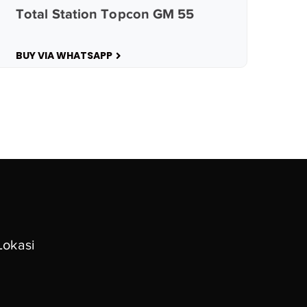
Total Station Topcon GM 55
BUY VIA WHATSAPP
Lokasi