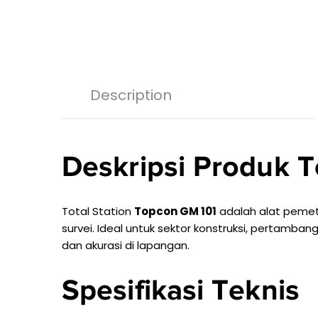
Description
Deskripsi Produk T
Total Station
Topcon GM 101
adalah alat peme
survei. Ideal untuk sektor konstruksi, pertamba
dan akurasi di lapangan.
Spesifikasi Teknis