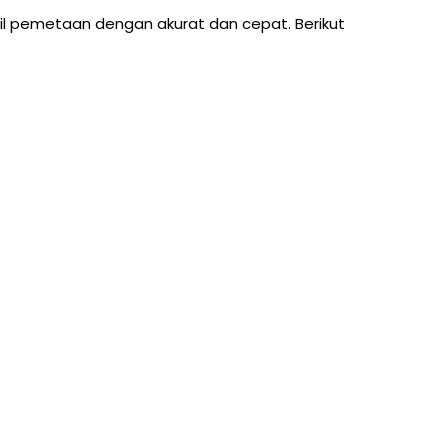
l pemetaan dengan akurat dan cepat. Berikut