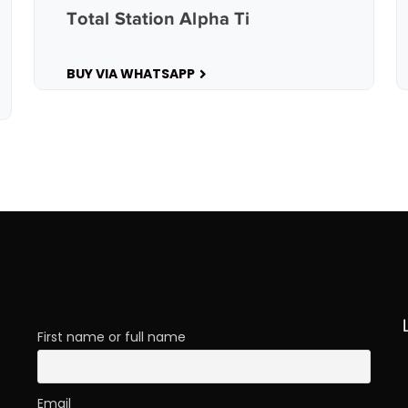
Total Station Alpha Ti
BUY VIA WHATSAPP
First name or full name
Email