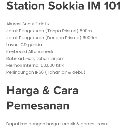
Station Sokkia IM 101
Akurasi Sudut 1 detik
Jarak Pengukuran (Tanpa Prisma) 800m
Jarak Pengukuran (Dengan Prisma) 6000m
Layar LCD ganda
Keyboard Alfanumerik
Baterai Li-ion, tahan 28 jam
Memori Internal 50.000 titik
Perlindungan IP66 (Tahan air & debu)
Harga & Cara
Pemesanan
Dapatkan dengan harga terbaik & garansi resmi.