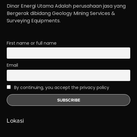
Dinar Energi Utama Adalah perusahaan jasa yang
Bergerak dibidang Geology Mining Services &
Surveying Equipments.
First name or full name
Email
By continuing, you accept the privacy policy
Lokasi