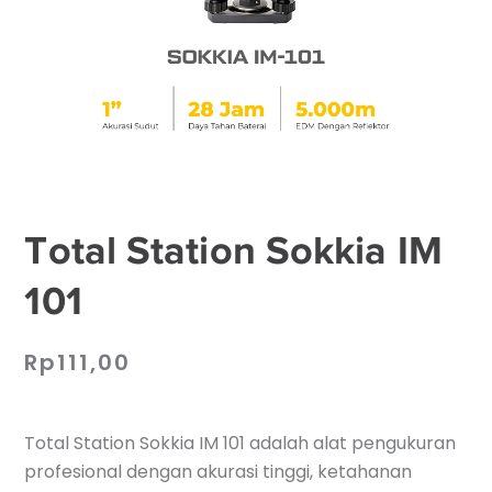
Total Station Sokkia IM
101
Rp
111,00
Total Station Sokkia IM 101 adalah alat pengukuran
profesional dengan akurasi tinggi, ketahanan