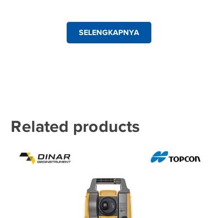
SELENGKAPNYA
Related products