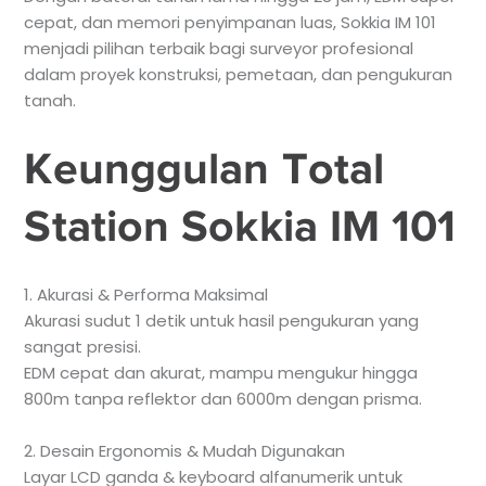
cepat, dan memori penyimpanan luas, Sokkia IM 101
menjadi pilihan terbaik bagi surveyor profesional
dalam proyek konstruksi, pemetaan, dan pengukuran
tanah.
Keunggulan Total
Station Sokkia IM 101
1. Akurasi & Performa Maksimal
Akurasi sudut 1 detik untuk hasil pengukuran yang
sangat presisi.
EDM cepat dan akurat, mampu mengukur hingga
800m tanpa reflektor dan 6000m dengan prisma.
2. Desain Ergonomis & Mudah Digunakan
Layar LCD ganda & keyboard alfanumerik untuk