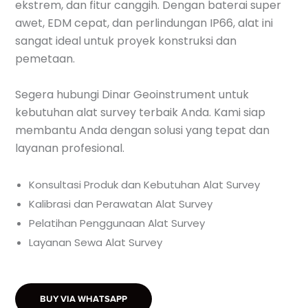
ekstrem, dan fitur canggih. Dengan baterai super
awet, EDM cepat, dan perlindungan IP66, alat ini
sangat ideal untuk proyek konstruksi dan
pemetaan.
Segera hubungi Dinar Geoinstrument untuk
kebutuhan alat survey terbaik Anda. Kami siap
membantu Anda dengan solusi yang tepat dan
layanan profesional.
Konsultasi Produk dan Kebutuhan Alat Survey
Kalibrasi dan Perawatan Alat Survey
Pelatihan Penggunaan Alat Survey
Layanan Sewa Alat Survey
BUY VIA WHATSAPP