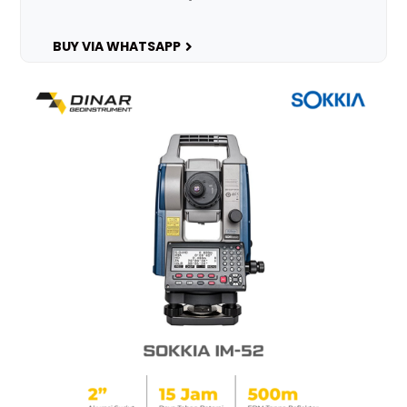
BUY VIA WHATSAPP