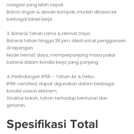
navigasi yang lebih cepat.
Bobot ringan & desain kompak, mudah dibawa ke
berbagai lokasi kerja.
3. Baterai Tahan Lama & Hemat Daya
Baterai tahan hingga 28 jam, ideal untuk penggunaan
di lapangan.
Mode hemat daya, memperpanjang masa pakai
baterai dalam kondisi kerja yang panjang.
4. Perlindungan IP66 – Tahan Air & Debu
IP66-certified, dapat digunakan dalam berbagai
kondisi cuaca ekstrem.
Struktur kokoh, tahan terhadap benturan dan
getaran.
Spesifikasi Total