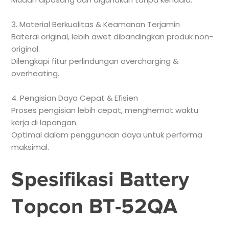
3. Material Berkualitas & Keamanan Terjamin
Baterai original, lebih awet dibandingkan produk non-
original.
Dilengkapi fitur perlindungan overcharging &
overheating.
4. Pengisian Daya Cepat & Efisien
Proses pengisian lebih cepat, menghemat waktu
kerja di lapangan.
Optimal dalam penggunaan daya untuk performa
maksimal.
Spesifikasi Battery
Topcon BT-52QA