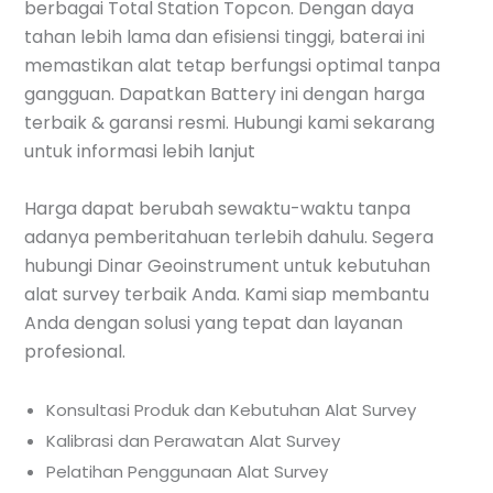
berbagai Total Station Topcon. Dengan daya
tahan lebih lama dan efisiensi tinggi, baterai ini
memastikan alat tetap berfungsi optimal tanpa
gangguan. Dapatkan Battery ini dengan harga
terbaik & garansi resmi. Hubungi kami sekarang
untuk informasi lebih lanjut
Harga dapat berubah sewaktu-waktu tanpa
adanya pemberitahuan terlebih dahulu. Segera
hubungi Dinar Geoinstrument untuk kebutuhan
alat survey terbaik Anda. Kami siap membantu
Anda dengan solusi yang tepat dan layanan
profesional.
Konsultasi Produk dan Kebutuhan Alat Survey
Kalibrasi dan Perawatan Alat Survey
Pelatihan Penggunaan Alat Survey