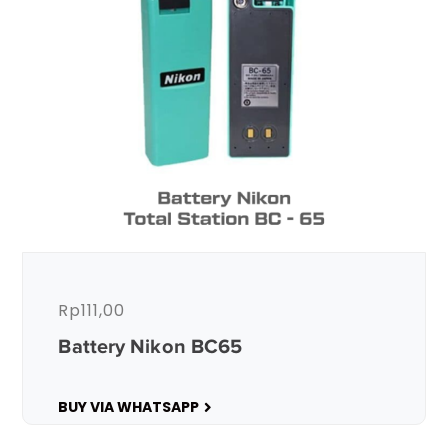
Rp
111,00
Battery Nikon BC65
BUY VIA WHATSAPP