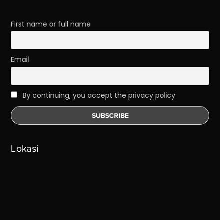
First name or full name
Email
By continuing, you accept the privacy policy
Lokasi