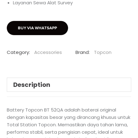
Layanan Sewa Alat Survey
BUY VIA WHATSAPP
Category:
Accessories
Brand:
Topcon
Description
Battery Topcon BT 52QA adalah baterai original
dengan kapasitas besar yang dirancang khusus untuk
Total Station Topcon. Memastikan daya tahan lama,
performa stabil, serta pengisian cepat, ideal untuk