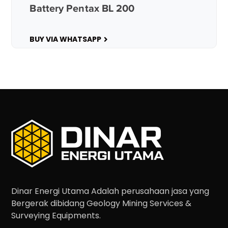
Battery Pentax BL 200
BUY VIA WHATSAPP
Dinar Energi Utama Adalah perusahaan jasa yang
Bergerak dibidang Geology Mining Services &
Surveying Equipments.