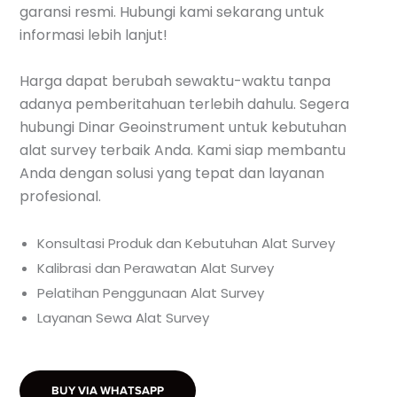
garansi resmi. Hubungi kami sekarang untuk
informasi lebih lanjut!
Harga dapat berubah sewaktu-waktu tanpa
adanya pemberitahuan terlebih dahulu. Segera
hubungi Dinar Geoinstrument untuk kebutuhan
alat survey terbaik Anda. Kami siap membantu
Anda dengan solusi yang tepat dan layanan
profesional.
Konsultasi Produk dan Kebutuhan Alat Survey
Kalibrasi dan Perawatan Alat Survey
Pelatihan Penggunaan Alat Survey
Layanan Sewa Alat Survey
BUY VIA WHATSAPP