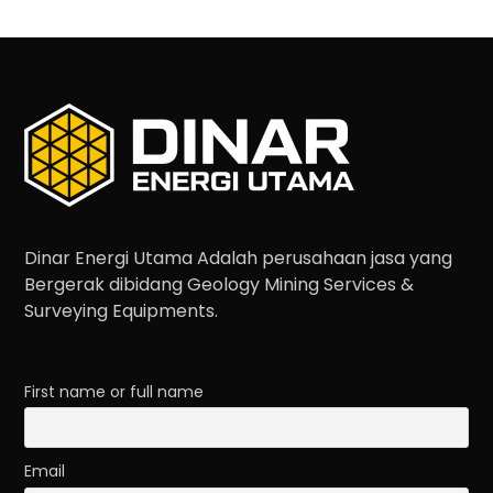
Dinar Energi Utama Adalah perusahaan jasa yang
Bergerak dibidang Geology Mining Services &
Surveying Equipments.
First name or full name
Email