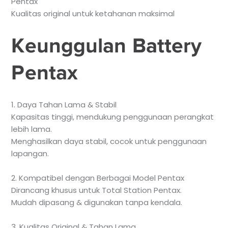
Pentax
Kualitas original untuk ketahanan maksimal
Keunggulan Battery
Pentax
1. Daya Tahan Lama & Stabil
Kapasitas tinggi, mendukung penggunaan perangkat
lebih lama.
Menghasilkan daya stabil, cocok untuk penggunaan
lapangan.
2. Kompatibel dengan Berbagai Model Pentax
Dirancang khusus untuk Total Station Pentax.
Mudah dipasang & digunakan tanpa kendala.
3. Kualitas Original & Tahan Lama