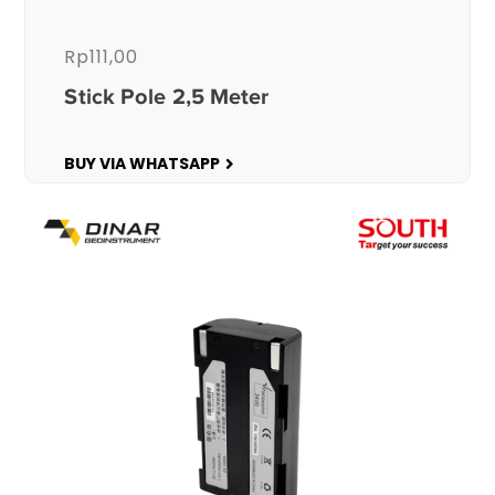
Rp
111,00
Stick Pole 2,5 Meter
BUY VIA WHATSAPP