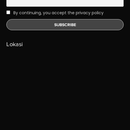
By continuing, you accept the privacy policy
Lokasi