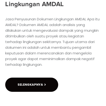
Lingkungan AMDAL
Jasa Penyusunan Dokumen Lingkungan AMDAL Apa itu
AMDAL? Dokumen AMDAL adalah analisis yang
dilakukan untuk mengevaluasi dampak yang mungkin
ditimbulkan oleh suatu proyek atau kegiatan
terhadap lingkungan sekitarnya. Tujuan utama dari
dokumen ini adalah untuk membantu pengambil
keputusan dalam merencanakan dan mengelola
proyek agar dapat meminimalkan dampak negatif
terhadap lingkungan.
SELENGKAPNYA