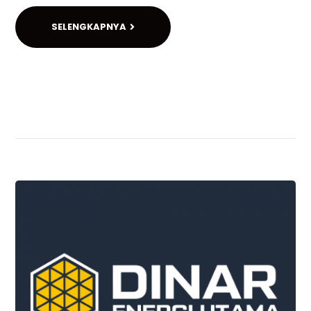
SELENGKAPNYA