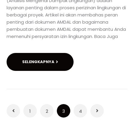
(Analisis Mengenai Dampak Lingkungan) adalah
layanan penting dalam proses perizinan lingkungan di
berbagai proyek. Artikel ini akan membahas peran
penting dari dokumen AMDAL dan bagaimana
pembuatan dokumen AMDAL dapat membantu Anda
memenuhi persyaratan izin lingkungan. Baca Juga
SELENGKAPNYA
1
2
3
4