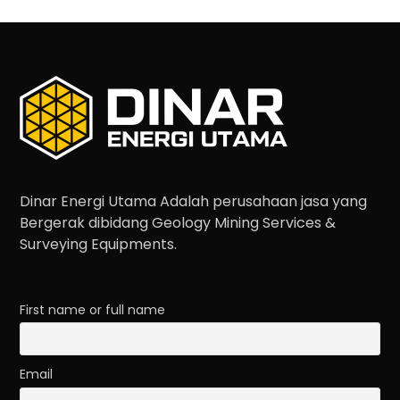
Dinar Energi Utama Adalah perusahaan jasa yang
Bergerak dibidang Geology Mining Services &
Surveying Equipments.
First name or full name
Email