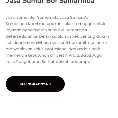
Jasa Sumur Bor Samarinda
Jasa Sumur Bor Samarinda Jasa Sumur Bor
Samarinda Kami merupakan solusi terunggul untuk
layanan pengeboran sumur di Samarinda.
Ketersediaan air bersih adalah aspek penting dalam
kehidupan sehari-hari, dan kami berkomitmen untuk
menyediakan solusi profesional dan andal untuk
memenuhi kebutuhan air bersih Anda. Baca Juga :
Jasa Pengeboran Berikut adalah beberapa
SELENGKAPNYA