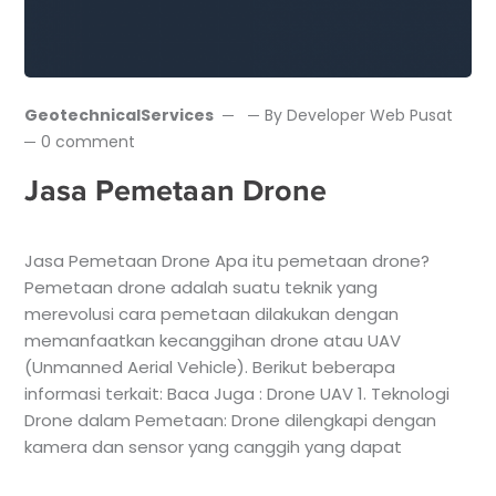
GeotechnicalServices
By
Developer Web Pusat
0 comment
Jasa Pemetaan Drone
Jasa Pemetaan Drone Apa itu pemetaan drone?
Pemetaan drone adalah suatu teknik yang
merevolusi cara pemetaan dilakukan dengan
memanfaatkan kecanggihan drone atau UAV
(Unmanned Aerial Vehicle). Berikut beberapa
informasi terkait: Baca Juga : Drone UAV 1. Teknologi
Drone dalam Pemetaan: Drone dilengkapi dengan
kamera dan sensor yang canggih yang dapat