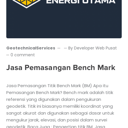
GeotechnicalServices
By
Developer Web Pusat
0 comment
Jasa Pemasangan Bench Mark
Jasa Pemasangan Titik Bench Mark (BM) Apa itu
Pemasangan Bench Mark? Bench mark adalah titik
referensi yang digunakan dalam pengukuran
geodetik. Titik ini biasanya memiliki koordinat yang
sangat akurat dan digunakan sebagai dasar untuk
mengukur jarak, elevasi, dan posisi dalam survei
geodetik. Baca Juga : Pengertian titik BM Jasa