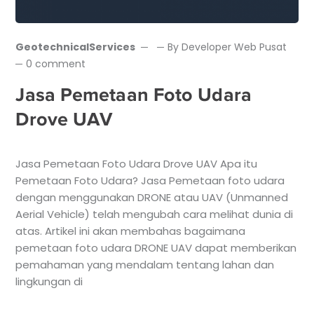
GeotechnicalServices
By
Developer Web Pusat
0 comment
Jasa Pemetaan Foto Udara
Drove UAV
Jasa Pemetaan Foto Udara Drove UAV Apa itu
Pemetaan Foto Udara? Jasa Pemetaan foto udara
dengan menggunakan DRONE atau UAV (Unmanned
Aerial Vehicle) telah mengubah cara melihat dunia di
atas. Artikel ini akan membahas bagaimana
pemetaan foto udara DRONE UAV dapat memberikan
pemahaman yang mendalam tentang lahan dan
lingkungan di