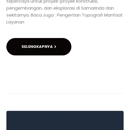
tepercaya untuk proyek-proyek konstruksi,
pengembangan, dan eksplorasi di Samarinda dan
sekitarnya. Baca Juga : Pengertian Topografi Manfaat
Layanan
SELENGKAPNYA