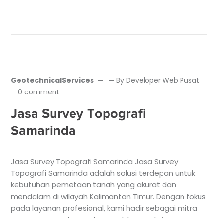
GeotechnicalServices
By
Developer Web Pusat
0 comment
Jasa Survey Topografi
Samarinda
Jasa Survey Topografi Samarinda Jasa Survey
Topografi Samarinda adalah solusi terdepan untuk
kebutuhan pemetaan tanah yang akurat dan
mendalam di wilayah Kalimantan Timur. Dengan fokus
pada layanan profesional, kami hadir sebagai mitra