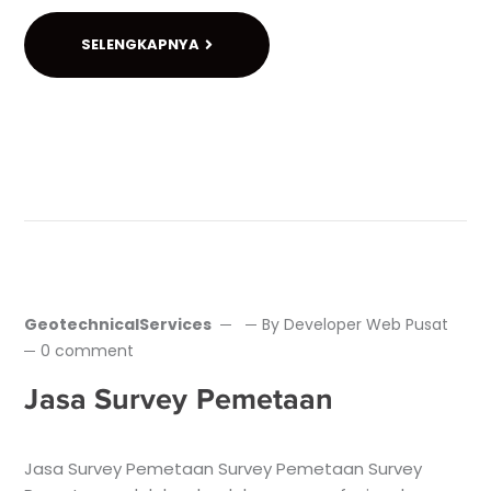
SELENGKAPNYA
GeotechnicalServices
By
Developer Web Pusat
0 comment
Jasa Survey Pemetaan
Jasa Survey Pemetaan Survey Pemetaan Survey