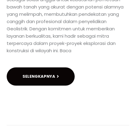
bawah tanah yang akurat dengan potensi alamnya
yang melimpah, membutuhkan pendekatan yang
canggih dan profesional dalam penyelidikan
Geolistrik. Dengan komitmen untuk memberikan
layanan berkualitas, kami hadir sebagai mitra
terpercaya dalam proyek-proyek eksplorasi dan
konstruksi di wilayah ini. Baca
SELENGKAPNYA