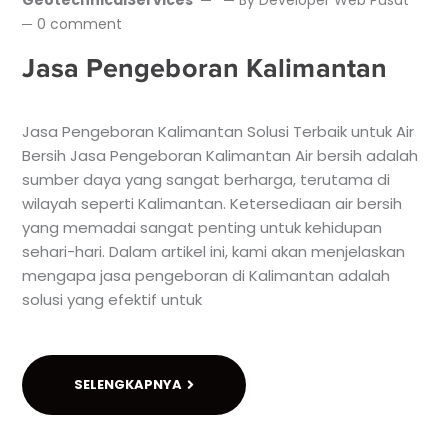
GeotechnicalServices
By
Developer Web Pusat
0 comment
Jasa Pengeboran Kalimantan
Jasa Pengeboran Kalimantan Solusi Terbaik untuk Air
Bersih Jasa Pengeboran Kalimantan Air bersih adalah
sumber daya yang sangat berharga, terutama di
wilayah seperti Kalimantan. Ketersediaan air bersih
yang memadai sangat penting untuk kehidupan
sehari-hari. Dalam artikel ini, kami akan menjelaskan
mengapa jasa pengeboran di Kalimantan adalah
solusi yang efektif untuk
SELENGKAPNYA