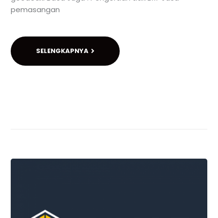
pemasangan
SELENGKAPNYA