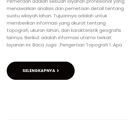
Pemetaan adalah sebuah layanan profesional yang
menawarkan analisis dan pemetaan detail tentang
suatu wilayah lahan. Tujuannya adalah untuk
memberikan informasi yang akurat tentang
topografi, ukuran lahan, dan karakteristik geografis
lainnya. Berikut adalah informasi utama terkait
layanan ini: Baca Juga : Pengertian Topografi 1. Apa
SELENGKAPNYA