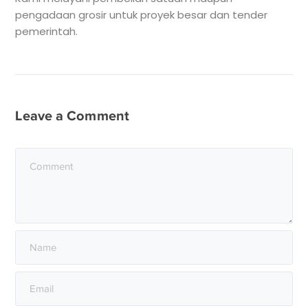
pengadaan grosir untuk proyek besar dan tender
pemerintah.
Leave a Comment