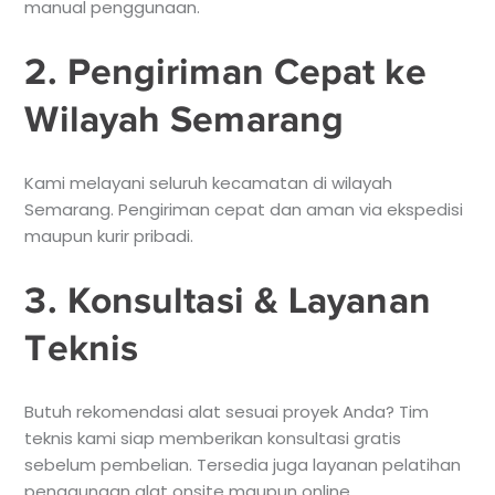
manual penggunaan.
2. Pengiriman Cepat ke
Wilayah Semarang
Kami melayani seluruh kecamatan di wilayah
Semarang. Pengiriman cepat dan aman via ekspedisi
maupun kurir pribadi.
3. Konsultasi & Layanan
Teknis
Butuh rekomendasi alat sesuai proyek Anda? Tim
teknis kami siap memberikan konsultasi gratis
sebelum pembelian. Tersedia juga layanan pelatihan
penggunaan alat onsite maupun online.