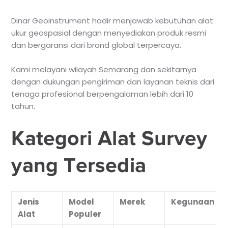
Dinar Geoinstrument hadir menjawab kebutuhan alat
ukur geospasial dengan menyediakan produk resmi
dan bergaransi dari brand global terpercaya.
Kami melayani wilayah Semarang dan sekitarnya
dengan dukungan pengiriman dan layanan teknis dari
tenaga profesional berpengalaman lebih dari 10
tahun.
Kategori Alat Survey
yang Tersedia
Jenis
Model
Merek
Kegunaan
Alat
Populer