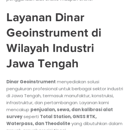
Layanan Dinar
Geoinstrument di
Wilayah Industri
Jawa Tengah
Dinar Geoinstrument
menyediakan solusi
pengukuran profesional untuk berbagai sektor industri
di Jawa Tengah, termasuk manufaktur, konstruksi,
infrastruktur, dan pertambangan. Layanan kami
mencakup
penjualan, sewa, dan kalibrasi alat
survey
seperti
Total Station, GNSS RTK,
Waterpass, dan Theodolite
yang dibutuhkan dalam