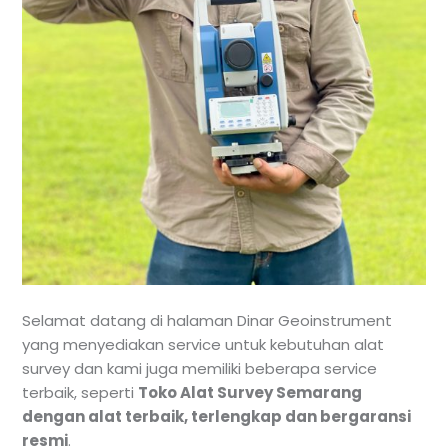
Selamat datang di halaman Dinar Geoinstrument
yang menyediakan service untuk kebutuhan alat
survey dan kami juga memiliki beberapa service
terbaik, seperti
Toko Alat Survey Semarang
dengan alat terbaik, terlengkap dan bergaransi
resmi
.