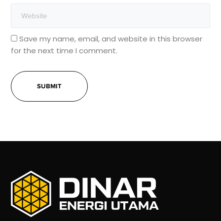
Save my name, email, and website in this browser
for the next time I comment.