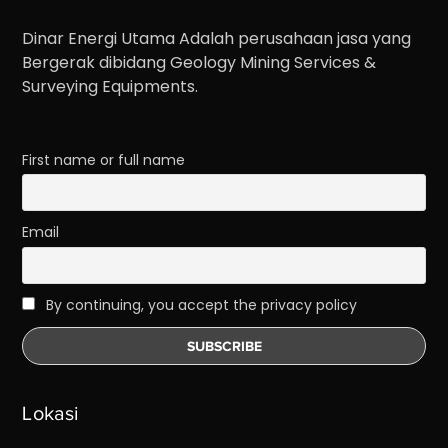
Dinar Energi Utama Adalah perusahaan jasa yang
Bergerak dibidang Geology Mining Services &
Surveying Equipments.
First name or full name
Email
By continuing, you accept the privacy policy
Lokasi