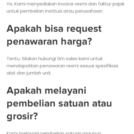
Ya. Kami menyediakan invoice resmi dan faktur pajak
untuk pembelian institusi atau perusahaan.
Apakah bisa request
penawaran harga?
Tentu. Silakan hubungi tim sales kami untuk
mendapatkan penawaran resmi sesuai spesifikasi
alat dan jumlah unit.
Apakah melayani
pembelian satuan atau
grosir?
Kami melayani pembelian satuan maupun