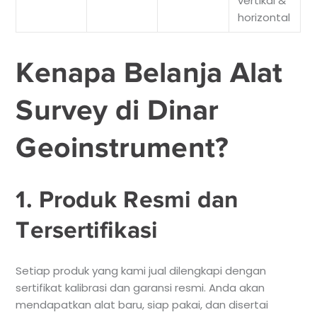
vertikal &
horizontal
Kenapa Belanja Alat
Survey di Dinar
Geoinstrument?
1. Produk Resmi dan
Tersertifikasi
Setiap produk yang kami jual dilengkapi dengan
sertifikat kalibrasi dan garansi resmi. Anda akan
mendapatkan alat baru, siap pakai, dan disertai