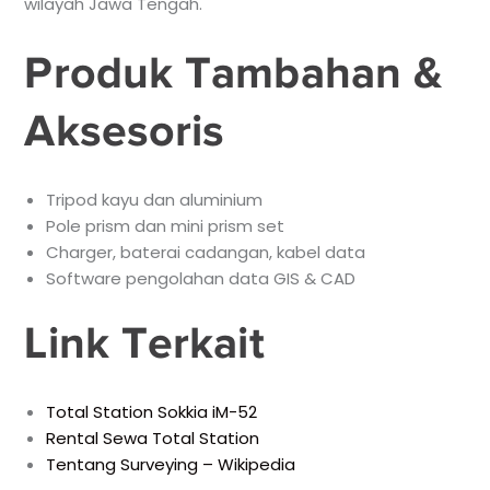
wilayah Jawa Tengah.
Produk Tambahan &
Aksesoris
Tripod kayu dan aluminium
Pole prism dan mini prism set
Charger, baterai cadangan, kabel data
Software pengolahan data GIS & CAD
Link Terkait
Total Station Sokkia iM-52
Rental Sewa Total Station
Tentang Surveying – Wikipedia