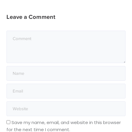
Leave a Comment
Save my name, email, and website in this browser
for the next time I comment.