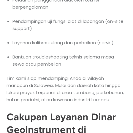
berpengalaman
Pendampingan uji fungsi alat di lapangan (on-site
support)
Layanan kalibrasi ulang dan perbaikan (servis)
Bantuan troubleshooting teknis selama masa
sewa atau pembelian
Tim kami siap mendampingi Anda di wilayah
manapun di Sulawesi. Mulai dari daerah kota hingga
lokasi proyek terpencil di area tambang, perkebunan,
hutan produksi, atau kawasan industri terpadu.
Cakupan Layanan Dinar
Geoinstrument di