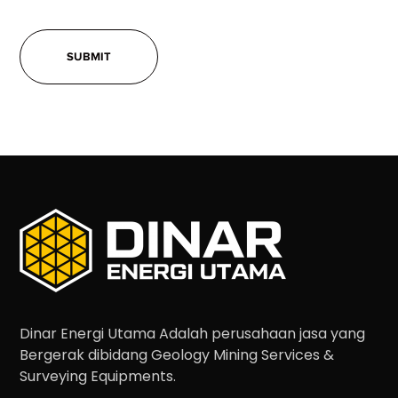
Dinar Energi Utama Adalah perusahaan jasa yang
Bergerak dibidang Geology Mining Services &
Surveying Equipments.