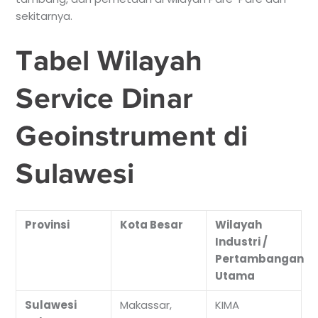
sekitarnya.
Tabel Wilayah
Service Dinar
Geoinstrument di
Sulawesi
Provinsi
Kota Besar
Wilayah
Industri /
Pertambangan
Utama
Sulawesi
Makassar,
KIMA