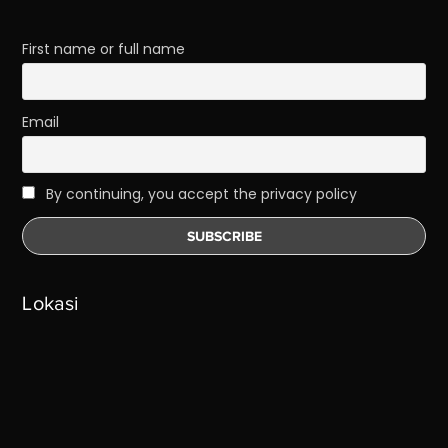
First name or full name
Email
By continuing, you accept the privacy policy
Lokasi