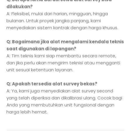
dilakukan?
A: Fleksibel, mulai dari harian, mingguan, hingga
bulanan. Untuk proyek jangka panjang, kami
menyediakan sistem kontrak dengan harga khusus.
Q: Bagaimana jika alat mengalami kendala teknis
saat digunakan di lapangan?
A: Tim teknis kami siap membantu secara remote,
dan jika perlu akan mengirim teknisi atau mengganti
unit sesuai ketentuan layanan.
Q: Apakah tersedia alat survey bekas?
A: Ya, kami juga menyediakan alat survey second
yang telah diperiksa dan dikalibrasi ulang. Cocok bagi
Anda yang membutuhkan unit fungsional dengan
harga lebih hemat.