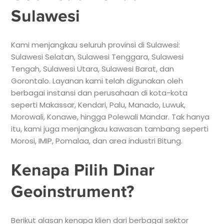
Sulawesi
Kami menjangkau seluruh provinsi di Sulawesi:
Sulawesi Selatan, Sulawesi Tenggara, Sulawesi
Tengah, Sulawesi Utara, Sulawesi Barat, dan
Gorontalo. Layanan kami telah digunakan oleh
berbagai instansi dan perusahaan di kota-kota
seperti Makassar, Kendari, Palu, Manado, Luwuk,
Morowali, Konawe, hingga Polewali Mandar. Tak hanya
itu, kami juga menjangkau kawasan tambang seperti
Morosi, IMIP, Pomalaa, dan area industri Bitung.
Kenapa Pilih Dinar
Geoinstrument?
Berikut alasan kenapa klien dari berbagai sektor