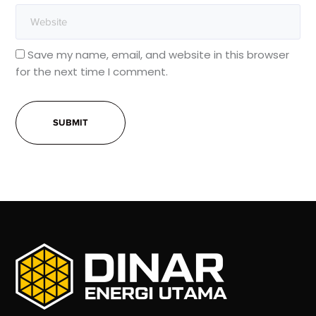
Save my name, email, and website in this browser
for the next time I comment.