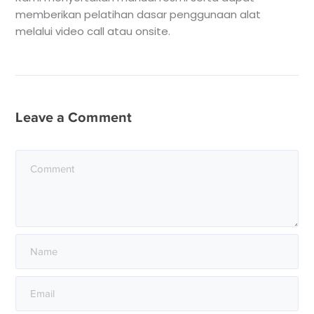
memberikan pelatihan dasar penggunaan alat
melalui video call atau onsite.
Leave a Comment