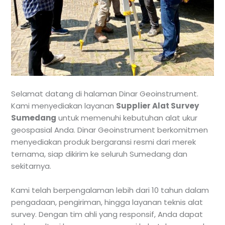
Selamat datang di halaman Dinar Geoinstrument.
Kami menyediakan layanan
Supplier Alat Survey
Sumedang
untuk memenuhi kebutuhan alat ukur
geospasial Anda. Dinar Geoinstrument berkomitmen
menyediakan produk bergaransi resmi dari merek
ternama, siap dikirim ke seluruh Sumedang dan
sekitarnya.
Kami telah berpengalaman lebih dari 10 tahun dalam
pengadaan, pengiriman, hingga layanan teknis alat
survey. Dengan tim ahli yang responsif, Anda dapat