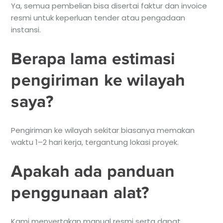
Ya, semua pembelian bisa disertai faktur dan invoice
resmi untuk keperluan tender atau pengadaan
instansi.
Berapa lama estimasi
pengiriman ke wilayah
saya?
Pengiriman ke wilayah sekitar biasanya memakan
waktu 1–2 hari kerja, tergantung lokasi proyek.
Apakah ada panduan
penggunaan alat?
Kami menyertakan manual resmi serta dapat