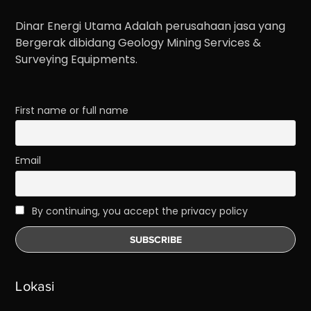
Dinar Energi Utama Adalah perusahaan jasa yang
Bergerak dibidang Geology Mining Services &
Surveying Equipments.
First name or full name
Email
By continuing, you accept the privacy policy
Lokasi