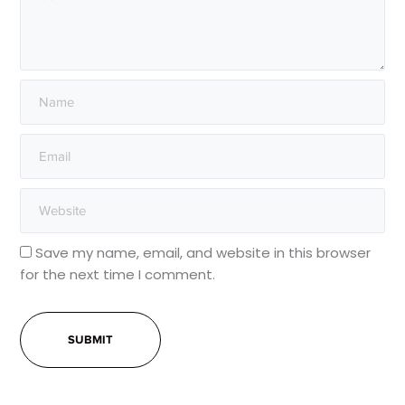
Save my name, email, and website in this browser
for the next time I comment.