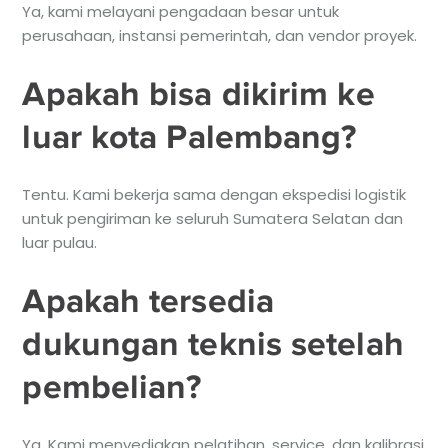
Ya, kami melayani pengadaan besar untuk
perusahaan, instansi pemerintah, dan vendor proyek.
Apakah bisa dikirim ke
luar kota Palembang?
Tentu. Kami bekerja sama dengan ekspedisi logistik
untuk pengiriman ke seluruh Sumatera Selatan dan
luar pulau.
Apakah tersedia
dukungan teknis setelah
pembelian?
Ya. Kami menyediakan pelatihan, service, dan kalibrasi