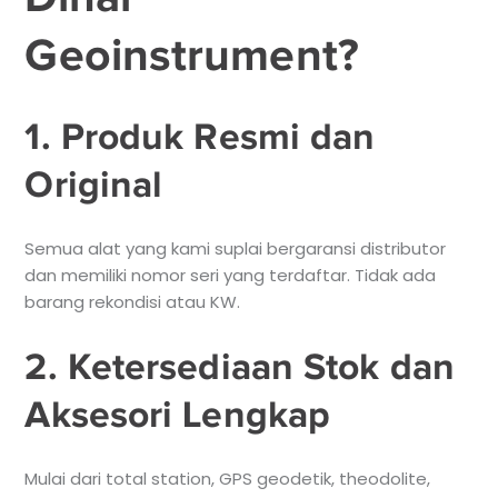
Geoinstrument?
1. Produk Resmi dan
Original
Semua alat yang kami suplai bergaransi distributor
dan memiliki nomor seri yang terdaftar. Tidak ada
barang rekondisi atau KW.
2. Ketersediaan Stok dan
Aksesori Lengkap
Mulai dari total station, GPS geodetik, theodolite,