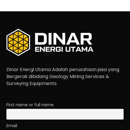
Dinar Energi Utama Adalah perusahaan jasa yang
Bergerak dibidang Geology Mining Services &
Surveying Equipments.
First name or full name
Email