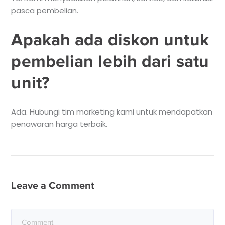
pasca pembelian.
Apakah ada diskon untuk
pembelian lebih dari satu
unit?
Ada. Hubungi tim marketing kami untuk mendapatkan
penawaran harga terbaik.
Leave a Comment