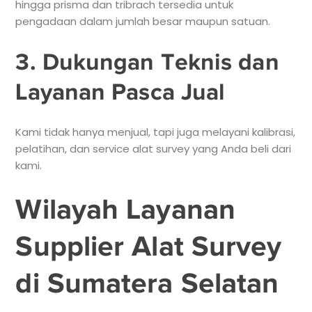
hingga prisma dan tribrach tersedia untuk
pengadaan dalam jumlah besar maupun satuan.
3. Dukungan Teknis dan
Layanan Pasca Jual
Kami tidak hanya menjual, tapi juga melayani kalibrasi,
pelatihan, dan service alat survey yang Anda beli dari
kami.
Wilayah Layanan
Supplier Alat Survey
di Sumatera Selatan