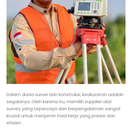
Dalam dunia survei dan konstruksi, keakuratan adalah
segalanya. Oleh karena itu, memilih supplier alat
survey yang tepercaya dan berpengalaman sangat
krusial untuk menjamin hasil kerja yang presisi dan
efisien.