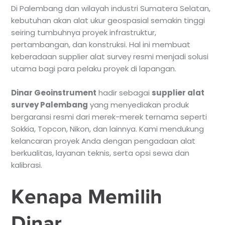
Di Palembang dan wilayah industri Sumatera Selatan,
kebutuhan akan alat ukur geospasial semakin tinggi
seiring tumbuhnya proyek infrastruktur,
pertambangan, dan konstruksi. Hal ini membuat
keberadaan supplier alat survey resmi menjadi solusi
utama bagi para pelaku proyek di lapangan.
Dinar Geoinstrument
hadir sebagai
supplier alat
survey Palembang
yang menyediakan produk
bergaransi resmi dari merek-merek ternama seperti
Sokkia, Topcon, Nikon, dan lainnya. Kami mendukung
kelancaran proyek Anda dengan pengadaan alat
berkualitas, layanan teknis, serta opsi sewa dan
kalibrasi.
Kenapa Memilih
Dinar