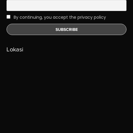
By continuing, you accept the privacy policy
Lokasi