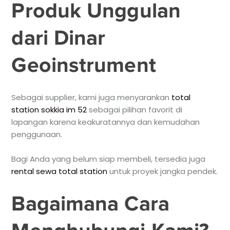
Produk Unggulan
dari Dinar
Geoinstrument
Sebagai supplier, kami juga menyarankan
total
station sokkia im 52
sebagai pilihan favorit di
lapangan karena keakuratannya dan kemudahan
penggunaan.
Bagi Anda yang belum siap membeli, tersedia juga
rental sewa total station
untuk proyek jangka pendek.
Bagaimana Cara