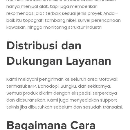
hanya menjual alat, tapi juga memberikan
rekomendasi alat terbaik sesuai jenis proyek Anda—
baik itu topografi tambang nikel, survei perencanaan
kawasan, hingga monitoring struktur industri.
Distribusi dan
Dukungan Layanan
Kami melayani pengiriman ke seluruh area Morowali,
termasuk IMIP, Bahodopi, Bungku, dan sekitarnya.
Semua produk dikirim dengan ekspedisi terpercaya
dan diasuransikan. Kami juga menyediakan support
teknis jika dibutuhkan sebelum dan sesudah transaksi.
Bagaimana Cara