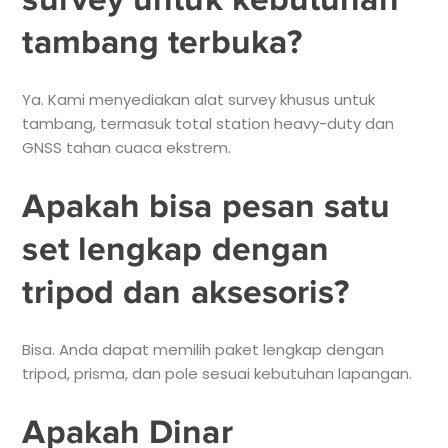
tambang terbuka?
Ya. Kami menyediakan alat survey khusus untuk
tambang, termasuk total station heavy-duty dan
GNSS tahan cuaca ekstrem.
Apakah bisa pesan satu
set lengkap dengan
tripod dan aksesoris?
Bisa. Anda dapat memilih paket lengkap dengan
tripod, prisma, dan pole sesuai kebutuhan lapangan.
Apakah Dinar