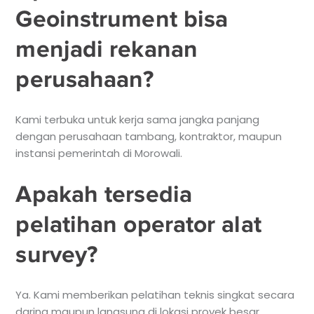
Geoinstrument bisa
menjadi rekanan
perusahaan?
Kami terbuka untuk kerja sama jangka panjang
dengan perusahaan tambang, kontraktor, maupun
instansi pemerintah di Morowali.
Apakah tersedia
pelatihan operator alat
survey?
Ya. Kami memberikan pelatihan teknis singkat secara
daring maupun langsung di lokasi proyek besar.