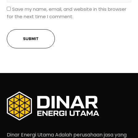
Save my name, email, and website in this browser
for the next time I comment.
Dinar Energi Utama Adalah perusahaan jasa yang