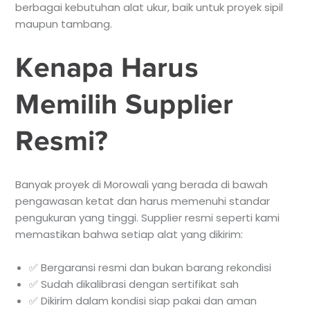
berbagai kebutuhan alat ukur, baik untuk proyek sipil
maupun tambang.
Kenapa Harus
Memilih Supplier
Resmi?
Banyak proyek di Morowali yang berada di bawah
pengawasan ketat dan harus memenuhi standar
pengukuran yang tinggi. Supplier resmi seperti kami
memastikan bahwa setiap alat yang dikirim:
✅ Bergaransi resmi dan bukan barang rekondisi
✅ Sudah dikalibrasi dengan sertifikat sah
✅ Dikirim dalam kondisi siap pakai dan aman