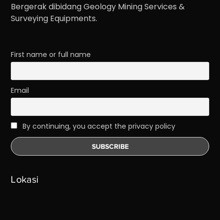
Bergerak dibidang Geology Mining Services &
Surveying Equipments.
First name or full name
Email
By continuing, you accept the privacy policy
Lokasi