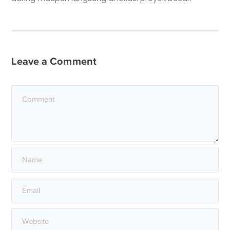
Leave a Comment