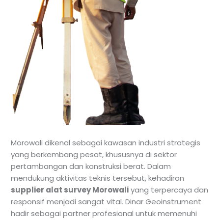
Morowali dikenal sebagai kawasan industri strategis
yang berkembang pesat, khususnya di sektor
pertambangan dan konstruksi berat. Dalam
mendukung aktivitas teknis tersebut, kehadiran
supplier alat survey Morowali
yang terpercaya dan
responsif menjadi sangat vital. Dinar Geoinstrument
hadir sebagai partner profesional untuk memenuhi