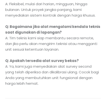
A: Fleksibel, mulai dari harian, mingguan, hingga
bulanan. Untuk proyek jangka panjang, kami
menyediakan sistem kontrak dengan harga khusus.
Q: Bagaimana jika alat mengalami kendala teknis
saat digunakan di lapangan?
A: Tim teknis kami siap membantu secara remote,
dan jika perlu akan mengirim teknisi atau mengganti
unit sesuai ketentuan layanan.
Q: Apakah tersedia alat survey bekas?
A: Ya, kami juga menyediakan alat survey second
yang telah diperiksa dan dikalibrasi ulang. Cocok bagi
Anda yang membutuhkan unit fungsional dengan
harga lebih hemat.