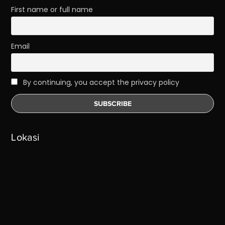
First name or full name
Email
By continuing, you accept the privacy policy
Lokasi