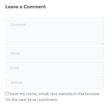
Leave a Comment
Save my name, email, and website in this browser
for the next time I comment.