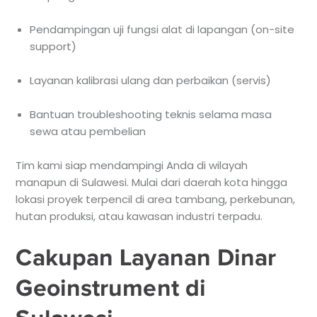
Pendampingan uji fungsi alat di lapangan (on-site
support)
Layanan kalibrasi ulang dan perbaikan (servis)
Bantuan troubleshooting teknis selama masa
sewa atau pembelian
Tim kami siap mendampingi Anda di wilayah
manapun di Sulawesi. Mulai dari daerah kota hingga
lokasi proyek terpencil di area tambang, perkebunan,
hutan produksi, atau kawasan industri terpadu.
Cakupan Layanan Dinar
Geoinstrument di