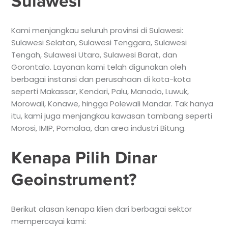
Sulawesi
Kami menjangkau seluruh provinsi di Sulawesi:
Sulawesi Selatan, Sulawesi Tenggara, Sulawesi
Tengah, Sulawesi Utara, Sulawesi Barat, dan
Gorontalo. Layanan kami telah digunakan oleh
berbagai instansi dan perusahaan di kota-kota
seperti Makassar, Kendari, Palu, Manado, Luwuk,
Morowali, Konawe, hingga Polewali Mandar. Tak hanya
itu, kami juga menjangkau kawasan tambang seperti
Morosi, IMIP, Pomalaa, dan area industri Bitung.
Kenapa Pilih Dinar
Geoinstrument?
Berikut alasan kenapa klien dari berbagai sektor
mempercayai kami: