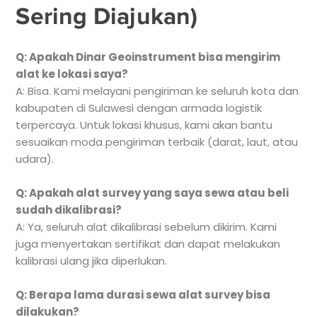
Sering Diajukan)
Q: Apakah Dinar Geoinstrument bisa mengirim
alat ke lokasi saya?
A: Bisa. Kami melayani pengiriman ke seluruh kota dan
kabupaten di Sulawesi dengan armada logistik
terpercaya. Untuk lokasi khusus, kami akan bantu
sesuaikan moda pengiriman terbaik (darat, laut, atau
udara).
Q: Apakah alat survey yang saya sewa atau beli
sudah dikalibrasi?
A: Ya, seluruh alat dikalibrasi sebelum dikirim. Kami
juga menyertakan sertifikat dan dapat melakukan
kalibrasi ulang jika diperlukan.
Q: Berapa lama durasi sewa alat survey bisa
dilakukan?