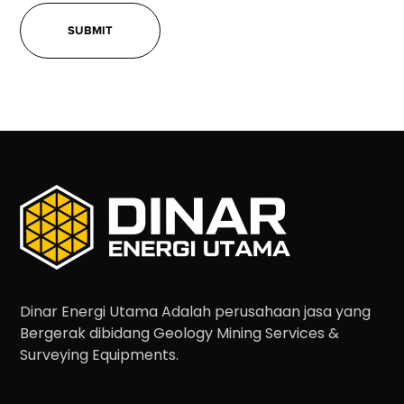
Dinar Energi Utama Adalah perusahaan jasa yang
Bergerak dibidang Geology Mining Services &
Surveying Equipments.