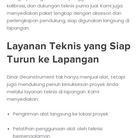
kalibrasi, dan dukungan teknis purna jual. Kami juga
menyediakan paket lengkap dengan aksesori dan
perlengkapan pendukung, siap digunakan langsung di
lapangan.
Layanan Teknis yang Siap
Turun ke Lapangan
Dinar Geoinstrument tak hanya menjual alat, tetapi
juga mendukung penuh kesuksesan proyek Anda
melalui layanan teknis di lapangan. Kami
menyediakan:
Pengiriman alat langsung ke lokasi proyek
Pelatihan penggunaan alat oleh teknisi
berpengalaman