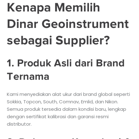
Kenapa Memilih
Dinar Geoinstrument
sebagai Supplier?
1. Produk Asli dari Brand
Ternama
Kami menyediakan alat ukur dari brand global seperti
Sokkia, Topcon, South, Comnav, Emlid, dan Nikon.
Semua produk tersedia dalam kondisi baru, lengkap
dengan sertifikat kalibrasi dan garansi resmi
distributor.