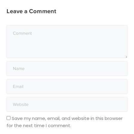
Leave a Comment
Save my name, email, and website in this browser
for the next time I comment.