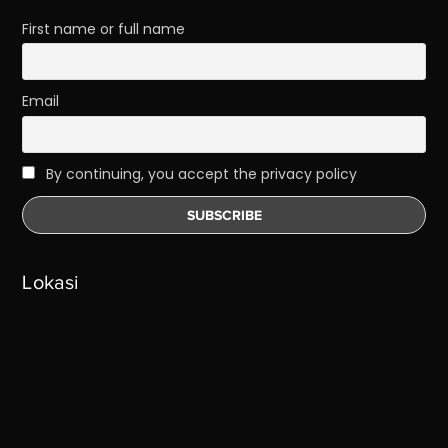
First name or full name
Email
By continuing, you accept the privacy policy
Lokasi