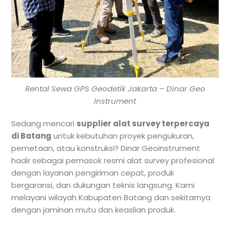
Rental Sewa GPS Geodetik Jakarta – Dinar Geo
Instrument
Sedang mencari
supplier alat survey terpercaya
di Batang
untuk kebutuhan proyek pengukuran,
pemetaan, atau konstruksi? Dinar Geoinstrument
hadir sebagai pemasok resmi alat survey profesional
dengan layanan pengiriman cepat, produk
bergaransi, dan dukungan teknis langsung. Kami
melayani wilayah Kabupaten Batang dan sekitarnya
dengan jaminan mutu dan keaslian produk.