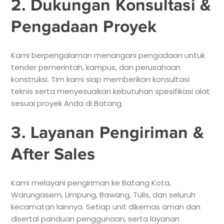
2. Dukungan Konsultasi &
Pengadaan Proyek
Kami berpengalaman menangani pengadaan untuk
tender pemerintah, kampus, dan perusahaan
konstruksi. Tim kami siap memberikan konsultasi
teknis serta menyesuaikan kebutuhan spesifikasi alat
sesuai proyek Anda di Batang.
3. Layanan Pengiriman &
After Sales
Kami melayani pengiriman ke Batang Kota,
Warungasem, Limpung, Bawang, Tulis, dan seluruh
kecamatan lainnya. Setiap unit dikemas aman dan
disertai panduan penggunaan, serta layanan