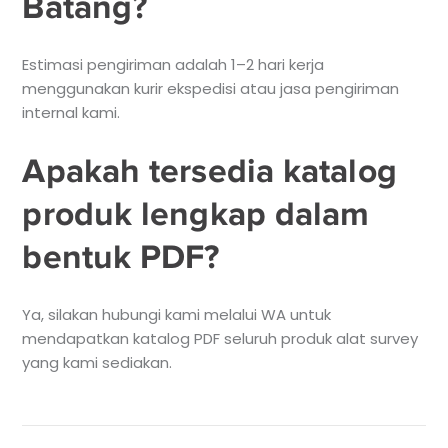
Batang?
Estimasi pengiriman adalah 1–2 hari kerja
menggunakan kurir ekspedisi atau jasa pengiriman
internal kami.
Apakah tersedia katalog
produk lengkap dalam
bentuk PDF?
Ya, silakan hubungi kami melalui WA untuk
mendapatkan katalog PDF seluruh produk alat survey
yang kami sediakan.