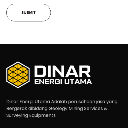
Dinar Energi Utama Adalah perusahaan jasa yang
Bergerak dibidang Geology Mining Services &
Surveying Equipments.