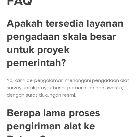
FAQ
Apakah tersedia layanan
pengadaan skala besar
untuk proyek
pemerintah?
Ya, kami berpengalaman menangani pengadaan alat
survey untuk proyek besar pemerintah dan swasta,
dengan surat dukungan resmi.
Berapa lama proses
pengiriman alat ke