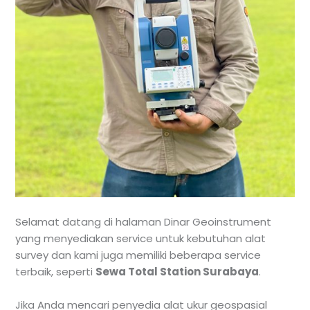
Selamat datang di halaman Dinar Geoinstrument
yang menyediakan service untuk kebutuhan alat
survey dan kami juga memiliki beberapa service
terbaik, seperti
Sewa Total Station Surabaya
.
Jika Anda mencari penyedia alat ukur geospasial