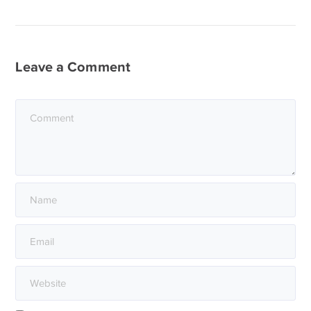
Leave a Comment