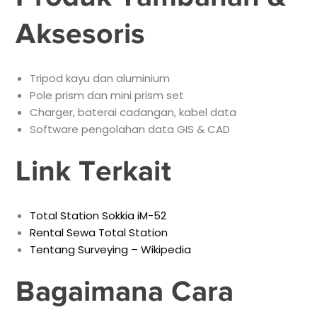
Aksesoris
Tripod kayu dan aluminium
Pole prism dan mini prism set
Charger, baterai cadangan, kabel data
Software pengolahan data GIS & CAD
Link Terkait
Total Station Sokkia iM-52
Rental Sewa Total Station
Tentang Surveying – Wikipedia
Bagaimana Cara