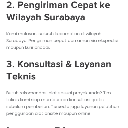
2. Pengiriman Cepat ke
Wilayah Surabaya
Kami melayani seluruh kecamatan di wilayah
Surabaya. Pengiriman cepat dan aman via ekspedisi
maupun kurir pribadi.
3. Konsultasi & Layanan
Teknis
Butuh rekomendasi alat sesuai proyek Anda? Tim
teknis kami siap memberikan konsultasi gratis
sebelum pembelian. Tersedia juga layanan pelatihan
penggunaan alat onsite maupun online.