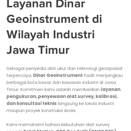
Layanan Dinar
Geoinstrument di
Wilayah Industri
Jawa Timur
Sebagai penyedia alat ukur dan teknologi geospasial
terpercaya,
Dinar Geoinstrument
hadir menjangkau
berbagai kota besar dan kawasan industri di Jawa
Timur. Komitmen kami adalah memberikan
layanan
pengukuran, penyewaan alat survey, kalibrasi,
dan konsultasi teknis
langsung ke lokasi industri
maupun proyek konstruksi Anda.
Kami memahami bahwa kebutuhan alat survey