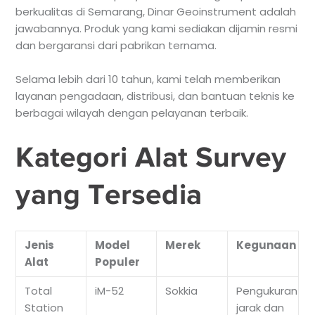
berkualitas di Semarang, Dinar Geoinstrument adalah
jawabannya. Produk yang kami sediakan dijamin resmi
dan bergaransi dari pabrikan ternama.
Selama lebih dari 10 tahun, kami telah memberikan
layanan pengadaan, distribusi, dan bantuan teknis ke
berbagai wilayah dengan pelayanan terbaik.
Kategori Alat Survey
yang Tersedia
Jenis
Model
Merek
Kegunaan
Alat
Populer
Total
iM-52
Sokkia
Pengukuran
Station
jarak dan