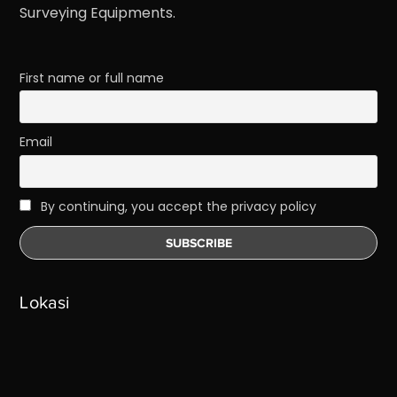
Surveying Equipments.
First name or full name
Email
By continuing, you accept the privacy policy
Lokasi