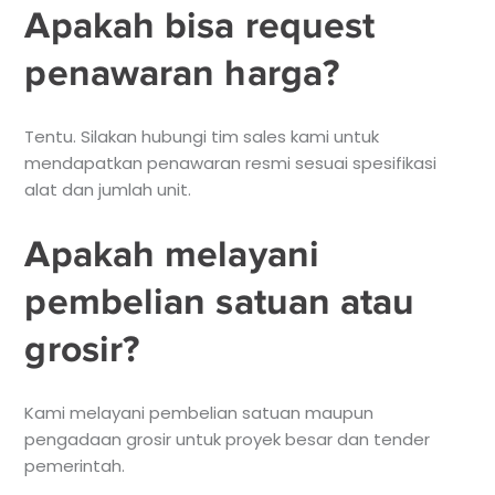
Apakah bisa request
penawaran harga?
Tentu. Silakan hubungi tim sales kami untuk
mendapatkan penawaran resmi sesuai spesifikasi
alat dan jumlah unit.
Apakah melayani
pembelian satuan atau
grosir?
Kami melayani pembelian satuan maupun
pengadaan grosir untuk proyek besar dan tender
pemerintah.