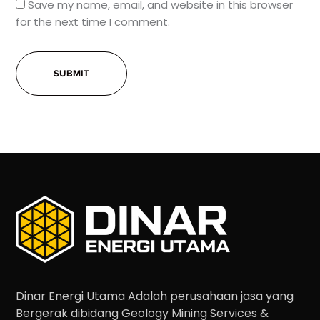
Save my name, email, and website in this browser
for the next time I comment.
Dinar Energi Utama Adalah perusahaan jasa yang
Bergerak dibidang Geology Mining Services &