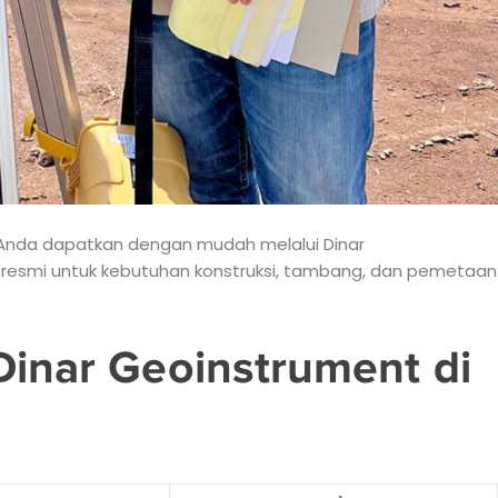
a Anda dapatkan dengan mudah melalui Dinar
 resmi untuk kebutuhan konstruksi, tambang, dan pemetaan
Dinar Geoinstrument di