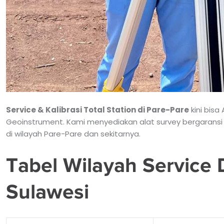
Service & Kalibrasi Total Station di Pare-Pare
kini bis
Geoinstrument. Kami menyediakan alat survey bergaransi
di wilayah Pare-Pare dan sekitarnya.
Tabel Wilayah Service 
Sulawesi