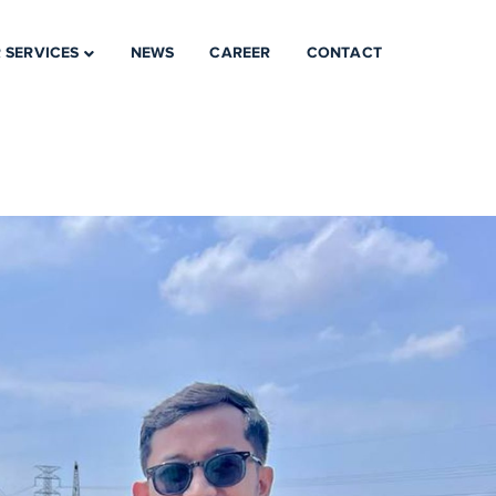
 SERVICES
NEWS
CAREER
CONTACT