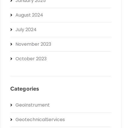
January 2025
August 2024
July 2024
November 2023
October 2023
Categories
Geoinstrument
GeotechnicalServices