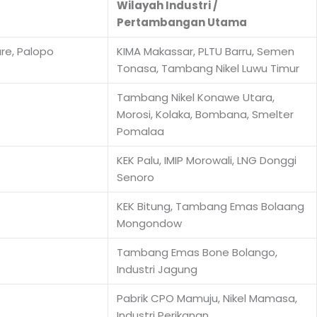
Wilayah Industri /
Pertambangan Utama
re, Palopo
KIMA Makassar, PLTU Barru, Semen
Tonasa, Tambang Nikel Luwu Timur
Tambang Nikel Konawe Utara,
Morosi, Kolaka, Bombana, Smelter
Pomalaa
KEK Palu, IMIP Morowali, LNG Donggi
Senoro
KEK Bitung, Tambang Emas Bolaang
Mongondow
Tambang Emas Bone Bolango,
Industri Jagung
Pabrik CPO Mamuju, Nikel Mamasa,
Industri Perikanan