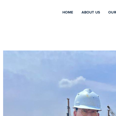
HOME
ABOUT US
OUR