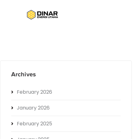
Archives
February 2026
January 2026
February 2025