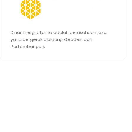
Dinar Energi Utama adalah perusahaan jasa
yang bergerak dibidang Geodesi dan
Pertambangan.