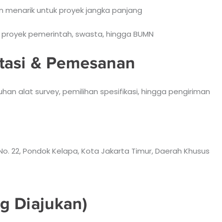
 menarik untuk proyek jangka panjang
 proyek pemerintah, swasta, hingga BUMN
tasi & Pemesanan
n alat survey, pemilihan spesifikasi, hingga pengiriman
No. 22, Pondok Kelapa, Kota Jakarta Timur, Daerah Khusus
g Diajukan)