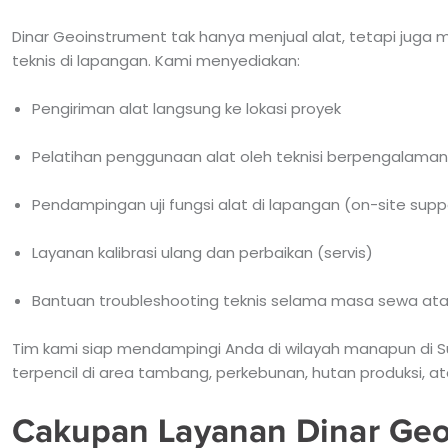
Dinar Geoinstrument tak hanya menjual alat, tetapi juga
teknis di lapangan. Kami menyediakan:
Pengiriman alat langsung ke lokasi proyek
Pelatihan penggunaan alat oleh teknisi berpengalaman
Pendampingan uji fungsi alat di lapangan (on-site supp
Layanan kalibrasi ulang dan perbaikan (servis)
Bantuan troubleshooting teknis selama masa sewa at
Tim kami siap mendampingi Anda di wilayah manapun di Sul
terpencil di area tambang, perkebunan, hutan produksi, at
Cakupan Layanan Dinar Geo