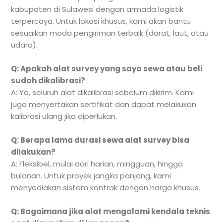
kabupaten di Sulawesi dengan armada logistik
terpercaya. Untuk lokasi khusus, kami akan bantu
sesuaikan moda pengiriman terbaik (darat, laut, atau
udara).
Q: Apakah alat survey yang saya sewa atau beli
sudah dikalibrasi?
A: Ya, seluruh alat dikalibrasi sebelum dikirim. Kami
juga menyertakan sertifikat dan dapat melakukan
kalibrasi ulang jika diperlukan.
Q: Berapa lama durasi sewa alat survey bisa
dilakukan?
A: Fleksibel, mulai dari harian, mingguan, hingga
bulanan. Untuk proyek jangka panjang, kami
menyediakan sistem kontrak dengan harga khusus.
Q: Bagaimana jika alat mengalami kendala teknis