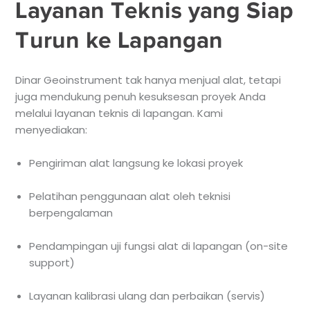
Layanan Teknis yang Siap
Turun ke Lapangan
Dinar Geoinstrument tak hanya menjual alat, tetapi
juga mendukung penuh kesuksesan proyek Anda
melalui layanan teknis di lapangan. Kami
menyediakan:
Pengiriman alat langsung ke lokasi proyek
Pelatihan penggunaan alat oleh teknisi
berpengalaman
Pendampingan uji fungsi alat di lapangan (on-site
support)
Layanan kalibrasi ulang dan perbaikan (servis)