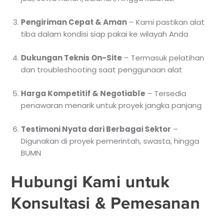
Pengiriman Cepat & Aman
– Kami pastikan alat
tiba dalam kondisi siap pakai ke wilayah Anda
Dukungan Teknis On-Site
– Termasuk pelatihan
dan troubleshooting saat penggunaan alat
Harga Kompetitif & Negotiable
– Tersedia
penawaran menarik untuk proyek jangka panjang
Testimoni Nyata dari Berbagai Sektor
–
Digunakan di proyek pemerintah, swasta, hingga
BUMN
Hubungi Kami untuk
Konsultasi & Pemesanan