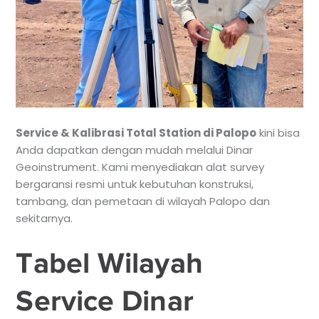
Service & Kalibrasi Total Station di Palopo
kini bisa
Anda dapatkan dengan mudah melalui Dinar
Geoinstrument. Kami menyediakan alat survey
bergaransi resmi untuk kebutuhan konstruksi,
tambang, dan pemetaan di wilayah Palopo dan
sekitarnya.
Tabel Wilayah
Service Dinar