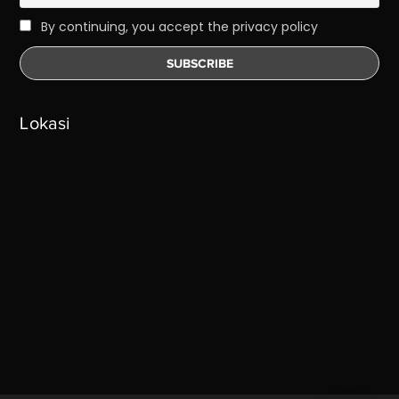
By continuing, you accept the privacy policy
Lokasi