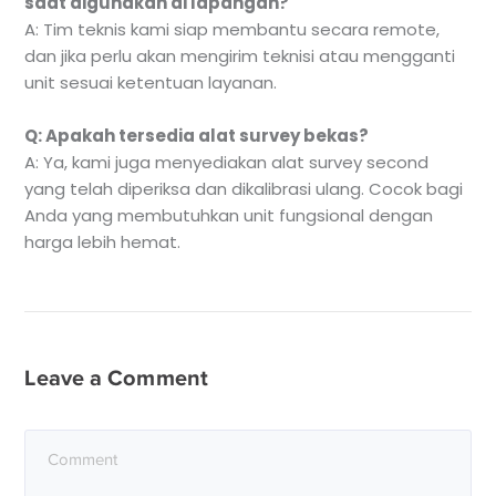
saat digunakan di lapangan?
A: Tim teknis kami siap membantu secara remote,
dan jika perlu akan mengirim teknisi atau mengganti
unit sesuai ketentuan layanan.
Q: Apakah tersedia alat survey bekas?
A: Ya, kami juga menyediakan alat survey second
yang telah diperiksa dan dikalibrasi ulang. Cocok bagi
Anda yang membutuhkan unit fungsional dengan
harga lebih hemat.
Leave a Comment