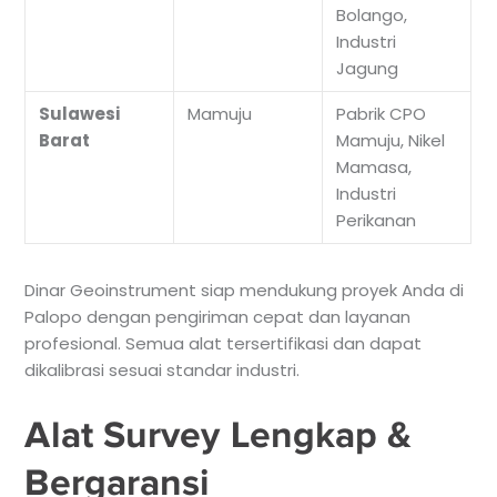
Bolango,
Industri
Jagung
Sulawesi
Mamuju
Pabrik CPO
Barat
Mamuju, Nikel
Mamasa,
Industri
Perikanan
Dinar Geoinstrument siap mendukung proyek Anda di
Palopo dengan pengiriman cepat dan layanan
profesional. Semua alat tersertifikasi dan dapat
dikalibrasi sesuai standar industri.
Alat Survey Lengkap &
Bergaransi