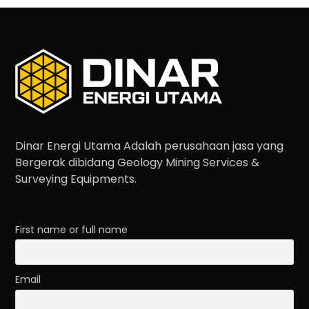
Dinar Energi Utama Adalah perusahaan jasa yang
Bergerak dibidang Geology Mining Services &
Surveying Equipments.
First name or full name
Email