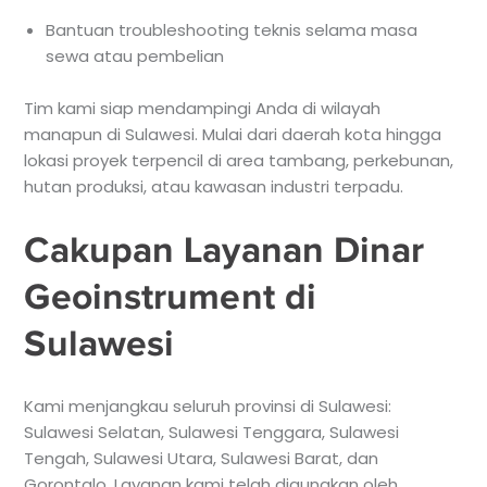
Bantuan troubleshooting teknis selama masa
sewa atau pembelian
Tim kami siap mendampingi Anda di wilayah
manapun di Sulawesi. Mulai dari daerah kota hingga
lokasi proyek terpencil di area tambang, perkebunan,
hutan produksi, atau kawasan industri terpadu.
Cakupan Layanan Dinar
Geoinstrument di
Sulawesi
Kami menjangkau seluruh provinsi di Sulawesi:
Sulawesi Selatan, Sulawesi Tenggara, Sulawesi
Tengah, Sulawesi Utara, Sulawesi Barat, dan
Gorontalo. Layanan kami telah digunakan oleh