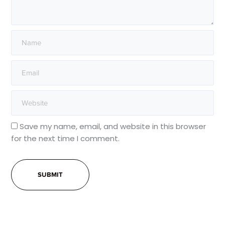
Save my name, email, and website in this browser
for the next time I comment.