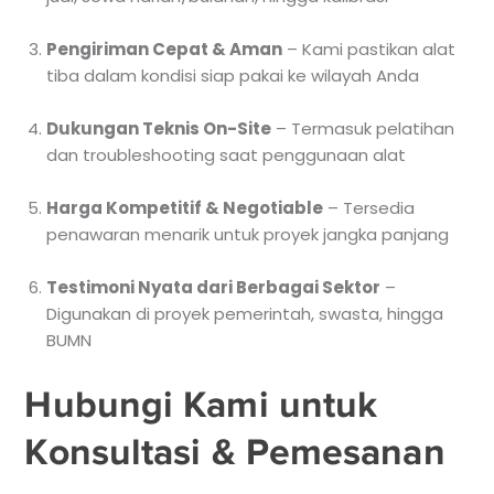
Pengiriman Cepat & Aman
– Kami pastikan alat
tiba dalam kondisi siap pakai ke wilayah Anda
Dukungan Teknis On-Site
– Termasuk pelatihan
dan troubleshooting saat penggunaan alat
Harga Kompetitif & Negotiable
– Tersedia
penawaran menarik untuk proyek jangka panjang
Testimoni Nyata dari Berbagai Sektor
–
Digunakan di proyek pemerintah, swasta, hingga
BUMN
Hubungi Kami untuk
Konsultasi & Pemesanan