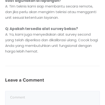
saat digunakan di lapangan?
A: Tim teknis kami siap membantu secara remote,
dan jika perlu akan mengirim teknisi atau mengganti
unit sesuai ketentuan layanan.
Q: Apakah tersedia alat survey bekas?
A: Ya, kami juga menyediakan alat survey second
yang telah diperiksa dan dikalibrasi ulang. Cocok bagi
Anda yang membutuhkan unit fungsional dengan
harga lebih hemat.
Leave a Comment