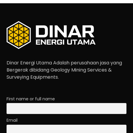
Dinar Energi Utama Adalah perusahaan jasa yang
Bergerak dibidang Geology Mining Services &
Surveying Equipments.
First name or full name
Email