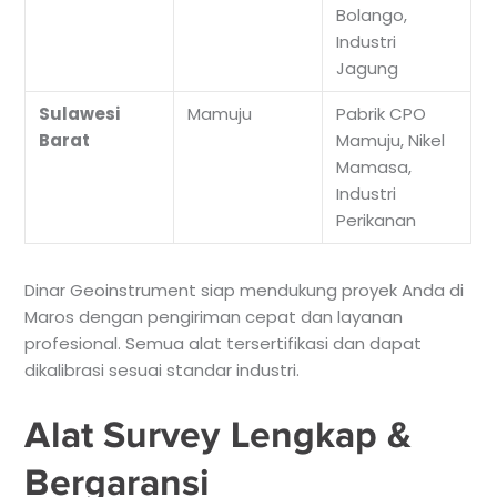
Bolango,
Industri
Jagung
Sulawesi
Mamuju
Pabrik CPO
Barat
Mamuju, Nikel
Mamasa,
Industri
Perikanan
Dinar Geoinstrument siap mendukung proyek Anda di
Maros dengan pengiriman cepat dan layanan
profesional. Semua alat tersertifikasi dan dapat
dikalibrasi sesuai standar industri.
Alat Survey Lengkap &
Bergaransi