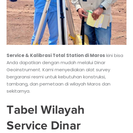
Service & Kalibrasi Total Station di Maros
kini bisa
Anda dapatkan dengan mudah melalui Dinar
Geoinstrument. Kami menyediakan alat survey
bergaransi resmi untuk kebutuhan konstruksi,
tambang, dan pemetaan di wilayah Maros dan
sekitarnya.
Tabel Wilayah
Service Dinar