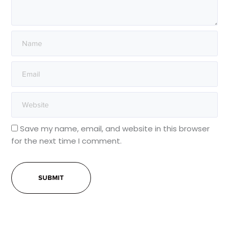
Save my name, email, and website in this browser
for the next time I comment.