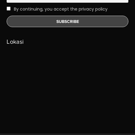
By continuing, you accept the privacy policy
Lokasi