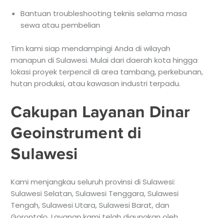
Bantuan troubleshooting teknis selama masa
sewa atau pembelian
Tim kami siap mendampingi Anda di wilayah
manapun di Sulawesi. Mulai dari daerah kota hingga
lokasi proyek terpencil di area tambang, perkebunan,
hutan produksi, atau kawasan industri terpadu.
Cakupan Layanan Dinar
Geoinstrument di
Sulawesi
Kami menjangkau seluruh provinsi di Sulawesi:
Sulawesi Selatan, Sulawesi Tenggara, Sulawesi
Tengah, Sulawesi Utara, Sulawesi Barat, dan
Gorontalo. Layanan kami telah digunakan oleh