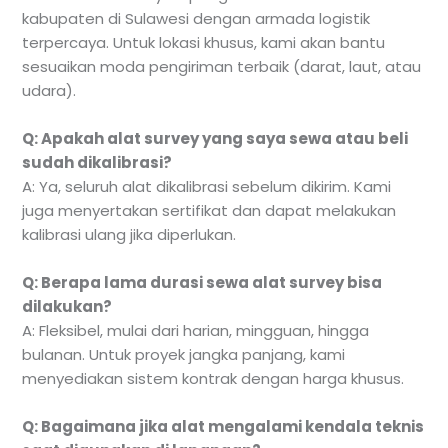
kabupaten di Sulawesi dengan armada logistik
terpercaya. Untuk lokasi khusus, kami akan bantu
sesuaikan moda pengiriman terbaik (darat, laut, atau
udara).
Q: Apakah alat survey yang saya sewa atau beli
sudah dikalibrasi?
A: Ya, seluruh alat dikalibrasi sebelum dikirim. Kami
juga menyertakan sertifikat dan dapat melakukan
kalibrasi ulang jika diperlukan.
Q: Berapa lama durasi sewa alat survey bisa
dilakukan?
A: Fleksibel, mulai dari harian, mingguan, hingga
bulanan. Untuk proyek jangka panjang, kami
menyediakan sistem kontrak dengan harga khusus.
Q: Bagaimana jika alat mengalami kendala teknis