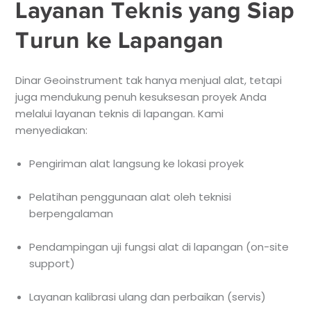
Layanan Teknis yang Siap
Turun ke Lapangan
Dinar Geoinstrument tak hanya menjual alat, tetapi
juga mendukung penuh kesuksesan proyek Anda
melalui layanan teknis di lapangan. Kami
menyediakan:
Pengiriman alat langsung ke lokasi proyek
Pelatihan penggunaan alat oleh teknisi
berpengalaman
Pendampingan uji fungsi alat di lapangan (on-site
support)
Layanan kalibrasi ulang dan perbaikan (servis)