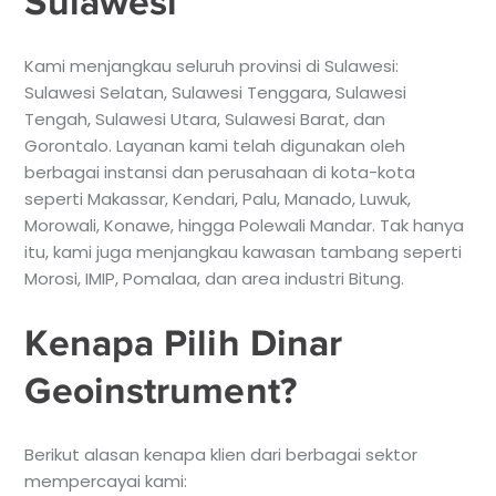
Sulawesi
Kami menjangkau seluruh provinsi di Sulawesi:
Sulawesi Selatan, Sulawesi Tenggara, Sulawesi
Tengah, Sulawesi Utara, Sulawesi Barat, dan
Gorontalo. Layanan kami telah digunakan oleh
berbagai instansi dan perusahaan di kota-kota
seperti Makassar, Kendari, Palu, Manado, Luwuk,
Morowali, Konawe, hingga Polewali Mandar. Tak hanya
itu, kami juga menjangkau kawasan tambang seperti
Morosi, IMIP, Pomalaa, dan area industri Bitung.
Kenapa Pilih Dinar
Geoinstrument?
Berikut alasan kenapa klien dari berbagai sektor
mempercayai kami: