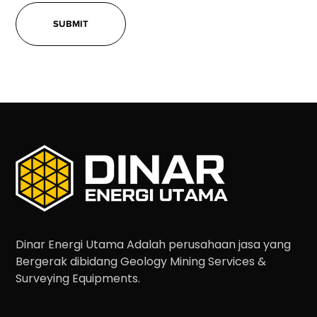
Dinar Energi Utama Adalah perusahaan jasa yang
Bergerak dibidang Geology Mining Services &
Surveying Equipments.