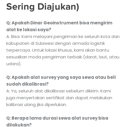
Sering Diajukan)
Q: Apakah Dinar Geoinstrument bisa mengirim
alat ke lokasi saya?
A: Bisa. Kami melayani pengiriman ke seluruh kota dan
kabupaten di Sulawesi dengan armada logistik
terpercaya. Untuk lokasi khusus, kami akan bantu
sesuaikan moda pengiriman terbaik (darat, laut, atau
udara).
Q: Apakah alat survey yang saya sewa atau beli
sudah dikalibrasi?
A: Ya, seluruh alat dikalibrasi sebelum dikirim. Kami
juga menyertakan sertifikat dan dapat melakukan
kalibrasi ulang jika diperlukan.
Q: Berapa lama durasi sewa alat survey bisa
dilakukan?