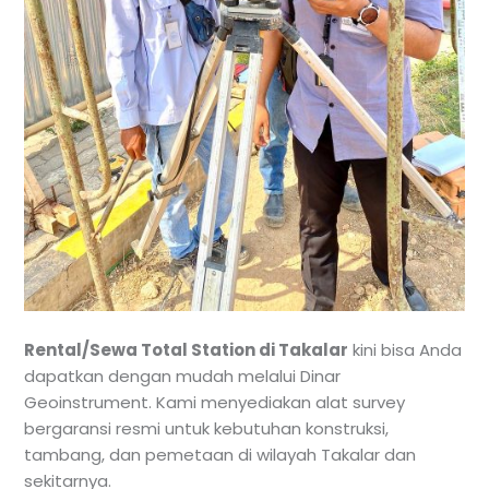
Rental/Sewa Total Station di Takalar
kini bisa Anda
dapatkan dengan mudah melalui Dinar
Geoinstrument. Kami menyediakan alat survey
bergaransi resmi untuk kebutuhan konstruksi,
tambang, dan pemetaan di wilayah Takalar dan
sekitarnya.