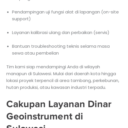
Pendampingan uji fungsi alat di lapangan (on-site
support)
Layanan kalibrasi ulang dan perbaikan (servis)
Bantuan troubleshooting teknis selama masa
sewa atau pembelian
Tim kami siap mendampingi Anda di wilayah
manapun di Sulawesi. Mulai dari daerah kota hingga
lokasi proyek terpencil di area tambang, perkebunan,
hutan produksi, atau kawasan industri terpadu.
Cakupan Layanan Dinar
Geoinstrument di