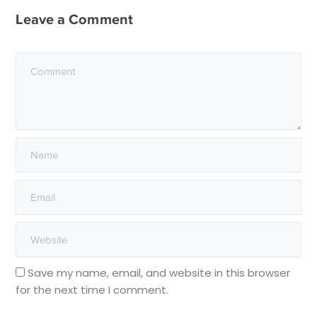
Leave a Comment
Save my name, email, and website in this browser
for the next time I comment.