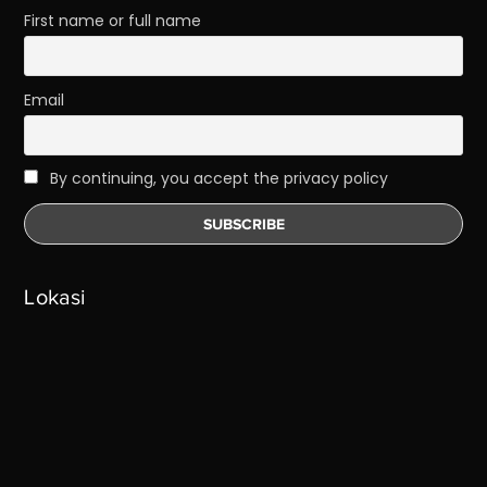
First name or full name
Email
By continuing, you accept the privacy policy
Lokasi