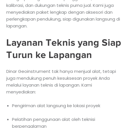
kalibrasi, dan dukungan teknis purna jual. Kami juga
menyediakan paket lengkap dengan aksesori dan
perlengkapan pendukung, siap digunakan langsung di
lapangan.
Layanan Teknis yang Siap
Turun ke Lapangan
Dinar Geoinstrument tak hanya menjual alat, tetapi
juga mendukung penuh kesuksesan proyek Anda
melalui layanan teknis di lapangan. Kami
menyediakan:
Pengiriman alat langsung ke lokasi proyek
Pelatihan penggunaan alat oleh teknisi
berpengalaman