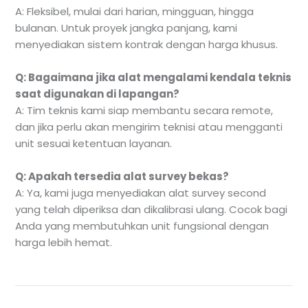
A: Fleksibel, mulai dari harian, mingguan, hingga
bulanan. Untuk proyek jangka panjang, kami
menyediakan sistem kontrak dengan harga khusus.
Q: Bagaimana jika alat mengalami kendala teknis
saat digunakan di lapangan?
A: Tim teknis kami siap membantu secara remote,
dan jika perlu akan mengirim teknisi atau mengganti
unit sesuai ketentuan layanan.
Q: Apakah tersedia alat survey bekas?
A: Ya, kami juga menyediakan alat survey second
yang telah diperiksa dan dikalibrasi ulang. Cocok bagi
Anda yang membutuhkan unit fungsional dengan
harga lebih hemat.