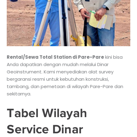
Rental/Sewa Total Station di Pare-Pare
kini bisa
Anda dapatkan dengan mudah melalui Dinar
Geoinstrument. Kami menyediakan alat survey
bergaransi resmi untuk kebutuhan konstruksi,
tambang, dan pemetaan di wilayah Pare-Pare dan
sekitarnya.
Tabel Wilayah
Service Dinar