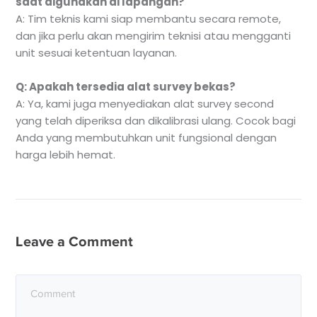
saat digunakan di lapangan?
A: Tim teknis kami siap membantu secara remote,
dan jika perlu akan mengirim teknisi atau mengganti
unit sesuai ketentuan layanan.
Q: Apakah tersedia alat survey bekas?
A: Ya, kami juga menyediakan alat survey second
yang telah diperiksa dan dikalibrasi ulang. Cocok bagi
Anda yang membutuhkan unit fungsional dengan
harga lebih hemat.
Leave a Comment