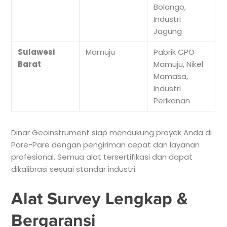
Bolango,
Industri
Jagung
Sulawesi
Mamuju
Pabrik CPO
Barat
Mamuju, Nikel
Mamasa,
Industri
Perikanan
Dinar Geoinstrument siap mendukung proyek Anda di
Pare-Pare dengan pengiriman cepat dan layanan
profesional. Semua alat tersertifikasi dan dapat
dikalibrasi sesuai standar industri.
Alat Survey Lengkap &
Bergaransi