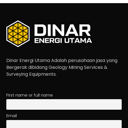
Dinar Energi Utama Adalah perusahaan jasa yang
Bergerak dibidang Geology Mining Services &
Surveying Equipments.
First name or full name
Email