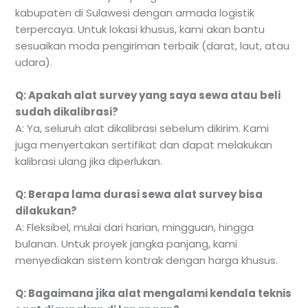
kabupaten di Sulawesi dengan armada logistik
terpercaya. Untuk lokasi khusus, kami akan bantu
sesuaikan moda pengiriman terbaik (darat, laut, atau
udara).
Q: Apakah alat survey yang saya sewa atau beli
sudah dikalibrasi?
A: Ya, seluruh alat dikalibrasi sebelum dikirim. Kami
juga menyertakan sertifikat dan dapat melakukan
kalibrasi ulang jika diperlukan.
Q: Berapa lama durasi sewa alat survey bisa
dilakukan?
A: Fleksibel, mulai dari harian, mingguan, hingga
bulanan. Untuk proyek jangka panjang, kami
menyediakan sistem kontrak dengan harga khusus.
Q: Bagaimana jika alat mengalami kendala teknis