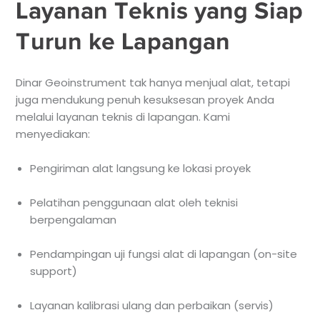
Layanan Teknis yang Siap
Turun ke Lapangan
Dinar Geoinstrument tak hanya menjual alat, tetapi
juga mendukung penuh kesuksesan proyek Anda
melalui layanan teknis di lapangan. Kami
menyediakan:
Pengiriman alat langsung ke lokasi proyek
Pelatihan penggunaan alat oleh teknisi
berpengalaman
Pendampingan uji fungsi alat di lapangan (on-site
support)
Layanan kalibrasi ulang dan perbaikan (servis)