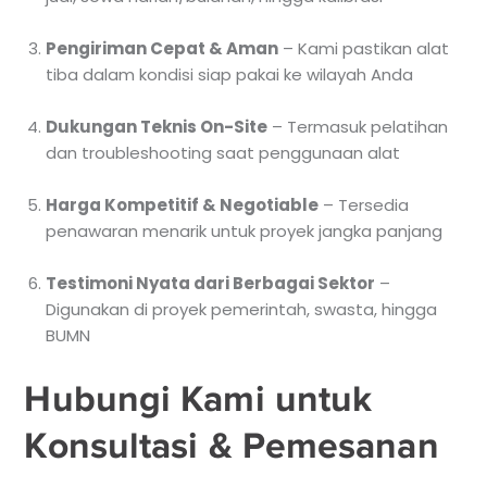
Pengiriman Cepat & Aman
– Kami pastikan alat
tiba dalam kondisi siap pakai ke wilayah Anda
Dukungan Teknis On-Site
– Termasuk pelatihan
dan troubleshooting saat penggunaan alat
Harga Kompetitif & Negotiable
– Tersedia
penawaran menarik untuk proyek jangka panjang
Testimoni Nyata dari Berbagai Sektor
–
Digunakan di proyek pemerintah, swasta, hingga
BUMN
Hubungi Kami untuk
Konsultasi & Pemesanan