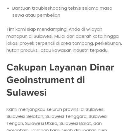
Bantuan troubleshooting teknis selama masa
sewa atau pembelian
Tim kami siap mendampingi Anda di wilayah
manapun di Sulawesi. Mulai dari daerah kota hingga
lokasi proyek terpencil di area tambang, perkebunan,
hutan produksi, atau kawasan industri terpadu.
Cakupan Layanan Dinar
Geoinstrument di
Sulawesi
Kami menjangkau seluruh provinsi di Sulawesi:
Sulawesi Selatan, Sulawesi Tenggara, Sulawesi
Tengah, Sulawesi Utara, Sulawesi Barat, dan
Gorontalo. Layanan kami telah digunakan oleh