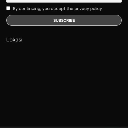
By continuing, you accept the privacy policy
Lokasi