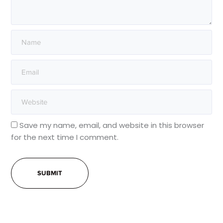
Save my name, email, and website in this browser
for the next time I comment.