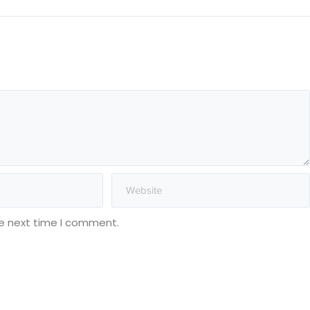
he next time I comment.