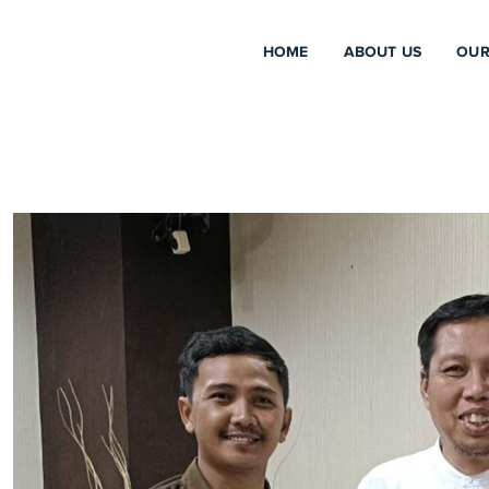
HOME
ABOUT US
OUR