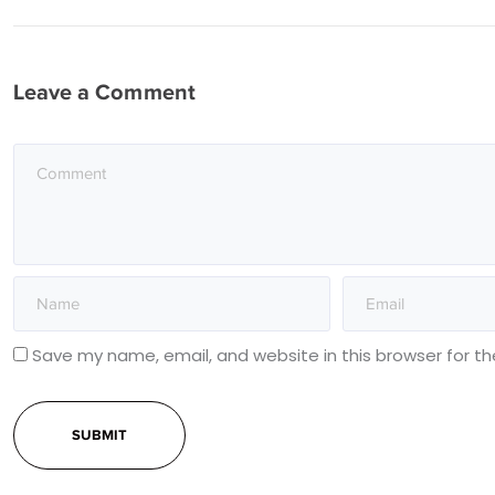
Leave a Comment
Save my name, email, and website in this browser for t