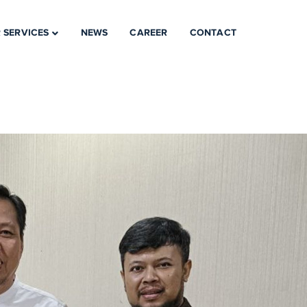
 SERVICES
NEWS
CAREER
CONTACT