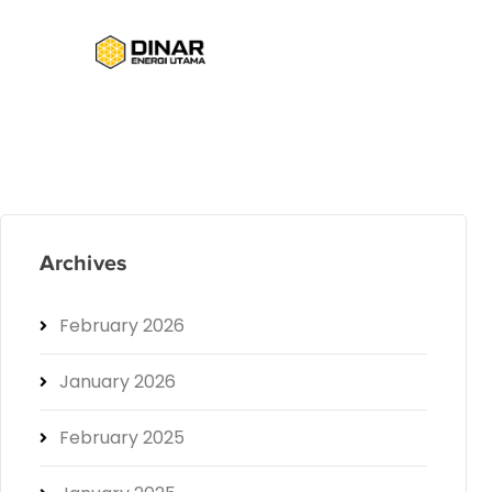
Archives
February 2026
January 2026
February 2025