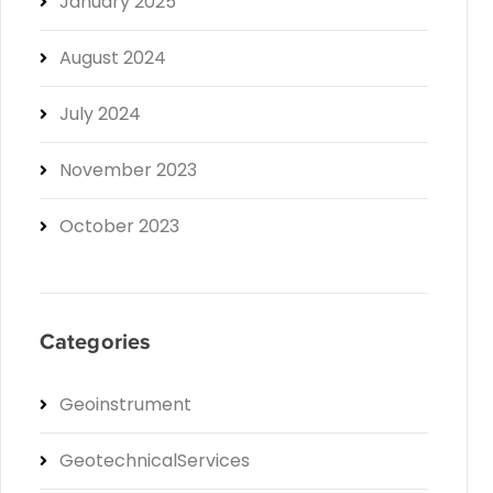
January 2025
August 2024
July 2024
November 2023
October 2023
Categories
Geoinstrument
GeotechnicalServices