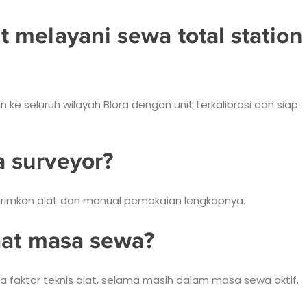
 melayani sewa total station
ke seluruh wilayah Blora dengan unit terkalibrasi dan siap
 surveyor?
 kirimkan alat dan manual pemakaian lengkapnya.
aat masa sewa?
a faktor teknis alat, selama masih dalam masa sewa aktif.