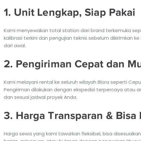
1. Unit Lengkap, Siap Pakai
Kami menyewakan total station dari brand terkemuka seper
kalibrasi terkini dan pengujian teknis sebelum dikirimkan ke
dari awal.
2. Pengiriman Cepat dan M
Kami melayani rental ke seluruh wilayah Blora seperti Cepu
Pengiriman dilakukan dengan ekspedisi terpercaya atau a
dan sesuai jadwal proyek Anda.
3. Harga Transparan & Bis
Harga sewa yang kami tawarkan fleksibel, bisa disesuaika