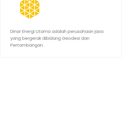
Dinar Energi Utama adalah perusahaan jasa
yang bergerak dibidang Geodesi dan
Pertambangan.