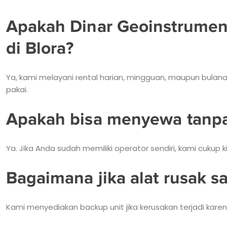
Apakah Dinar Geoinstrument
di Blora?
Ya, kami melayani rental harian, mingguan, maupun bulanan 
pakai.
Apakah bisa menyewa tanpa
Ya. Jika Anda sudah memiliki operator sendiri, kami cukup
Bagaimana jika alat rusak s
Kami menyediakan backup unit jika kerusakan terjadi karen