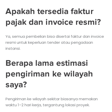
Apakah tersedia faktur
pajak dan invoice resmi?
Ya, semua pembelian bisa disertai faktur dan invoice
resmi untuk keperluan tender atau pengadaan
instansi.
Berapa lama estimasi
pengiriman ke wilayah
saya?
Pengiriman ke wilayah sekitar biasanya memakan
waktu 1–2 hari kerja, tergantung lokasi proyek.