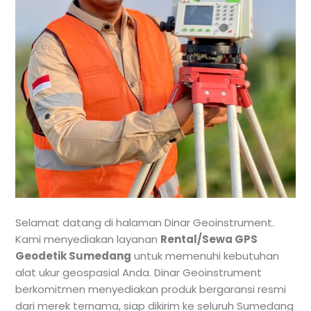
Selamat datang di halaman Dinar Geoinstrument.
Kami menyediakan layanan
Rental/Sewa GPS
Geodetik Sumedang
untuk memenuhi kebutuhan
alat ukur geospasial Anda. Dinar Geoinstrument
berkomitmen menyediakan produk bergaransi resmi
dari merek ternama, siap dikirim ke seluruh Sumedang