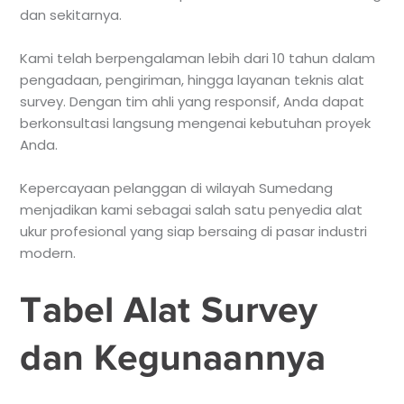
dan sekitarnya.
Kami telah berpengalaman lebih dari 10 tahun dalam
pengadaan, pengiriman, hingga layanan teknis alat
survey. Dengan tim ahli yang responsif, Anda dapat
berkonsultasi langsung mengenai kebutuhan proyek
Anda.
Kepercayaan pelanggan di wilayah Sumedang
menjadikan kami sebagai salah satu penyedia alat
ukur profesional yang siap bersaing di pasar industri
modern.
Tabel Alat Survey
dan Kegunaannya