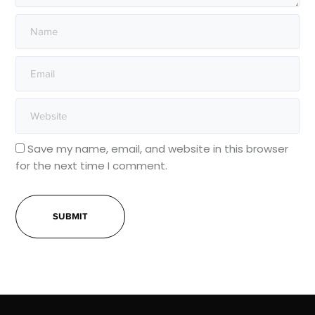
Save my name, email, and website in this browser
for the next time I comment.