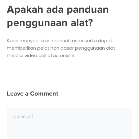
Apakah ada panduan
penggunaan alat?
Kami menyertakan manual resmi serta dapat
memberikan pelatihan dasar penggunaan alat
melalui video call atau onsite.
Leave a Comment