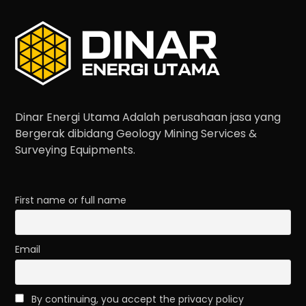
Dinar Energi Utama Adalah perusahaan jasa yang
Bergerak dibidang Geology Mining Services &
Surveying Equipments.
First name or full name
Email
By continuing, you accept the privacy policy