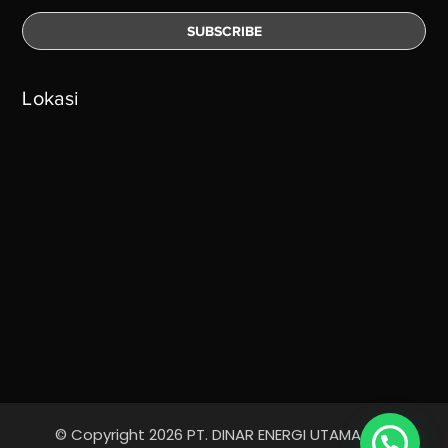
Lokasi
© Copyright 2026 PT. DINAR ENERGI UTAMA - All