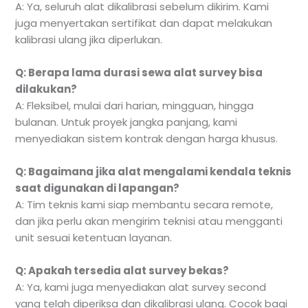
A: Ya, seluruh alat dikalibrasi sebelum dikirim. Kami
juga menyertakan sertifikat dan dapat melakukan
kalibrasi ulang jika diperlukan.
Q: Berapa lama durasi sewa alat survey bisa
dilakukan?
A: Fleksibel, mulai dari harian, mingguan, hingga
bulanan. Untuk proyek jangka panjang, kami
menyediakan sistem kontrak dengan harga khusus.
Q: Bagaimana jika alat mengalami kendala teknis
saat digunakan di lapangan?
A: Tim teknis kami siap membantu secara remote,
dan jika perlu akan mengirim teknisi atau mengganti
unit sesuai ketentuan layanan.
Q: Apakah tersedia alat survey bekas?
A: Ya, kami juga menyediakan alat survey second
yang telah diperiksa dan dikalibrasi ulang. Cocok bagi