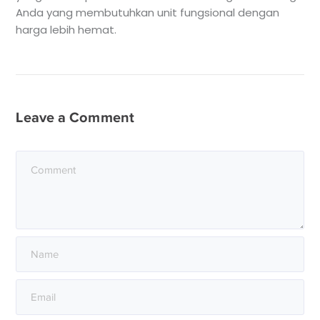
Anda yang membutuhkan unit fungsional dengan
harga lebih hemat.
Leave a Comment