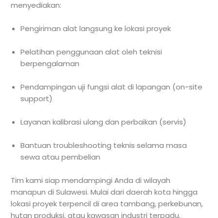
menyediakan:
Pengiriman alat langsung ke lokasi proyek
Pelatihan penggunaan alat oleh teknisi
berpengalaman
Pendampingan uji fungsi alat di lapangan (on-site
support)
Layanan kalibrasi ulang dan perbaikan (servis)
Bantuan troubleshooting teknis selama masa
sewa atau pembelian
Tim kami siap mendampingi Anda di wilayah
manapun di Sulawesi. Mulai dari daerah kota hingga
lokasi proyek terpencil di area tambang, perkebunan,
hutan produksi, atau kawasan industri terpadu.