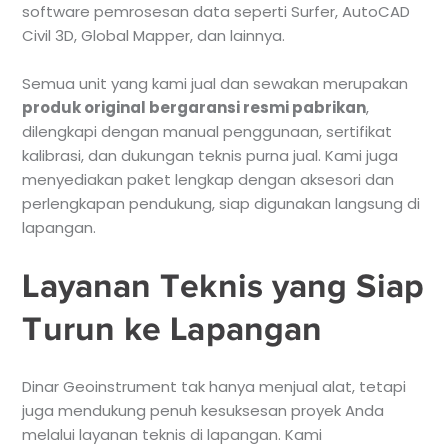
software pemrosesan data seperti Surfer, AutoCAD
Civil 3D, Global Mapper, dan lainnya.
Semua unit yang kami jual dan sewakan merupakan
produk original bergaransi resmi pabrikan
,
dilengkapi dengan manual penggunaan, sertifikat
kalibrasi, dan dukungan teknis purna jual. Kami juga
menyediakan paket lengkap dengan aksesori dan
perlengkapan pendukung, siap digunakan langsung di
lapangan.
Layanan Teknis yang Siap
Turun ke Lapangan
Dinar Geoinstrument tak hanya menjual alat, tetapi
juga mendukung penuh kesuksesan proyek Anda
melalui layanan teknis di lapangan. Kami