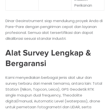
Perikanan
Dinar Geoinstrument siap mendukung proyek Anda di
Pare-Pare dengan pengiriman cepat dan layanan
profesional. Semua alat tersertifikasi dan dapat
dikalibrasi sesuai standar industri.
Alat Survey Lengkap &
Bergaransi
Kami menyediakan berbagai jenis alat ukur dan
survey terbaru dari merek ternama, antara lain: Total
Station (Nikon, Topcon, Leica), GPS Geodetik RTK
single maupun dual frequency, Theodolite
digital/manual, Automatic Level (waterpass), drone
untuk pemetaan fotogrametri dan LIDAR, serta