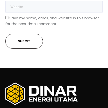
Save my name, email, and website in this browser
for the next time I comment.