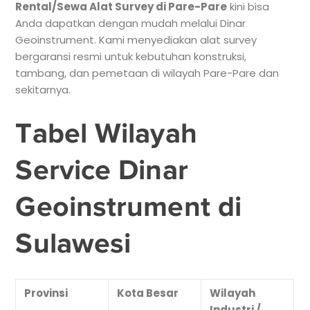
Rental/Sewa Alat Survey di Pare-Pare
kini bisa
Anda dapatkan dengan mudah melalui Dinar
Geoinstrument. Kami menyediakan alat survey
bergaransi resmi untuk kebutuhan konstruksi,
tambang, dan pemetaan di wilayah Pare-Pare dan
sekitarnya.
Tabel Wilayah
Service Dinar
Geoinstrument di
Sulawesi
Provinsi
Kota Besar
Wilayah
Industri /