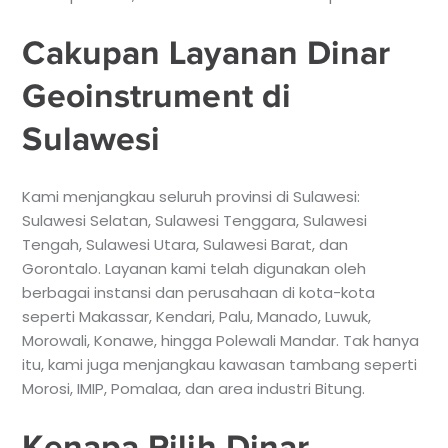
Cakupan Layanan Dinar
Geoinstrument di
Sulawesi
Kami menjangkau seluruh provinsi di Sulawesi:
Sulawesi Selatan, Sulawesi Tenggara, Sulawesi
Tengah, Sulawesi Utara, Sulawesi Barat, dan
Gorontalo. Layanan kami telah digunakan oleh
berbagai instansi dan perusahaan di kota-kota
seperti Makassar, Kendari, Palu, Manado, Luwuk,
Morowali, Konawe, hingga Polewali Mandar. Tak hanya
itu, kami juga menjangkau kawasan tambang seperti
Morosi, IMIP, Pomalaa, dan area industri Bitung.
Kenapa Pilih Dinar