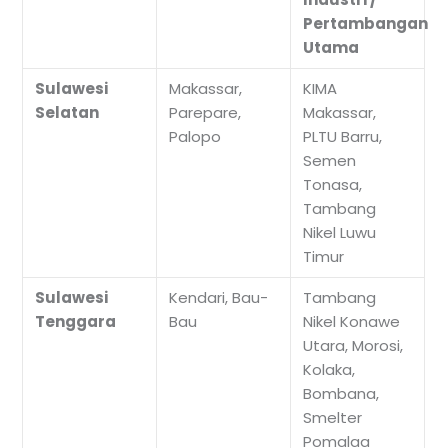
Pertambangan
Utama
Sulawesi
Makassar,
KIMA
Selatan
Parepare,
Makassar,
Palopo
PLTU Barru,
Semen
Tonasa,
Tambang
Nikel Luwu
Timur
Sulawesi
Kendari, Bau-
Tambang
Tenggara
Bau
Nikel Konawe
Utara, Morosi,
Kolaka,
Bombana,
Smelter
Pomalaa