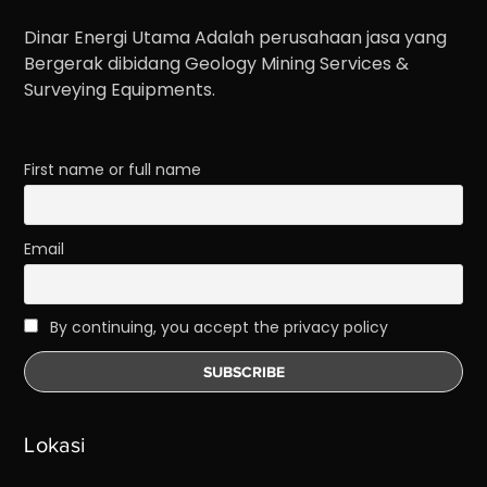
Dinar Energi Utama Adalah perusahaan jasa yang
Bergerak dibidang Geology Mining Services &
Surveying Equipments.
First name or full name
Email
By continuing, you accept the privacy policy
Lokasi