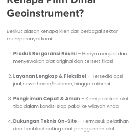
Geoinstrument?
Berikut alasan kenapa klien dari berbagai sektor
mempercayai kami:
Produk Bergaransi Resmi
– Hanya menjual dan
menyewakan alat original dan tersertifikasi
Layanan Lengkap & Fleksibel
– Tersedia opsi
jual, sewa harian/bulanan, hingga kalibrasi
Pengiriman Cepat & Aman
– Kami pastikan alat
tiba dalam kondisi siap pakai ke wilayah Anda
Dukungan Teknis On-Site
– Termasuk pelatihan
dan troubleshooting saat penggunaan alat