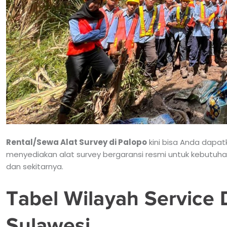
Rental/Sewa Alat Survey di Palopo
kini bisa Anda dapa
menyediakan alat survey bergaransi resmi untuk kebutuha
dan sekitarnya.
Tabel Wilayah Service 
Sulawesi