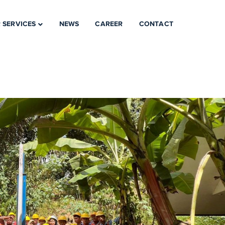
 SERVICES
NEWS
CAREER
CONTACT