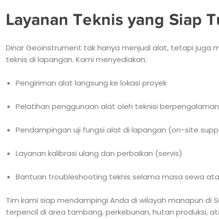
Layanan Teknis yang Siap 
Dinar Geoinstrument tak hanya menjual alat, tetapi juga
teknis di lapangan. Kami menyediakan:
Pengiriman alat langsung ke lokasi proyek
Pelatihan penggunaan alat oleh teknisi berpengalaman
Pendampingan uji fungsi alat di lapangan (on-site supp
Layanan kalibrasi ulang dan perbaikan (servis)
Bantuan troubleshooting teknis selama masa sewa at
Tim kami siap mendampingi Anda di wilayah manapun di Sul
terpencil di area tambang, perkebunan, hutan produksi, at