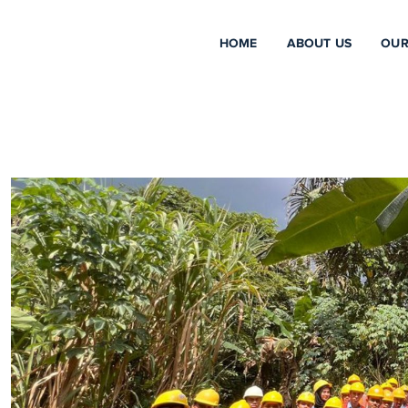
HOME
ABOUT US
OUR