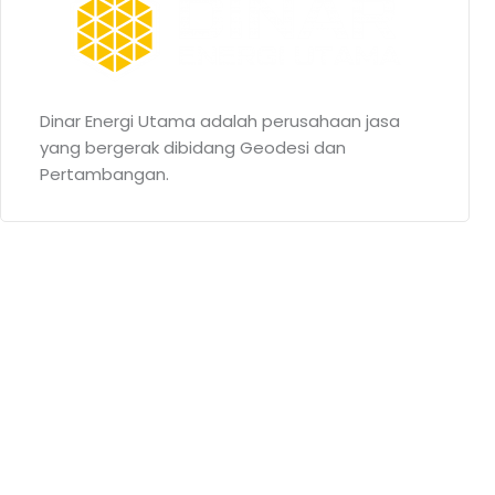
Dinar Energi Utama adalah perusahaan jasa
yang bergerak dibidang Geodesi dan
Pertambangan.