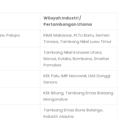
Wilayah Industri /
Pertambangan Utama
re, Palopo
KIMA Makassar, PLTU Barru, Semen
Tonasa, Tambang Nikel Luwu Timur
Tambang Nikel Konawe Utara,
Morosi, Kolaka, Bombana, Smelter
Pomalaa
KEK Palu, IMIP Morowali, LNG Donggi
Senoro
KEK Bitung, Tambang Emas Bolaang
Mongondow
Tambang Emas Bone Bolango,
Industri Jagung