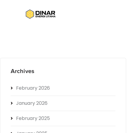
Archives
February 2026
January 2026
February 2025