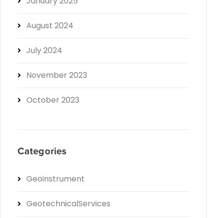
January 2025
August 2024
July 2024
November 2023
October 2023
Categories
Geoinstrument
GeotechnicalServices