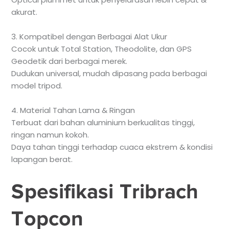
akurat.
3. Kompatibel dengan Berbagai Alat Ukur
Cocok untuk Total Station, Theodolite, dan GPS
Geodetik dari berbagai merek.
Dudukan universal, mudah dipasang pada berbagai
model tripod.
4. Material Tahan Lama & Ringan
Terbuat dari bahan aluminium berkualitas tinggi,
ringan namun kokoh.
Daya tahan tinggi terhadap cuaca ekstrem & kondisi
lapangan berat.
Spesifikasi Tribrach
Topcon