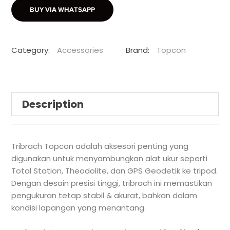
BUY VIA WHATSAPP
Category:
Accessories
Brand:
Topcon
Description
Tribrach Topcon adalah aksesori penting yang
digunakan untuk menyambungkan alat ukur seperti
Total Station, Theodolite, dan GPS Geodetik ke tripod.
Dengan desain presisi tinggi, tribrach ini memastikan
pengukuran tetap stabil & akurat, bahkan dalam
kondisi lapangan yang menantang.