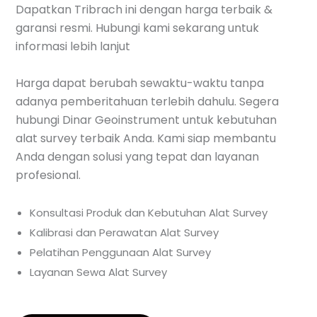
Dapatkan Tribrach ini dengan harga terbaik &
garansi resmi. Hubungi kami sekarang untuk
informasi lebih lanjut
Harga dapat berubah sewaktu-waktu tanpa
adanya pemberitahuan terlebih dahulu. Segera
hubungi Dinar Geoinstrument untuk kebutuhan
alat survey terbaik Anda. Kami siap membantu
Anda dengan solusi yang tepat dan layanan
profesional.
Konsultasi Produk dan Kebutuhan Alat Survey
Kalibrasi dan Perawatan Alat Survey
Pelatihan Penggunaan Alat Survey
Layanan Sewa Alat Survey