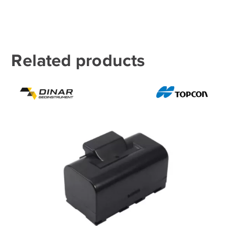
Related products