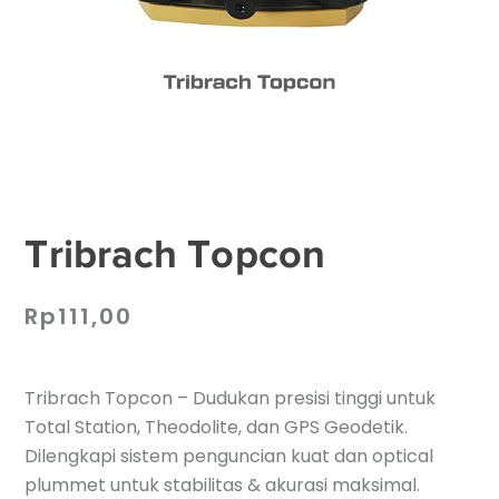
Tribrach Topcon
Rp
111,00
Tribrach Topcon – Dudukan presisi tinggi untuk
Total Station, Theodolite, dan GPS Geodetik.
Dilengkapi sistem penguncian kuat dan optical
plummet untuk stabilitas & akurasi maksimal.