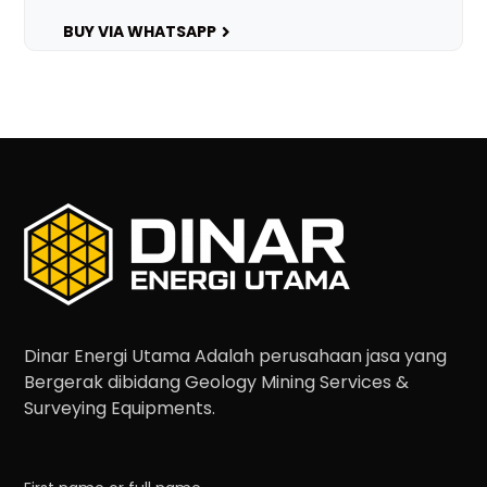
BUY VIA WHATSAPP
Dinar Energi Utama Adalah perusahaan jasa yang
Bergerak dibidang Geology Mining Services &
Surveying Equipments.