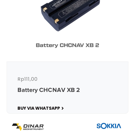
Rp
111,00
Battery CHCNAV XB 2
BUY VIA WHATSAPP