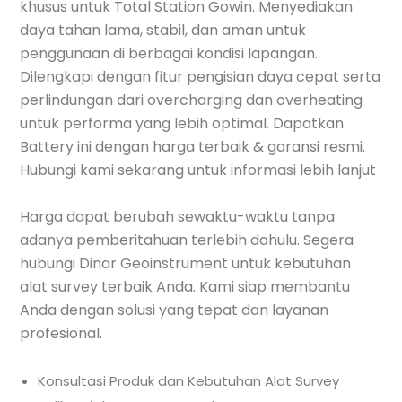
khusus untuk Total Station Gowin. Menyediakan
daya tahan lama, stabil, dan aman untuk
penggunaan di berbagai kondisi lapangan.
Dilengkapi dengan fitur pengisian daya cepat serta
perlindungan dari overcharging dan overheating
untuk performa yang lebih optimal. Dapatkan
Battery ini dengan harga terbaik & garansi resmi.
Hubungi kami sekarang untuk informasi lebih lanjut
Harga dapat berubah sewaktu-waktu tanpa
adanya pemberitahuan terlebih dahulu. Segera
hubungi Dinar Geoinstrument untuk kebutuhan
alat survey terbaik Anda. Kami siap membantu
Anda dengan solusi yang tepat dan layanan
profesional.
Konsultasi Produk dan Kebutuhan Alat Survey