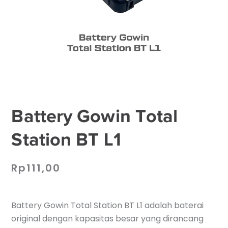
Battery Gowin Total
Station BT L1
Rp
111,00
Battery Gowin Total Station BT L1 adalah baterai
original dengan kapasitas besar yang dirancang