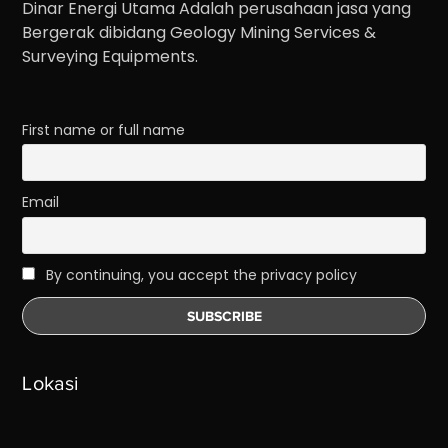
Dinar Energi Utama Adalah perusahaan jasa yang
Bergerak dibidang Geology Mining Services &
Surveying Equipments.
First name or full name
Email
By continuing, you accept the privacy policy
Lokasi