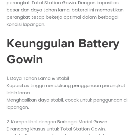
perangkat Total Station Gowin. Dengan kapasitas
besar dan daya tahan lama, baterai ini memastikan
perangkat tetap bekerja optimal dalam berbagai
kondisi lapangan.
Keunggulan Battery
Gowin
1. Daya Tahan Lama & Stabil
Kapasitas tinggi mendukung penggunaan perangkat
lebih lama.
Menghasilkan daya stabil, cocok untuk penggunaan di
lapangan.
2. Kompatibel dengan Berbagai Model Gowin
Dirancang khusus untuk Total Station Gowin.