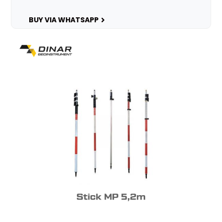
BUY VIA WHATSAPP