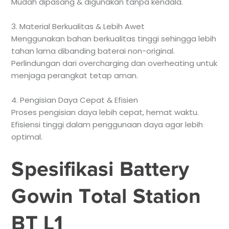
Mudah dipasang & digunakan tanpa kendala.
3. Material Berkualitas & Lebih Awet
Menggunakan bahan berkualitas tinggi sehingga lebih
tahan lama dibanding baterai non-original.
Perlindungan dari overcharging dan overheating untuk
menjaga perangkat tetap aman.
4. Pengisian Daya Cepat & Efisien
Proses pengisian daya lebih cepat, hemat waktu.
Efisiensi tinggi dalam penggunaan daya agar lebih
optimal.
Spesifikasi Battery
Gowin Total Station
BT L1