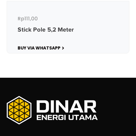
Rp
111,00
Stick Pole 5,2 Meter
BUY VIA WHATSAPP