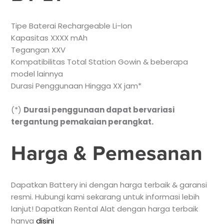
Tipe Baterai Rechargeable Li-Ion
Kapasitas XXXX mAh
Tegangan XXV
Kompatibilitas Total Station Gowin & beberapa
model lainnya
Durasi Penggunaan Hingga XX jam*
(*)
Durasi penggunaan dapat bervariasi
tergantung pemakaian perangkat.
Harga & Pemesanan
Dapatkan Battery ini dengan harga terbaik & garansi
resmi. Hubungi kami sekarang untuk informasi lebih
lanjut! Dapatkan Rental Alat dengan harga terbaik
hanya
disini