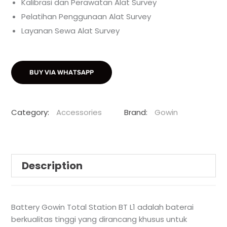
Kalibrasi dan Perawatan Alat Survey
Pelatihan Penggunaan Alat Survey
Layanan Sewa Alat Survey
BUY VIA WHATSAPP
Category:
Accessories
Brand:
Gowin
Description
Battery Gowin Total Station BT L1 adalah baterai
berkualitas tinggi yang dirancang khusus untuk