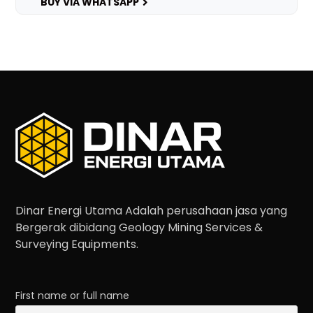
BUY VIA WHATSAPP
Dinar Energi Utama Adalah perusahaan jasa yang
Bergerak dibidang Geology Mining Services &
Surveying Equipments.
First name or full name