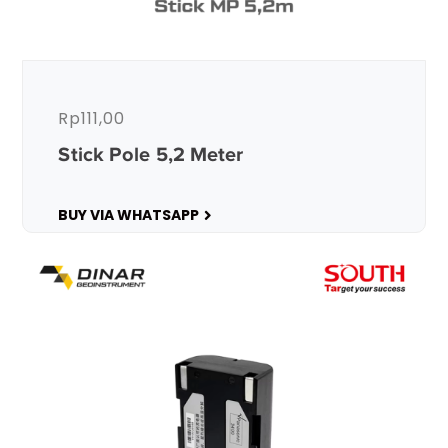
Rp
111,00
Stick Pole 5,2 Meter
BUY VIA WHATSAPP