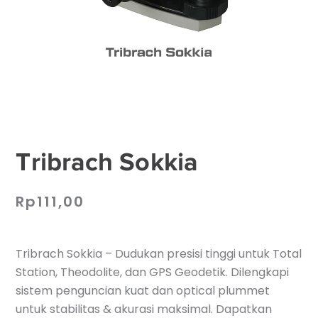
Tribrach Sokkia
Rp
111,00
Tribrach Sokkia – Dudukan presisi tinggi untuk Total
Station, Theodolite, dan GPS Geodetik. Dilengkapi
sistem penguncian kuat dan optical plummet
untuk stabilitas & akurasi maksimal. Dapatkan