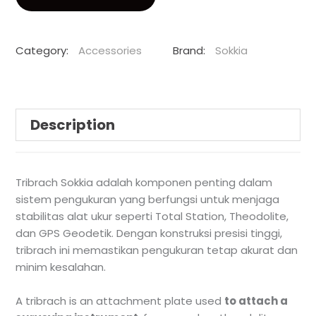
Category:
Accessories
Brand:
Sokkia
Description
Tribrach Sokkia adalah komponen penting dalam
sistem pengukuran yang berfungsi untuk menjaga
stabilitas alat ukur seperti Total Station, Theodolite,
dan GPS Geodetik. Dengan konstruksi presisi tinggi,
tribrach ini memastikan pengukuran tetap akurat dan
minim kesalahan.
A tribrach is an attachment plate used
to attach a