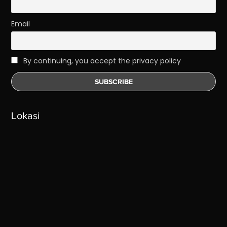
Email
By continuing, you accept the privacy policy
Lokasi