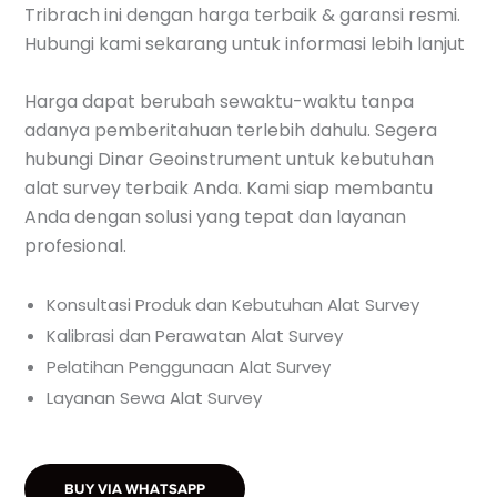
Tribrach ini dengan harga terbaik & garansi resmi.
Hubungi kami sekarang untuk informasi lebih lanjut
Harga dapat berubah sewaktu-waktu tanpa
adanya pemberitahuan terlebih dahulu. Segera
hubungi Dinar Geoinstrument untuk kebutuhan
alat survey terbaik Anda. Kami siap membantu
Anda dengan solusi yang tepat dan layanan
profesional.
Konsultasi Produk dan Kebutuhan Alat Survey
Kalibrasi dan Perawatan Alat Survey
Pelatihan Penggunaan Alat Survey
Layanan Sewa Alat Survey
BUY VIA WHATSAPP