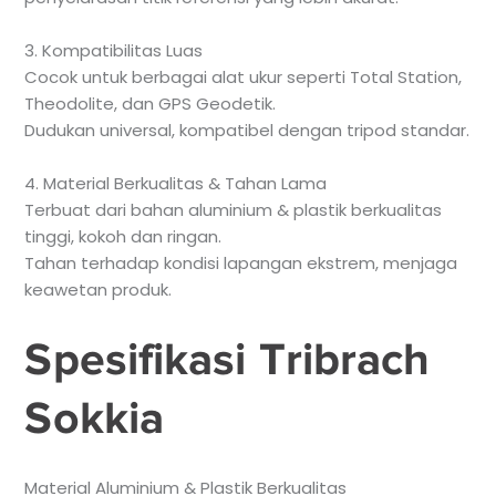
3. Kompatibilitas Luas
Cocok untuk berbagai alat ukur seperti Total Station,
Theodolite, dan GPS Geodetik.
Dudukan universal, kompatibel dengan tripod standar.
4. Material Berkualitas & Tahan Lama
Terbuat dari bahan aluminium & plastik berkualitas
tinggi, kokoh dan ringan.
Tahan terhadap kondisi lapangan ekstrem, menjaga
keawetan produk.
Spesifikasi Tribrach
Sokkia
Material Aluminium & Plastik Berkualitas