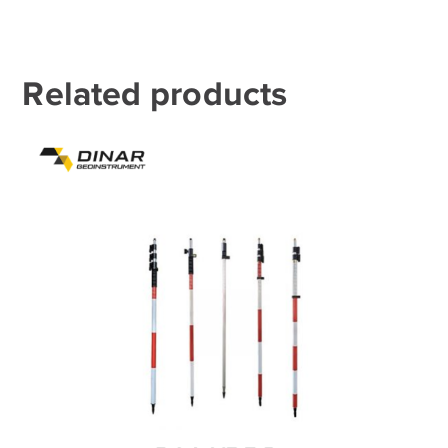
Related products