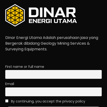
Dinar Energi Utama Adalah perusahaan jasa yang
Bergerak dibidang Geology Mining Services &
Surveying Equipments.
First name or full name
Email
By continuing, you accept the privacy policy