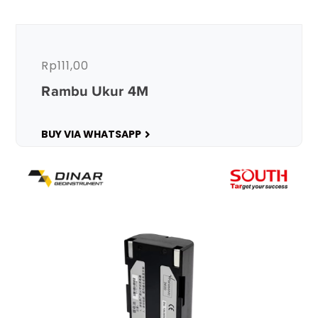
Rp
111,00
Rambu Ukur 4M
BUY VIA WHATSAPP