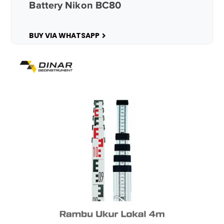
Battery Nikon BC80
BUY VIA WHATSAPP