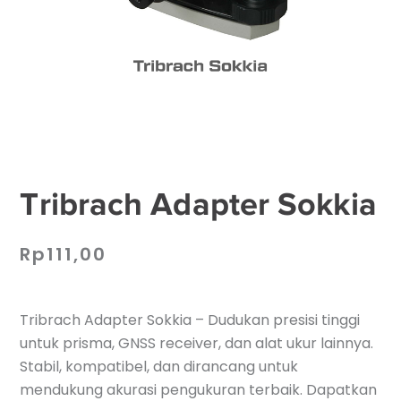
Tribrach Adapter Sokkia
Rp
111,00
Tribrach Adapter Sokkia – Dudukan presisi tinggi
untuk prisma, GNSS receiver, dan alat ukur lainnya.
Stabil, kompatibel, dan dirancang untuk
mendukung akurasi pengukuran terbaik. Dapatkan