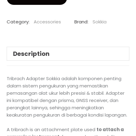
Category:
Accessories
Brand:
Sokkia
Description
Tribrach Adapter Sokkia adalah komponen penting
dalam sistem pengukuran yang memastikan
pemasangan alat ukur lebih presisi & stabil. Adapter
ini kompatibel dengan prisma, GNSS receiver, dan
perangkat lainnya, sehingga meningkatkan
keakuratan pengukuran di berbagai kondisi lapangan.
A tribrach is an attachment plate used
to attach a