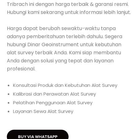
Tribrach ini dengan harga terbaik & garansi resmi.
Hubungi kami sekarang untuk informasi lebih lanjut.
Harga dapat berubah sewaktu-waktu tanpa
adanya pemberitahuan terlebih dahulu. Segera
hubungi Dinar Geoinstrument untuk kebutuhan
alat survey terbaik Anda. Kami siap membantu
Anda dengan solusi yang tepat dan layanan
profesional.
Konsultasi Produk dan Kebutuhan Alat Survey
Kalibrasi dan Perawatan Alat Survey
Pelatihan Penggunaan Alat Survey
Layanan Sewa Alat Survey
BUY VIA WHATSAPP