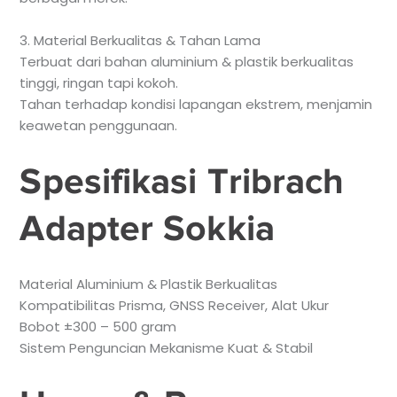
3. Material Berkualitas & Tahan Lama
Terbuat dari bahan aluminium & plastik berkualitas
tinggi, ringan tapi kokoh.
Tahan terhadap kondisi lapangan ekstrem, menjamin
keawetan penggunaan.
Spesifikasi Tribrach
Adapter Sokkia
Material Aluminium & Plastik Berkualitas
Kompatibilitas Prisma, GNSS Receiver, Alat Ukur
Bobot ±300 – 500 gram
Sistem Penguncian Mekanisme Kuat & Stabil