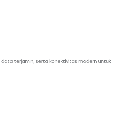
n data terjamin, serta konektivitas modern untuk