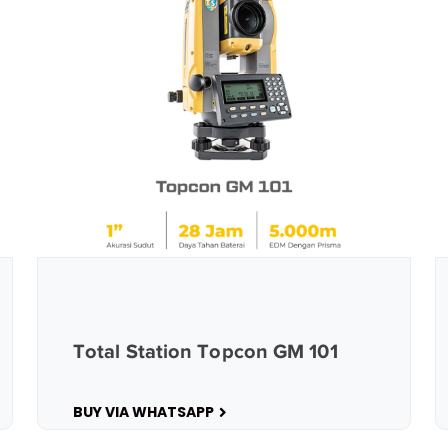
Total Station Topcon GM 101
BUY VIA WHATSAPP