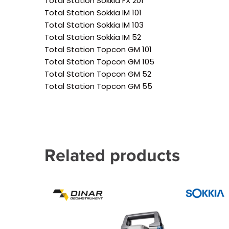
Total Station Sokkia FX 201
Total Station Sokkia IM 101
Total Station Sokkia IM 103
Total Station Sokkia IM 52
Total Station Topcon GM 101
Total Station Topcon GM 105
Total Station Topcon GM 52
Total Station Topcon GM 55
Related products