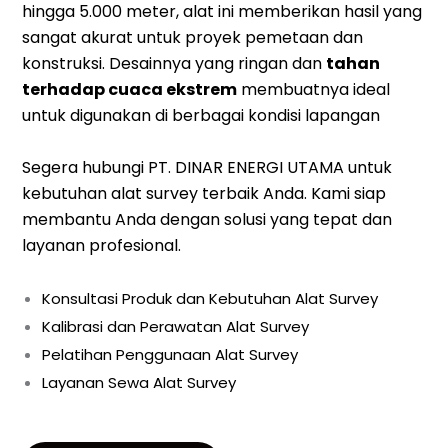
hingga 5.000 meter, alat ini memberikan hasil yang
sangat akurat untuk proyek pemetaan dan
konstruksi. Desainnya yang ringan dan
tahan
terhadap cuaca ekstrem
membuatnya ideal
untuk digunakan di berbagai kondisi lapangan
Segera hubungi PT. DINAR ENERGI UTAMA untuk
kebutuhan alat survey terbaik Anda. Kami siap
membantu Anda dengan solusi yang tepat dan
layanan profesional.
Konsultasi Produk dan Kebutuhan Alat Survey
Kalibrasi dan Perawatan Alat Survey
Pelatihan Penggunaan Alat Survey
Layanan Sewa Alat Survey