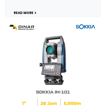
READ MORE