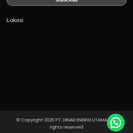
Lokasi
© Copyright 2026 PT. DINAR ENERGI UTAMA - All
rights reserved