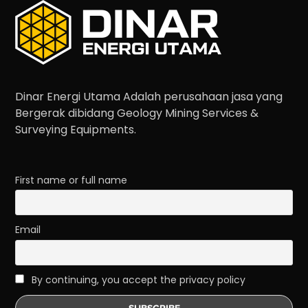
Dinar Energi Utama Adalah perusahaan jasa yang
Bergerak dibidang Geology Mining Services &
Surveying Equipments.
First name or full name
Email
By continuing, you accept the privacy policy