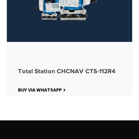
Total Station CHCNAV CTS-112R4
BUY VIA WHATSAPP