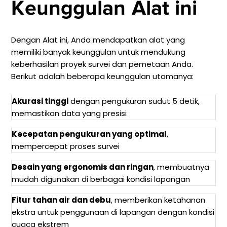
Keunggulan Alat ini
Dengan Alat ini, Anda mendapatkan alat yang
memiliki banyak keunggulan untuk mendukung
keberhasilan proyek survei dan pemetaan Anda.
Berikut adalah beberapa keunggulan utamanya:
Akurasi tinggi
dengan pengukuran sudut 5 detik,
memastikan data yang presisi
Kecepatan pengukuran yang optimal
,
mempercepat proses survei
Desain yang ergonomis dan ringan
, membuatnya
mudah digunakan di berbagai kondisi lapangan
Fitur tahan air dan debu
, memberikan ketahanan
ekstra untuk penggunaan di lapangan dengan kondisi
cuaca ekstrem