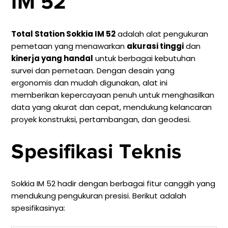
IM 52
Total Station Sokkia IM 52
adalah alat pengukuran
pemetaan yang menawarkan
akurasi tinggi
dan
kinerja yang handal
untuk berbagai kebutuhan
survei dan pemetaan. Dengan desain yang
ergonomis dan mudah digunakan, alat ini
memberikan kepercayaan penuh untuk menghasilkan
data yang akurat dan cepat, mendukung kelancaran
proyek konstruksi, pertambangan, dan geodesi.
Spesifikasi Teknis
Sokkia IM 52 hadir dengan berbagai fitur canggih yang
mendukung pengukuran presisi. Berikut adalah
spesifikasinya: