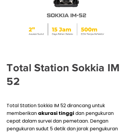
Total Station Sokkia IM
52
Total Station Sokkia IM 52 dirancang untuk
memberikan
akurasi tinggi
dan pengukuran
cepat dalam survei dan pemetaan. Dengan
pengukuran sudut 5 detik dan jarak pengukuran