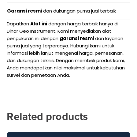
Garansi resmi
dan dukungan purna jual terbaik
Dapatkan
Alat ini
dengan harga terbaik hanya di
Dinar Geo Instrument. Kami menyediakan alat
pengukuran ini dengan
garansi resmi
dan layanan
purna jual yang terpercaya. Hubungi kami untuk
informasi lebih lanjut mengenai harga, pemesanan,
dan dukungan teknis. Dengan membeli produk kami,
Anda mendapatkan nilai maksimal untuk kebutuhan
survei dan pemetaan Anda.
Related products