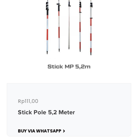
Rp
111,00
Stick Pole 5,2 Meter
BUY VIA WHATSAPP