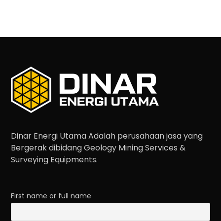
Dinar Energi Utama Adalah perusahaan jasa yang
Bergerak dibidang Geology Mining Services &
Surveying Equipments.
First name or full name