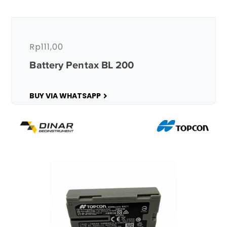
Rp
111,00
Battery Pentax BL 200
BUY VIA WHATSAPP