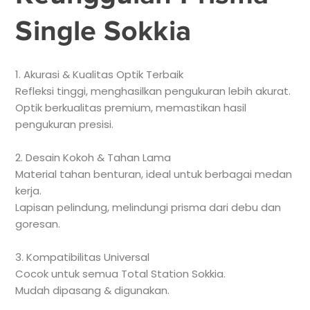
Single Sokkia
1. Akurasi & Kualitas Optik Terbaik
Refleksi tinggi, menghasilkan pengukuran lebih akurat.
Optik berkualitas premium, memastikan hasil
pengukuran presisi.
2. Desain Kokoh & Tahan Lama
Material tahan benturan, ideal untuk berbagai medan
kerja.
Lapisan pelindung, melindungi prisma dari debu dan
goresan.
3. Kompatibilitas Universal
Cocok untuk semua Total Station Sokkia.
Mudah dipasang & digunakan.