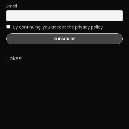
Email
By continuing, you accept the privacy policy
Lokasi