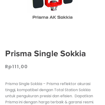
Prisma Single Sokkia
Rp
111,00
Prisma Single Sokkia – Prisma reflektor akurasi
tinggi, kompatibel dengan Total Station Sokkia
untuk pengukuran presisi dan efisien. Dapatkan
Prisma ini dengan harga terbaik & garansi resmi.