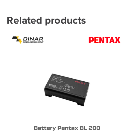
Related products