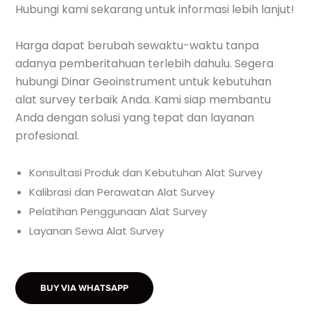
Hubungi kami sekarang untuk informasi lebih lanjut!
Harga dapat berubah sewaktu-waktu tanpa
adanya pemberitahuan terlebih dahulu. Segera
hubungi Dinar Geoinstrument untuk kebutuhan
alat survey terbaik Anda. Kami siap membantu
Anda dengan solusi yang tepat dan layanan
profesional.
Konsultasi Produk dan Kebutuhan Alat Survey
Kalibrasi dan Perawatan Alat Survey
Pelatihan Penggunaan Alat Survey
Layanan Sewa Alat Survey
BUY VIA WHATSAPP