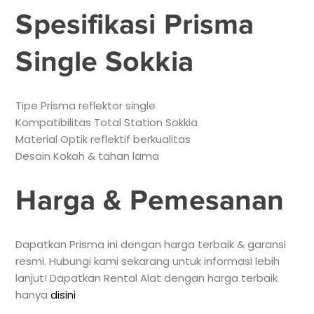
Spesifikasi Prisma
Single Sokkia
Tipe Prisma reflektor single
Kompatibilitas Total Station Sokkia
Material Optik reflektif berkualitas
Desain Kokoh & tahan lama
Harga & Pemesanan
Dapatkan Prisma ini dengan harga terbaik & garansi
resmi. Hubungi kami sekarang untuk informasi lebih
lanjut! Dapatkan Rental Alat dengan harga terbaik
hanya
disini