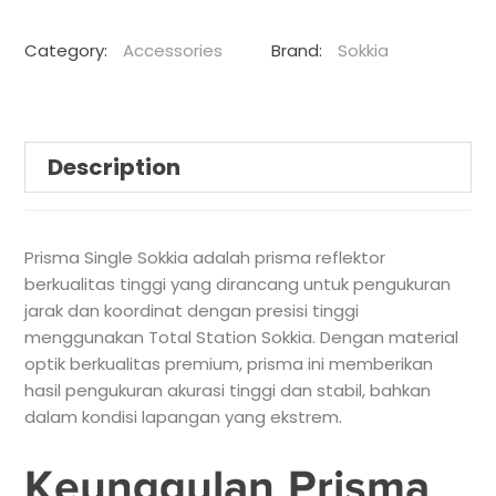
Category:
Accessories
Brand:
Sokkia
Description
Prisma Single Sokkia adalah prisma reflektor
berkualitas tinggi yang dirancang untuk pengukuran
jarak dan koordinat dengan presisi tinggi
menggunakan Total Station Sokkia. Dengan material
optik berkualitas premium, prisma ini memberikan
hasil pengukuran akurasi tinggi dan stabil, bahkan
dalam kondisi lapangan yang ekstrem.
Keunggulan Prisma