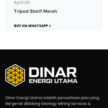
Rp
111,00
Tripod Statif Merah
BUY VIA WHATSAPP
Dinar Energi Utama Adalah perusahaan jasa yang
Bergerak dibidang Geology Mining Services &