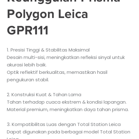
Polygon Leica
GPR111
1. Presisi Tinggi & Stabilitas Maksimal
Desain multi-sisi, meningkatkan refleksi sinyal untuk
akurasi lebih baik.
Optik reflektif berkualitas, memastikan hasil
pengukuran stabil.
2. Konstruksi Kuat & Tahan Lama
Tahan terhadap cuaca ekstrem & kondisi lapangan.
Material premium, meningkatkan daya tahan prisma.
3. Kompatibilitas Luas dengan Total Station Leica
Dapat digunakan pada berbagai model Total Station