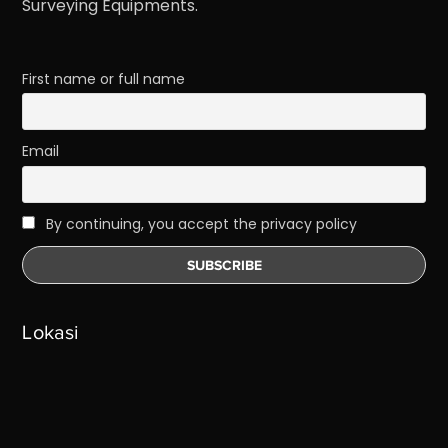
Surveying Equipments.
First name or full name
Email
By continuing, you accept the privacy policy
Lokasi