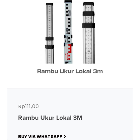
Rp
111,00
Rambu Ukur Lokal 3M
BUY VIA WHATSAPP