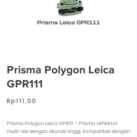
Prisma Polygon Leica
GPR111
Rp
111,00
Prisma Polygon Leica GPR111 – Prisma reflektor
multi-sisi dengan akurasi tinggi, kompatibel dengan