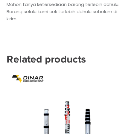
Mohon tanya ketersediaan barang terlebih dahulu.
Barang selalu kami cek terlebih dahulu sebelum di
kirim
Related products