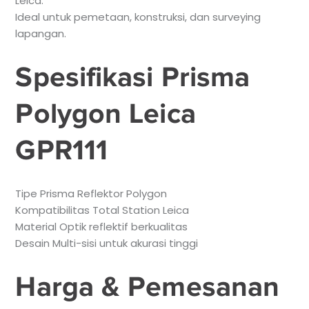
Leica.
Ideal untuk pemetaan, konstruksi, dan surveying
lapangan.
Spesifikasi Prisma
Polygon Leica
GPR111
Tipe Prisma Reflektor Polygon
Kompatibilitas Total Station Leica
Material Optik reflektif berkualitas
Desain Multi-sisi untuk akurasi tinggi
Harga & Pemesanan