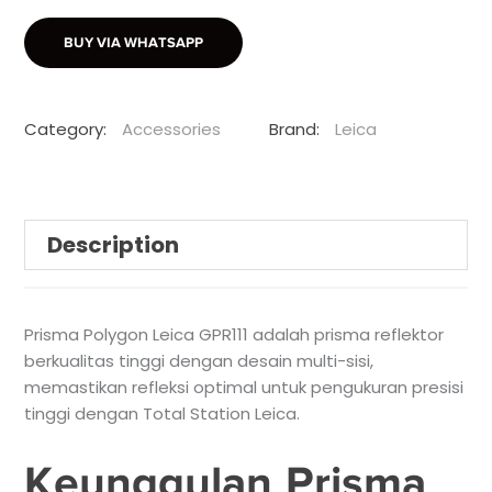
BUY VIA WHATSAPP
Category:
Accessories
Brand:
Leica
Description
Prisma Polygon Leica GPR111 adalah prisma reflektor
berkualitas tinggi dengan desain multi-sisi,
memastikan refleksi optimal untuk pengukuran presisi
tinggi dengan Total Station Leica.
Keunggulan Prisma