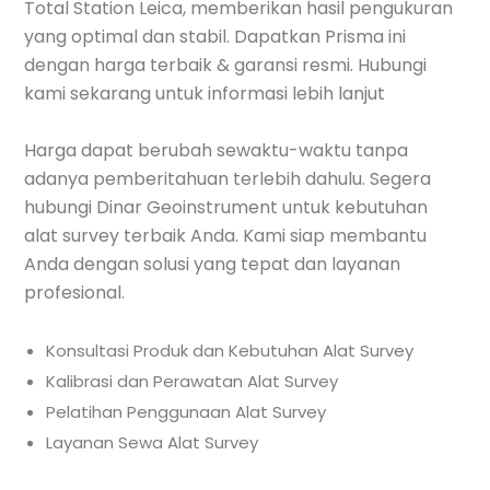
Total Station Leica, memberikan hasil pengukuran
yang optimal dan stabil. Dapatkan Prisma ini
dengan harga terbaik & garansi resmi. Hubungi
kami sekarang untuk informasi lebih lanjut
Harga dapat berubah sewaktu-waktu tanpa
adanya pemberitahuan terlebih dahulu. Segera
hubungi Dinar Geoinstrument untuk kebutuhan
alat survey terbaik Anda. Kami siap membantu
Anda dengan solusi yang tepat dan layanan
profesional.
Konsultasi Produk dan Kebutuhan Alat Survey
Kalibrasi dan Perawatan Alat Survey
Pelatihan Penggunaan Alat Survey
Layanan Sewa Alat Survey